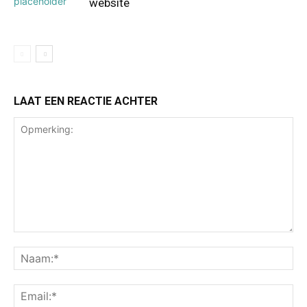
website
LAAT EEN REACTIE ACHTER