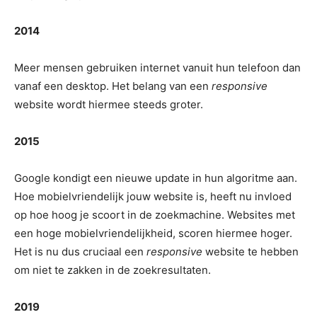
2014
Meer mensen gebruiken internet vanuit hun telefoon dan
vanaf een desktop. Het belang van een
responsive
website wordt hiermee steeds groter.
2015
Google kondigt een nieuwe update in hun algoritme aan.
Hoe mobielvriendelijk jouw website is, heeft nu invloed
op hoe hoog je scoort in de zoekmachine. Websites met
een hoge mobielvriendelijkheid, scoren hiermee hoger.
Het is nu dus cruciaal een
responsive
website te hebben
om niet te zakken in de zoekresultaten.
2019