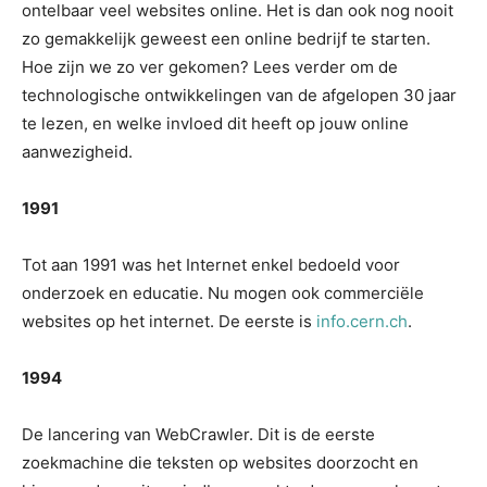
ontelbaar veel websites online. Het is dan ook nog nooit
zo gemakkelijk geweest een online bedrijf te starten.
Hoe zijn we zo ver gekomen? Lees verder om de
technologische ontwikkelingen van de afgelopen 30 jaar
te lezen, en welke invloed dit heeft op jouw online
aanwezigheid.
1991
Tot aan 1991 was het Internet enkel bedoeld voor
onderzoek en educatie. Nu mogen ook commerciële
websites op het internet. De eerste is
info.cern.ch
.
1994
De lancering van WebCrawler. Dit is de eerste
zoekmachine die teksten op websites doorzocht en