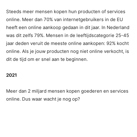
Steeds meer mensen kopen hun producten of services
online. Meer dan 70% van internetgebruikers in de EU
heeft een online aankoop gedaan in dit jaar. In Nederland
was dit zelfs 79%. Mensen in de leeftijdscategorie 25-45
jaar deden veruit de meeste online aankopen: 92% kocht
online. Als je jouw producten nog niet online verkocht, is
dit de tijd om er snel aan te beginnen.
2021
Meer dan 2 miljard mensen kopen goederen en services
online. Dus waar wacht je nog op?