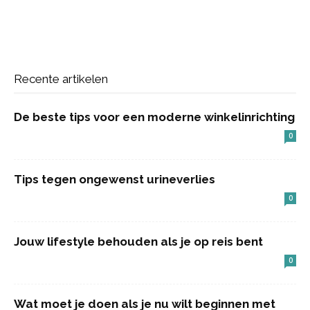
Recente artikelen
De beste tips voor een moderne winkelinrichting
0
Tips tegen ongewenst urineverlies
0
Jouw lifestyle behouden als je op reis bent
0
Wat moet je doen als je nu wilt beginnen met