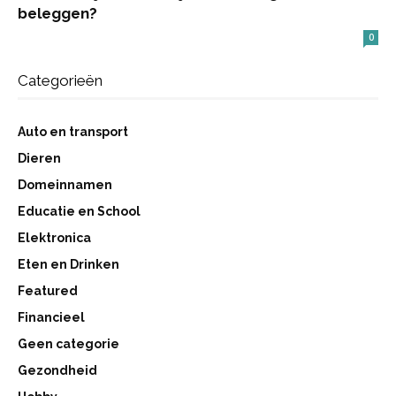
beleggen?
0
Categorieën
Auto en transport
Dieren
Domeinnamen
Educatie en School
Elektronica
Eten en Drinken
Featured
Financieel
Geen categorie
Gezondheid