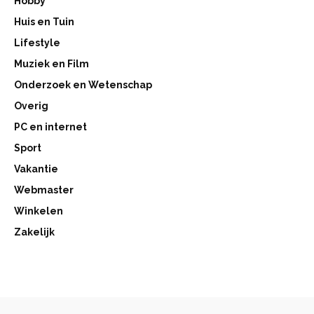
Hobby
Huis en Tuin
Lifestyle
Muziek en Film
Onderzoek en Wetenschap
Overig
PC en internet
Sport
Vakantie
Webmaster
Winkelen
Zakelijk