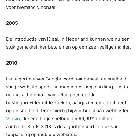
voor niemand vindbaar.
2005
De introductie van iDeal. In Nederland kunnen we nu een
stuk gemakkelijker betalen en op een zeer veilige manier.
2010
Het algoritme van Google wordt aangepast: de snelheid
van je website speelt nu mee in de rangschikking. Het is
nu dus al helemaal van belang een goede
hostingprovider uit te zoeken, aangezien dit effect heeft
op de snelheid. Denk hierbij bijvoorbeeld aan webhoster
Versio
, die een hoge snelheid en 99,99% realtime
aanbiedt. Sinds 2018 is de algoritme update ook van
toepassing op mobiele websites.