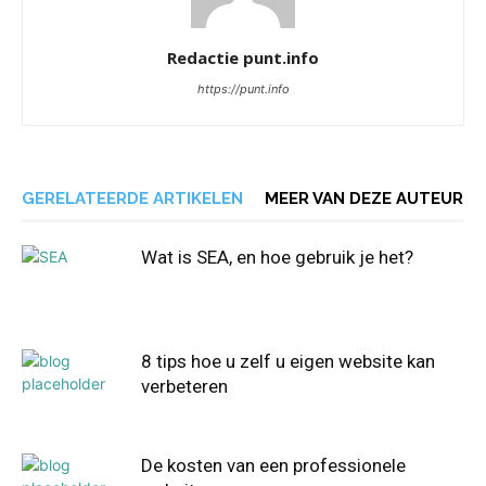
Redactie punt.info
https://punt.info
GERELATEERDE ARTIKELEN
MEER VAN DEZE AUTEUR
Wat is SEA, en hoe gebruik je het?
8 tips hoe u zelf u eigen website kan
verbeteren
De kosten van een professionele