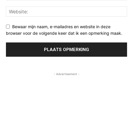
Bewaar mijn naam, e-mailadres en website in deze
browser voor de volgende keer dat ik een opmerking maak.
- Advertisement -