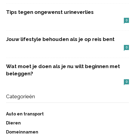
Tips tegen ongewenst urineverlies
0
Jouw lifestyle behouden als je op reis bent
0
Wat moet je doen als je nu wilt beginnen met
beleggen?
0
Categorieën
Auto en transport
Dieren
Domeinnamen