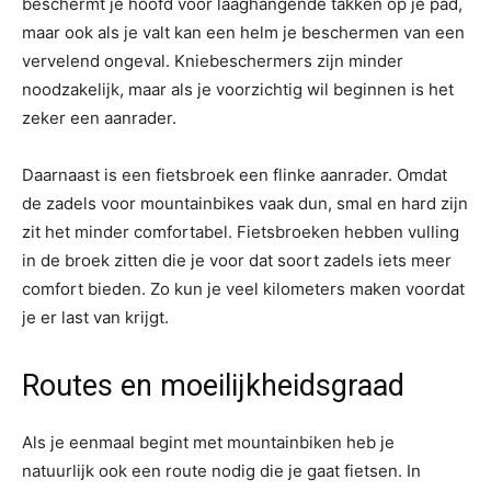
beschermt je hoofd voor laaghangende takken op je pad,
maar ook als je valt kan een helm je beschermen van een
vervelend ongeval. Kniebeschermers zijn minder
noodzakelijk, maar als je voorzichtig wil beginnen is het
zeker een aanrader.
Daarnaast is een fietsbroek een flinke aanrader. Omdat
de zadels voor mountainbikes vaak dun, smal en hard zijn
zit het minder comfortabel. Fietsbroeken hebben vulling
in de broek zitten die je voor dat soort zadels iets meer
comfort bieden. Zo kun je veel kilometers maken voordat
je er last van krijgt.
Routes en moeilijkheidsgraad
Als je eenmaal begint met mountainbiken heb je
natuurlijk ook een route nodig die je gaat fietsen. In