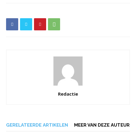
Redactie
GERELATEERDE ARTIKELEN
MEER VAN DEZE AUTEUR