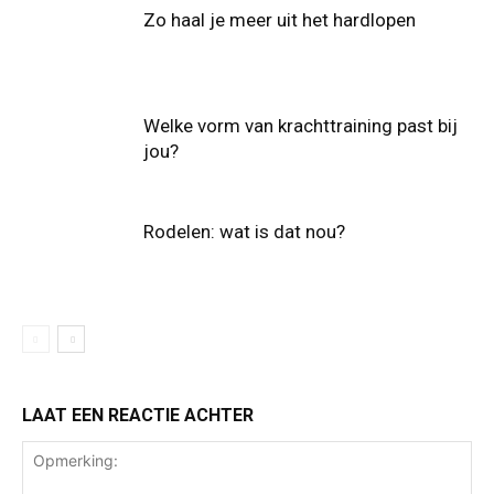
Zo haal je meer uit het hardlopen
Welke vorm van krachttraining past bij
jou?
Rodelen: wat is dat nou?
LAAT EEN REACTIE ACHTER