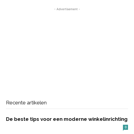
- Advertisement -
Recente artikelen
De beste tips voor een moderne winkelinrichting
0