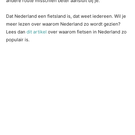
andere route misschien beter aansluit bij je.
Dat Nederland een fietsland is, dat weet iedereen. Wil je
meer lezen over waarom Nederland zo wordt gezien?
Lees dan
dit artikel
over waarom fietsen in Nederland zo
populair is.