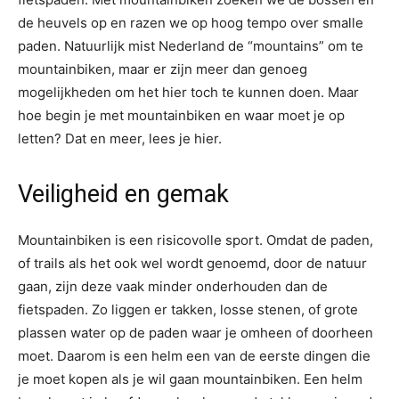
de heuvels op en razen we op hoog tempo over smalle
paden. Natuurlijk mist Nederland de “mountains” om te
mountainbiken, maar er zijn meer dan genoeg
mogelijkheden om het hier toch te kunnen doen. Maar
hoe begin je met mountainbiken en waar moet je op
letten? Dat en meer, lees je hier.
Veiligheid en gemak
Mountainbiken is een risicovolle sport. Omdat de paden,
of trails als het ook wel wordt genoemd, door de natuur
gaan, zijn deze vaak minder onderhouden dan de
fietspaden. Zo liggen er takken, losse stenen, of grote
plassen water op de paden waar je omheen of doorheen
moet. Daarom is een helm een van de eerste dingen die
je moet kopen als je wil gaan mountainbiken. Een helm