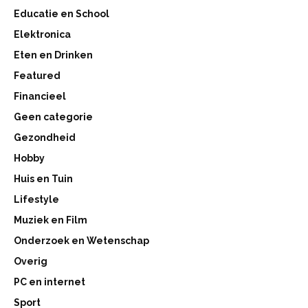
Educatie en School
Elektronica
Eten en Drinken
Featured
Financieel
Geen categorie
Gezondheid
Hobby
Huis en Tuin
Lifestyle
Muziek en Film
Onderzoek en Wetenschap
Overig
PC en internet
Sport