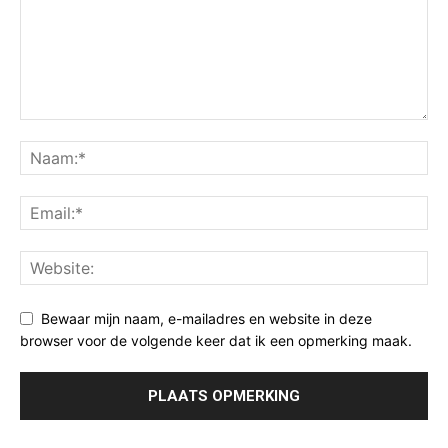
Bewaar mijn naam, e-mailadres en website in deze
browser voor de volgende keer dat ik een opmerking maak.