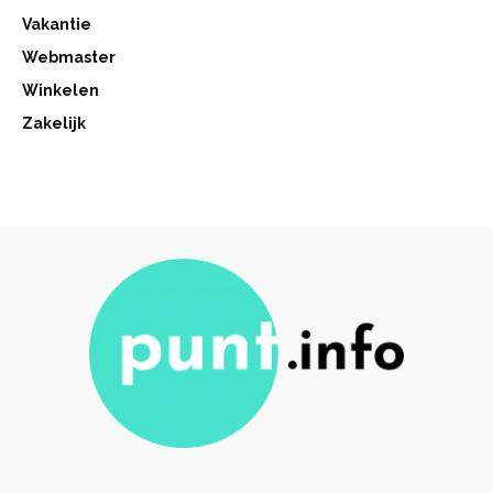
Vakantie
Webmaster
Winkelen
Zakelijk