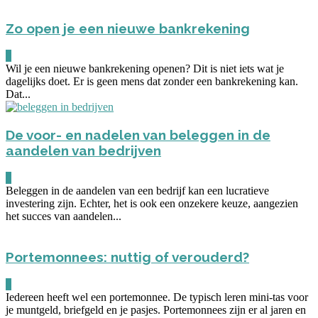
Zo open je een nieuwe bankrekening
0
Wil je een nieuwe bankrekening openen? Dit is niet iets wat je
dagelijks doet. Er is geen mens dat zonder een bankrekening kan.
Dat...
De voor- en nadelen van beleggen in de
aandelen van bedrijven
0
Beleggen in de aandelen van een bedrijf kan een lucratieve
investering zijn. Echter, het is ook een onzekere keuze, aangezien
het succes van aandelen...
Portemonnees: nuttig of verouderd?
0
Iedereen heeft wel een portemonnee. De typisch leren mini-tas voor
je muntgeld, briefgeld en je pasjes. Portemonnees zijn er al jaren en