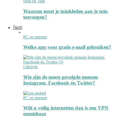
Huis en Tuin
Waarom moet je tuinkleden aan je tuin
toevoegen?
Tech
PC en internet
Welke app voor gratis e-mail gebruiken?
Lifestyle
Wie zijn de meest gevolgde mensen
Instagram, Facebook én Twitter?
PC en internet
Wilt u veilig internetten dan is een VPN
onmisbaar