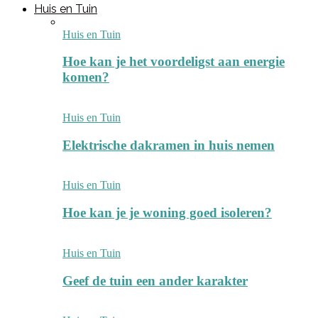
Huis en Tuin
Huis en Tuin
Hoe kan je het voordeligst aan energie
komen?
Huis en Tuin
Elektrische dakramen in huis nemen
Huis en Tuin
Hoe kan je je woning goed isoleren?
Huis en Tuin
Geef de tuin een ander karakter