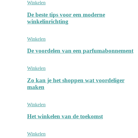
Winkelen
De beste tips voor een moderne
winkelinrichting
Winkelen
De voordelen van een parfumabonnement
Winkelen
Zo kan je het shoppen wat voordeliger
maken
Winkelen
Het winkelen van de toekomst
Winkelen