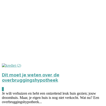
Dit moet je weten over de
overbruggingshypotheek
0
Je wilt verhuizen en hebt een ontzettend leuk huis gezien; jouw
droomhuis. Maar, je eigen huis is nog niet verkocht. Wat nu? Een
overbruggingshypotheek...