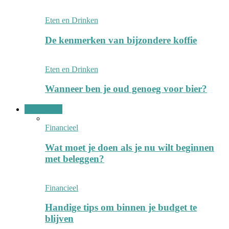
Eten en Drinken
De kenmerken van bijzondere koffie
Eten en Drinken
Wanneer ben je oud genoeg voor bier?
Financieel
Financieel
Wat moet je doen als je nu wilt beginnen
met beleggen?
Financieel
Handige tips om binnen je budget te
blijven