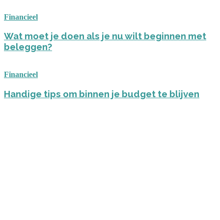
Financieel
Wat moet je doen als je nu wilt beginnen met
beleggen?
Financieel
Handige tips om binnen je budget te blijven