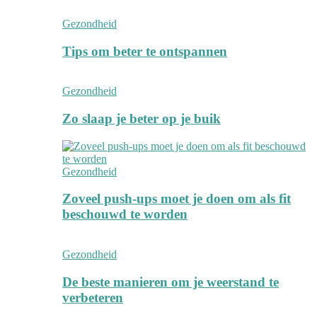
Gezondheid
Tips om beter te ontspannen
Gezondheid
Zo slaap je beter op je buik
Gezondheid
Zoveel push-ups moet je doen om als fit
beschouwd te worden
Gezondheid
De beste manieren om je weerstand te
verbeteren