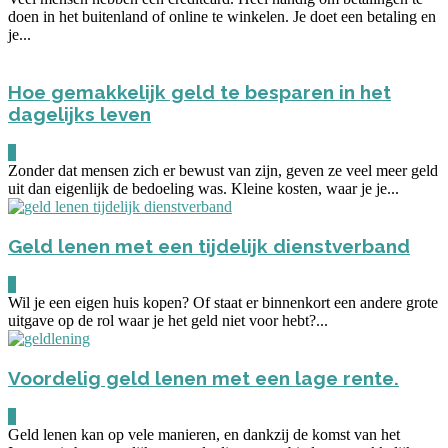
doen in het buitenland of online te winkelen. Je doet een betaling en
je...
Hoe gemakkelijk geld te besparen in het
dagelijks leven
0
Zonder dat mensen zich er bewust van zijn, geven ze veel meer geld
uit dan eigenlijk de bedoeling was. Kleine kosten, waar je je...
Geld lenen met een tijdelijk dienstverband
0
Wil je een eigen huis kopen? Of staat er binnenkort een andere grote
uitgave op de rol waar je het geld niet voor hebt?...
Voordelig geld lenen met een lage rente.
0
Geld lenen kan op vele manieren, en dankzij de komst van het