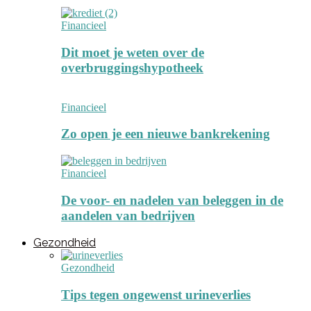
Financieel
Dit moet je weten over de
overbruggingshypotheek
Financieel
Zo open je een nieuwe bankrekening
Financieel
De voor- en nadelen van beleggen in de
aandelen van bedrijven
Gezondheid
Gezondheid
Tips tegen ongewenst urineverlies