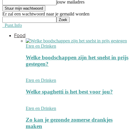
jouw mailadres
Er zal een wachtwoord naar je gemaild worden
Punt.Info
Food
Eten en Drinken
Welke boodschappen zijn het snelst in prijs
gestegen?
Eten en Drinken
Welke spaghetti is het best voor jou?
Eten en Drinken
Zo kan je gezonde zomerse drankjes
maken