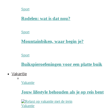
Sport
Rodelen: wat is dat nou?
Sport
Mountainbiken, waar begin je?
Sport
Buikspieroefeningen voor een platte buik
Vakantie
Vakantie
Jouw lifestyle behouden als je op reis bent
Vakantie