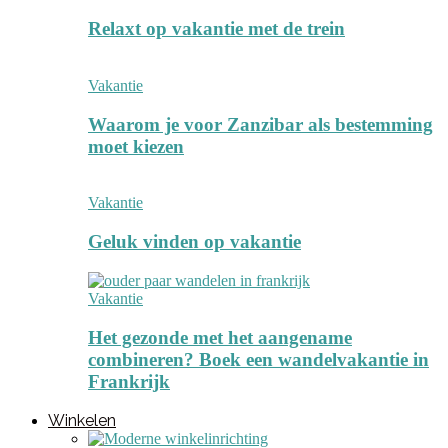
Relaxt op vakantie met de trein
Vakantie
Waarom je voor Zanzibar als bestemming
moet kiezen
Vakantie
Geluk vinden op vakantie
Vakantie
Het gezonde met het aangename
combineren? Boek een wandelvakantie in
Frankrijk
Winkelen