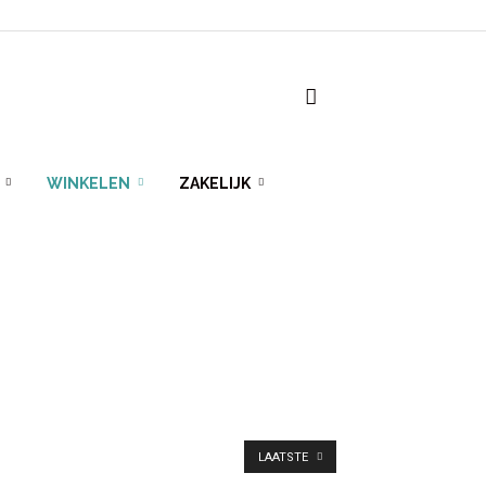
WINKELEN
ZAKELIJK
LAATSTE