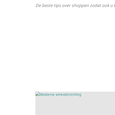
De beste tips over shoppen zodat ook u b