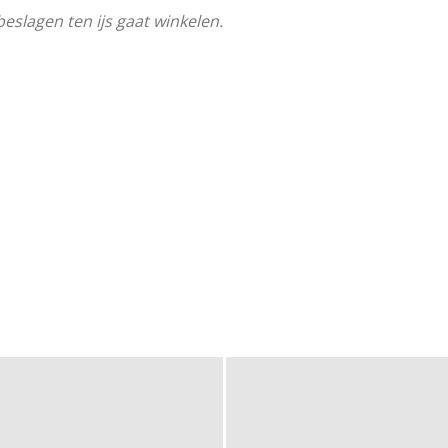
eslagen ten ijs gaat winkelen.