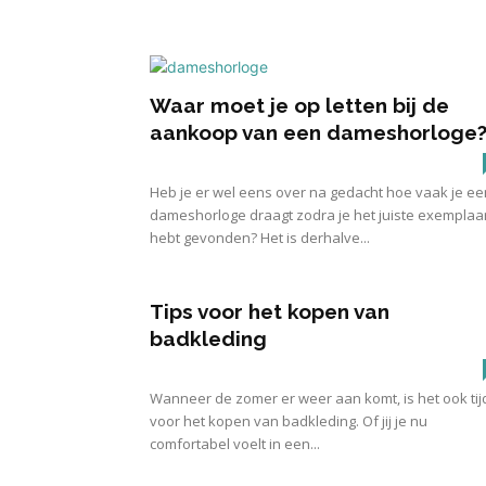
Waar moet je op letten bij de
aankoop van een dameshorloge
Heb je er wel eens over na gedacht hoe vaak je ee
dameshorloge draagt zodra je het juiste exemplaa
hebt gevonden? Het is derhalve...
Tips voor het kopen van
badkleding
Wanneer de zomer er weer aan komt, is het ook tij
voor het kopen van badkleding. Of jij je nu
comfortabel voelt in een...