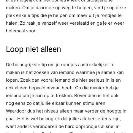
maken. Om je daarmee op weg te helpen, vind je op deze
plek enkele tips die je helpen om meer uit je rondjes te
halen. Zo raak je vanzelf weer verslaafd en ga je er weer
helemaal voor.
Loop niet alleen
De belangrijkste tip om je rondjes aantrekkelijker te
maken is het zoeken van iemand waarmee je samen kan
lopen. Zoek dan vooral iemand die hier serieus in is en
ook al een bepaald niveau heeft. Op die manier heb je
iemand om je aan op te trekken. Bovendien is het ook
nog eens zo dat jullie elkaar kunnen stimuleren.
Waardoor dus het niveau alleen maar verder de hoogte in
gaat. Het is wel belangrijk dat jullie allebei serieus zijn,
want anders veranderen de hardlooprondjes al snel in