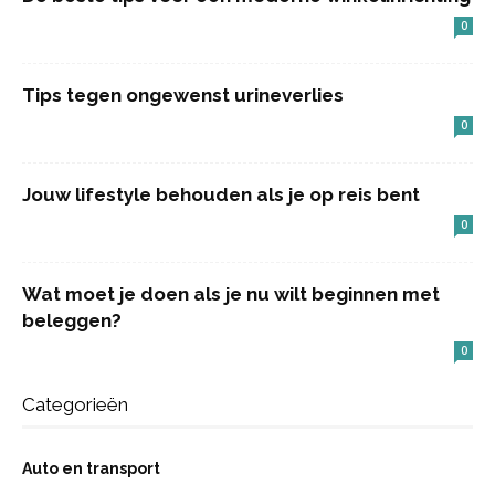
0
Tips tegen ongewenst urineverlies
0
Jouw lifestyle behouden als je op reis bent
0
Wat moet je doen als je nu wilt beginnen met
beleggen?
0
Categorieën
Auto en transport