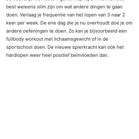
best weleens slim zijn om wat andere dingen te gaan
doen. Verlaag je frequentie van het lopen van 3 naar 2
keer per week. De ene dag die je nu overhoudt doe je om
andere oefeningen te doen. Zo kan je bijvoorbeeld een
fullbody workout met lichaamsgewicht of in de
sportschool doen. De nieuwe spierkracht kan ook het
hardlopen weer heel positief beïnvloeden dan.