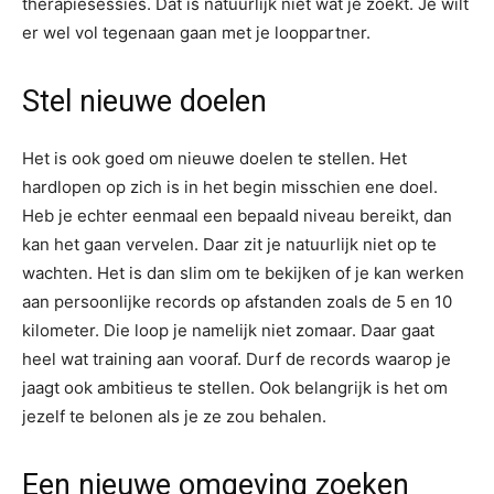
therapiesessies. Dat is natuurlijk niet wat je zoekt. Je wilt
er wel vol tegenaan gaan met je looppartner.
Stel nieuwe doelen
Het is ook goed om nieuwe doelen te stellen. Het
hardlopen op zich is in het begin misschien ene doel.
Heb je echter eenmaal een bepaald niveau bereikt, dan
kan het gaan vervelen. Daar zit je natuurlijk niet op te
wachten. Het is dan slim om te bekijken of je kan werken
aan persoonlijke records op afstanden zoals de 5 en 10
kilometer. Die loop je namelijk niet zomaar. Daar gaat
heel wat training aan vooraf. Durf de records waarop je
jaagt ook ambitieus te stellen. Ook belangrijk is het om
jezelf te belonen als je ze zou behalen.
Een nieuwe omgeving zoeken