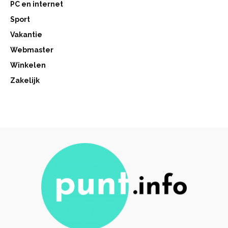
PC en internet
Sport
Vakantie
Webmaster
Winkelen
Zakelijk