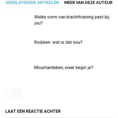
GERELATEERDE ARTIKELEN
MEER VAN DEZE AUTEUR
Welke vorm van krachttraining past bij
jou?
Rodelen: wat is dat nou?
Mountainbiken, waar begin je?
LAAT EEN REACTIE ACHTER