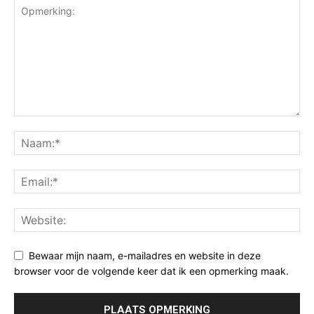
Bewaar mijn naam, e-mailadres en website in deze
browser voor de volgende keer dat ik een opmerking maak.