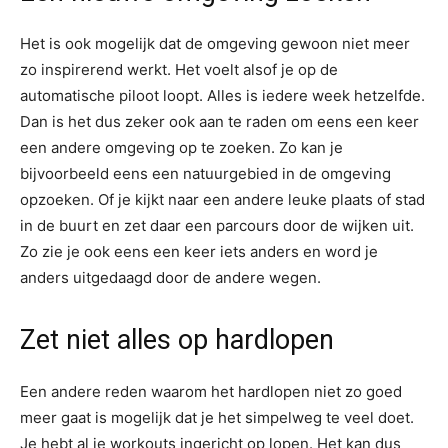
Het is ook mogelijk dat de omgeving gewoon niet meer
zo inspirerend werkt. Het voelt alsof je op de
automatische piloot loopt. Alles is iedere week hetzelfde.
Dan is het dus zeker ook aan te raden om eens een keer
een andere omgeving op te zoeken. Zo kan je
bijvoorbeeld eens een natuurgebied in de omgeving
opzoeken. Of je kijkt naar een andere leuke plaats of stad
in de buurt en zet daar een parcours door de wijken uit.
Zo zie je ook eens een keer iets anders en word je
anders uitgedaagd door de andere wegen.
Zet niet alles op hardlopen
Een andere reden waarom het hardlopen niet zo goed
meer gaat is mogelijk dat je het simpelweg te veel doet.
Je hebt al je workouts ingericht op lopen. Het kan dus