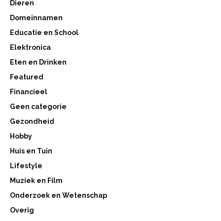
Dieren
Domeinnamen
Educatie en School
Elektronica
Eten en Drinken
Featured
Financieel
Geen categorie
Gezondheid
Hobby
Huis en Tuin
Lifestyle
Muziek en Film
Onderzoek en Wetenschap
Overig