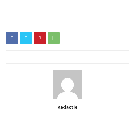
Redactie