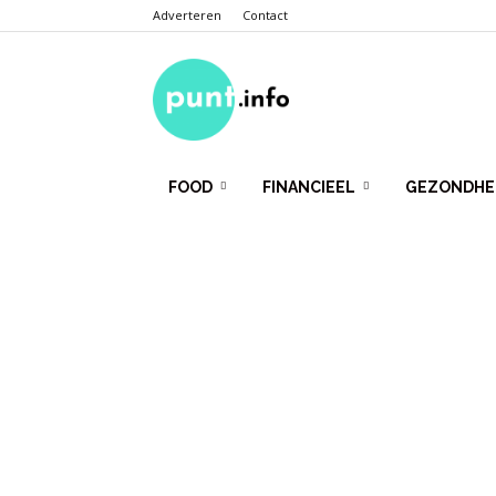
Adverteren
Contact
Punt.Info
FOOD
FINANCIEEL
GEZONDHE