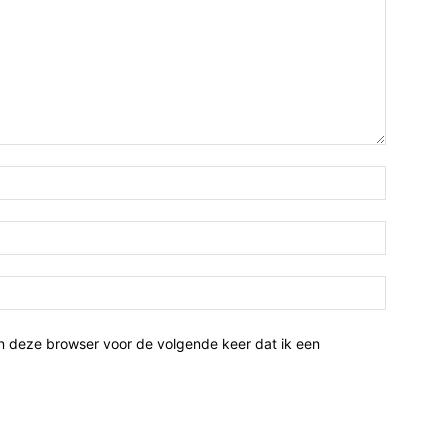
n deze browser voor de volgende keer dat ik een