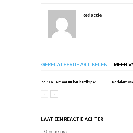
Redactie
GERELATEERDE ARTIKELEN
MEER V
Zo haal je meer uit het hardlopen
Rodelen: wat
LAAT EEN REACTIE ACHTER