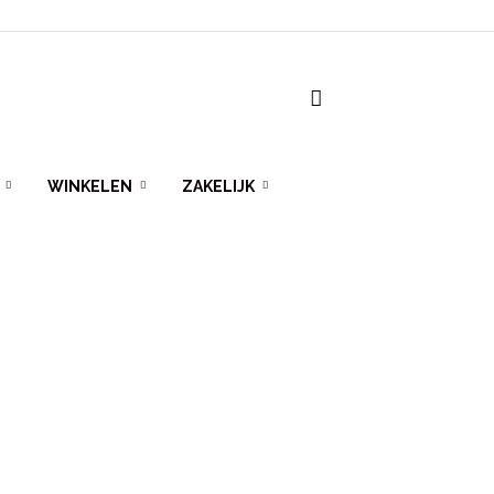
WINKELEN
ZAKELIJK