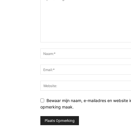
Bewaar mijn naam, e-mailadres en website i
opmerking maak.