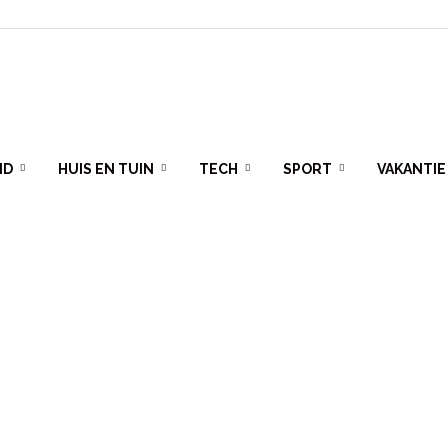
ID
HUIS EN TUIN
TECH
SPORT
VAKANTIE