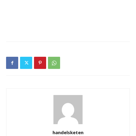
handelsketen