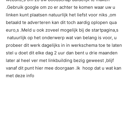
.Gebruik google om zo er achter te komen waar uw u
linken kunt plaatsen natuurlijk het liefst voor niks ,om
betaald te adverteren kan dit toch aardig oplopen qua
euro,s .Meld u ook zoveel mogelijk bij de startpagina,s
natuurlijk op het onderwerp wat van belang is voor, u
probeer dit werk dagelijks in in werkschema toe te laten
stel u doet dit elke dag 2 uur dan bent u drie maanden
later al heel ver met linkbuilding bezig geweest ,blijf
vanaf dit punt hier mee doorgaan .Ik hoop dat u wat kan
met deze info