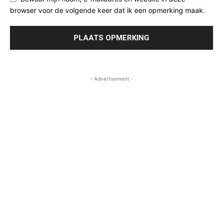
browser voor de volgende keer dat ik een opmerking maak.
- Advertisement -