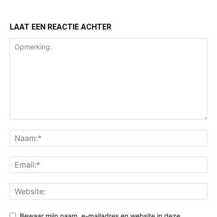
LAAT EEN REACTIE ACHTER
Bewaar mijn naam, e-mailadres en website in deze