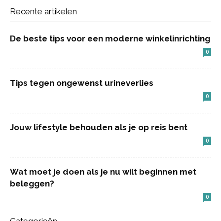
Recente artikelen
De beste tips voor een moderne winkelinrichting
0
Tips tegen ongewenst urineverlies
0
Jouw lifestyle behouden als je op reis bent
0
Wat moet je doen als je nu wilt beginnen met
beleggen?
0
Categorieën