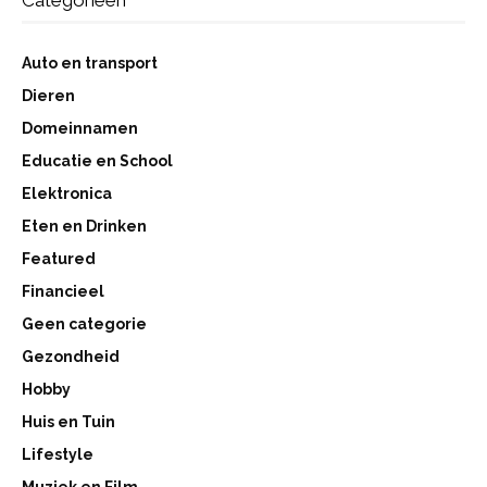
Auto en transport
Dieren
Domeinnamen
Educatie en School
Elektronica
Eten en Drinken
Featured
Financieel
Geen categorie
Gezondheid
Hobby
Huis en Tuin
Lifestyle
Muziek en Film