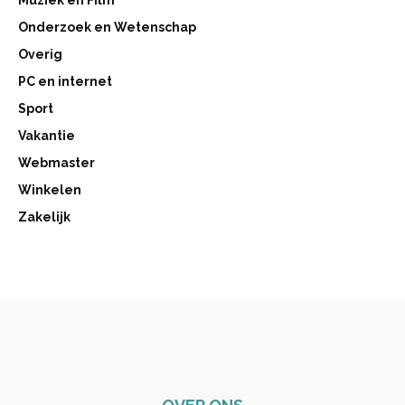
Onderzoek en Wetenschap
Overig
PC en internet
Sport
Vakantie
Webmaster
Winkelen
Zakelijk