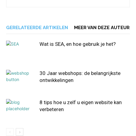
GERELATEERDE ARTIKELEN
MEER VAN DEZE AUTEUR
Wat is SEA, en hoe gebruik je het?
30 Jaar webshops: de belangrijkste
ontwikkelingen
8 tips hoe u zelf u eigen website kan
verbeteren