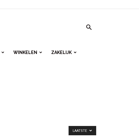
WINKELEN
ZAKELIJK
LAATSTE