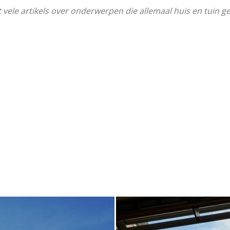
vele artikels over onderwerpen die allemaal huis en tuin ge