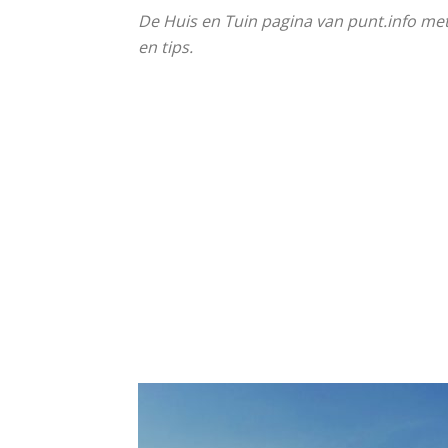
De Huis en Tuin pagina van punt.info met 
en tips.