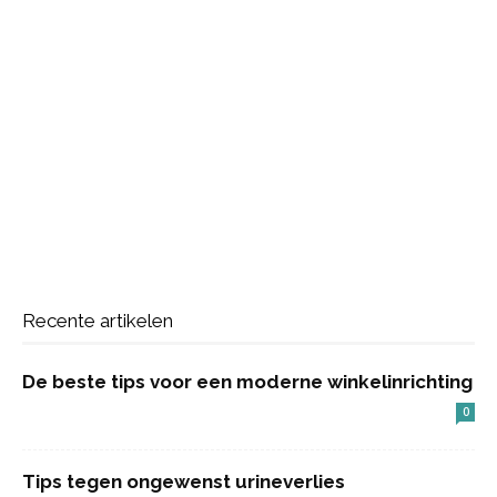
Recente artikelen
De beste tips voor een moderne winkelinrichting
0
Tips tegen ongewenst urineverlies