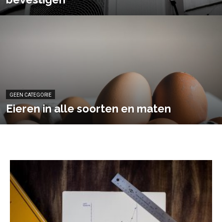
GEEN CATEGORIE
Eieren in alle soorten en maten