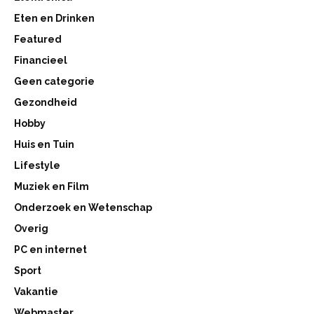
Eten en Drinken
Featured
Financieel
Geen categorie
Gezondheid
Hobby
Huis en Tuin
Lifestyle
Muziek en Film
Onderzoek en Wetenschap
Overig
PC en internet
Sport
Vakantie
Webmaster