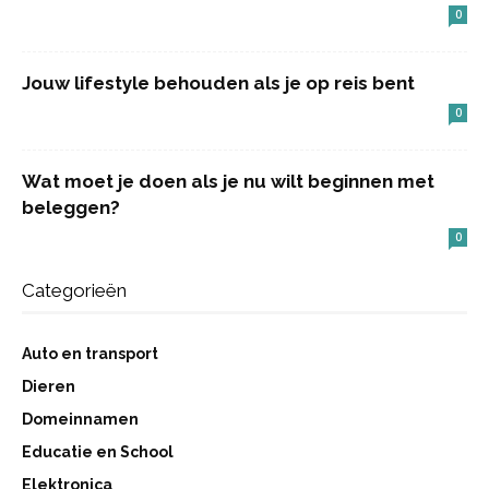
0
Jouw lifestyle behouden als je op reis bent
0
Wat moet je doen als je nu wilt beginnen met
beleggen?
0
Categorieën
Auto en transport
Dieren
Domeinnamen
Educatie en School
Elektronica