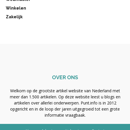
Winkelen
Zakelijk
OVER ONS
Welkom op de grootste artikel website van Nederland met
meer dan 1.500 artikelen. Op deze website leest u blogs en
artikelen over allerlei onderwerpen. Punt.info is in 2012
opgericht en in de loop der jaren uitgegroeid tot een grote
informatie vraagbaak.