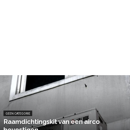
GEEN CATEGORIE
Raamdichtingskit van een airco
bevestigen