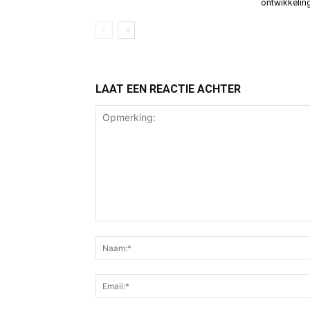
ontwikkelin
LAAT EEN REACTIE ACHTER