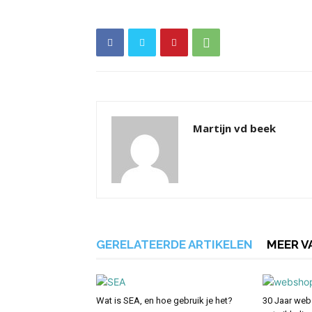
Martijn vd beek
GERELATEERDE ARTIKELEN
MEER V
Wat is SEA, en hoe gebruik je het?
30 Jaar web