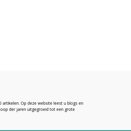
artikelen. Op deze website leest u blogs en
 loop der jaren uitgegroeid tot een grote