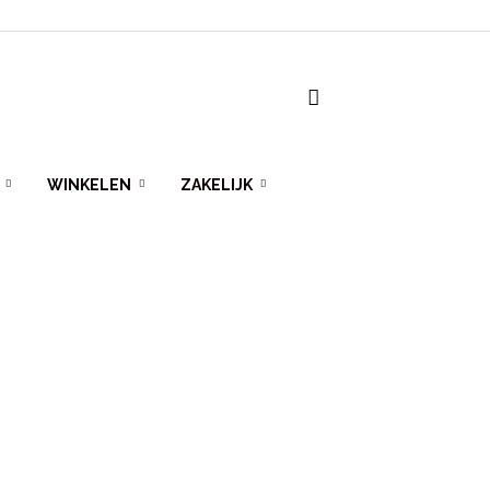
WINKELEN
ZAKELIJK