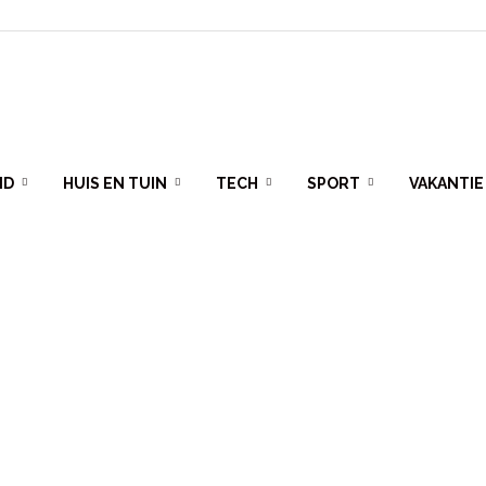
ID
HUIS EN TUIN
TECH
SPORT
VAKANTIE