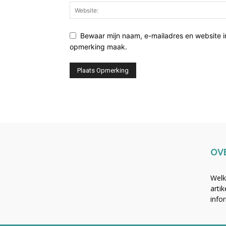
Bewaar mijn naam, e-mailadres en website i
opmerking maak.
OV
Welk
arti
info