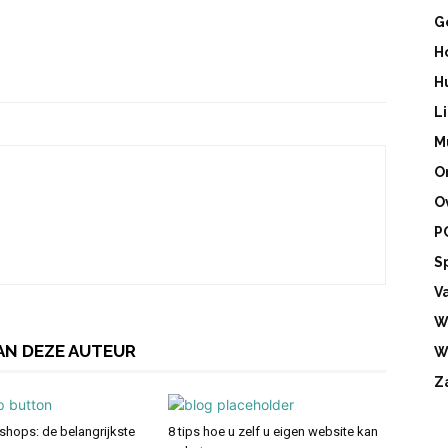
G
H
H
L
M
O
O
P
S
V
W
AN DEZE AUTEUR
W
Z
shops: de belangrijkste
8 tips hoe u zelf u eigen website kan