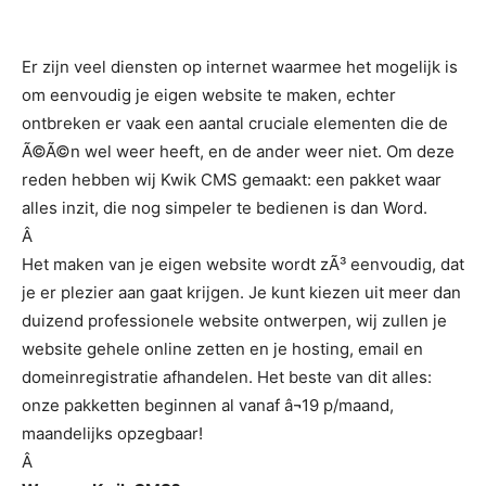
Er zijn veel diensten op internet waarmee het mogelijk is
om eenvoudig je eigen website te maken, echter
ontbreken er vaak een aantal cruciale elementen die de
Ã©Ã©n wel weer heeft, en de ander weer niet. Om deze
reden hebben wij Kwik CMS gemaakt: een pakket waar
alles inzit, die nog simpeler te bedienen is dan Word.
Â
Het maken van je eigen website wordt zÃ³ eenvoudig, dat
je er plezier aan gaat krijgen. Je kunt kiezen uit meer dan
duizend professionele website ontwerpen, wij zullen je
website gehele online zetten en je hosting, email en
domeinregistratie afhandelen. Het beste van dit alles:
onze pakketten beginnen al vanaf â¬19 p/maand,
maandelijks opzegbaar!
Â