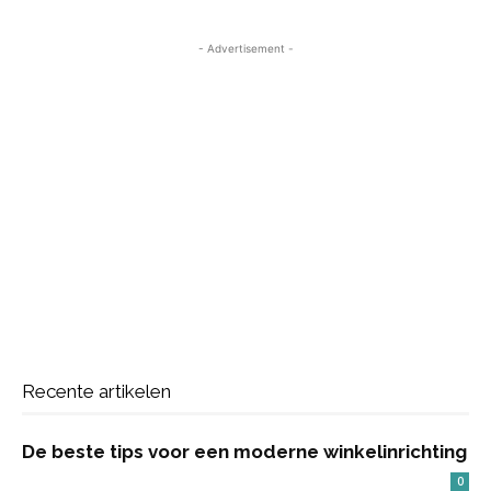
- Advertisement -
Recente artikelen
De beste tips voor een moderne winkelinrichting
0