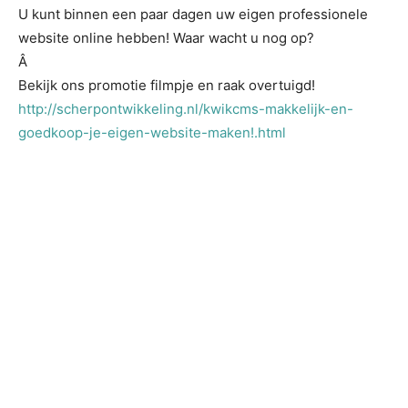
U kunt binnen een paar dagen uw eigen professionele
website online hebben! Waar wacht u nog op?
Â
Bekijk ons promotie filmpje en raak overtuigd!
http://scherpontwikkeling.nl/kwikcms-makkelijk-en-
goedkoop-je-eigen-website-maken!.html