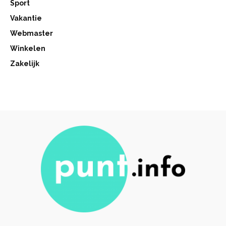
Sport
Vakantie
Webmaster
Winkelen
Zakelijk