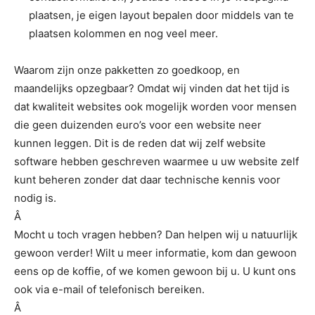
plaatsen, je eigen layout bepalen door middels van te
plaatsen kolommen en nog veel meer.
Waarom zijn onze pakketten zo goedkoop, en
maandelijks opzegbaar? Omdat wij vinden dat het tijd is
dat kwaliteit websites ook mogelijk worden voor mensen
die geen duizenden euro’s voor een website neer
kunnen leggen. Dit is de reden dat wij zelf website
software hebben geschreven waarmee u uw website zelf
kunt beheren zonder dat daar technische kennis voor
nodig is.
Â
Mocht u toch vragen hebben? Dan helpen wij u natuurlijk
gewoon verder! Wilt u meer informatie, kom dan gewoon
eens op de koffie, of we komen gewoon bij u. U kunt ons
ook via e-mail of telefonisch bereiken.
Â