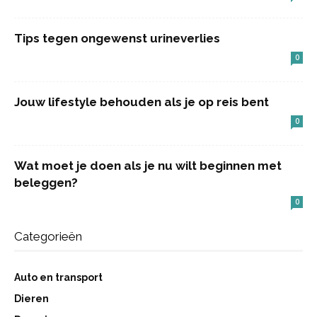
Tips tegen ongewenst urineverlies
0
Jouw lifestyle behouden als je op reis bent
0
Wat moet je doen als je nu wilt beginnen met
beleggen?
0
Categorieën
Auto en transport
Dieren