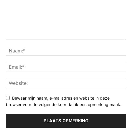
Bewaar mijn naam, e-mailadres en website in deze
browser voor de volgende keer dat ik een opmerking maak.