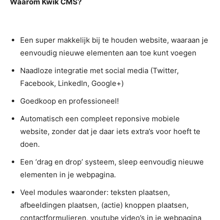
Waarom Kwik CMS?
Een super makkelijk bij te houden website, waaraan je
eenvoudig nieuwe elementen aan toe kunt voegen
Naadloze integratie met social media (Twitter,
Facebook, LinkedIn, Google+)
Goedkoop en professioneel!
Automatisch een compleet reponsive mobiele
website, zonder dat je daar iets extra’s voor hoeft te
doen.
Een ‘drag en drop’ systeem, sleep eenvoudig nieuwe
elementen in je webpagina.
Veel modules waaronder: teksten plaatsen,
afbeeldingen plaatsen, (actie) knoppen plaatsen,
contactformulieren, youtube video’s in je webpagina