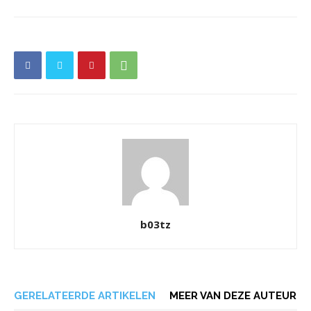
b03tz
GERELATEERDE ARTIKELEN
MEER VAN DEZE AUTEUR