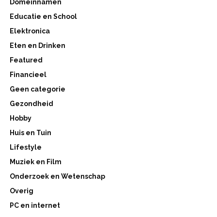
Domeinnamen
Educatie en School
Elektronica
Eten en Drinken
Featured
Financieel
Geen categorie
Gezondheid
Hobby
Huis en Tuin
Lifestyle
Muziek en Film
Onderzoek en Wetenschap
Overig
PC en internet