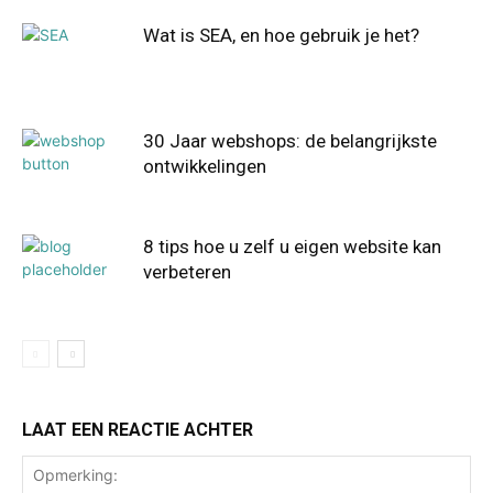
Wat is SEA, en hoe gebruik je het?
30 Jaar webshops: de belangrijkste
ontwikkelingen
8 tips hoe u zelf u eigen website kan
verbeteren
LAAT EEN REACTIE ACHTER