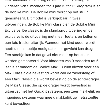
kinderen van 9 maanden tot 3 jaar (9 tot 15 kilogram) is er
de Bobike mini. De Bobike mini wordt op het stuur
gemonteerd. Dit model is verkrijgbaar in twee
uitvoeringen: de Bobike Mini classic en de Bobike Mini
Exclusive. De classic is de standaarduitvoering en de
exclusive is de uitvoering met meer toeters en bellen en
een iets fraaier uiterlijk. Wanneer het kind ouder wordt
heeft u een stoeltje nodig dat meer gewicht kan dragen.
Een stoeltje kan in dat geval niet meer op het stuur
worden gemonteerd. Voor kinderen van 9 maanden tot 6
jaar is er daarom de Bobike Maxi. U kunt kiezen voor een
Maxi Classic die bevestigd wordt aan de zadelstang of
een Maxi Classic die wordt bevestigd op de achterdrager.
De Maxi Classic die op de drager wordt bevestigd is
uitgerust met het Quickfit systeem, een zeer makkelijk en
ingenieus systeem waarmee u makkelijk uw fietsstoeltje
kunt bevestigen.