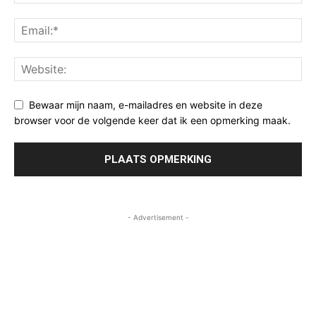
Bewaar mijn naam, e-mailadres en website in deze
browser voor de volgende keer dat ik een opmerking maak.
- Advertisement -