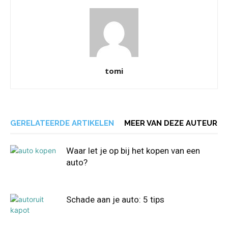
tomi
GERELATEERDE ARTIKELEN
MEER VAN DEZE AUTEUR
Waar let je op bij het kopen van een
auto?
Schade aan je auto: 5 tips