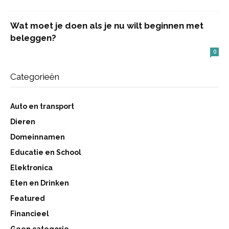
Wat moet je doen als je nu wilt beginnen met
beleggen?
0
Categorieën
Auto en transport
Dieren
Domeinnamen
Educatie en School
Elektronica
Eten en Drinken
Featured
Financieel