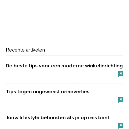
Recente artikelen
De beste tips voor een moderne winkelinrichting
0
Tips tegen ongewenst urineverlies
0
Jouw lifestyle behouden als je op reis bent
0