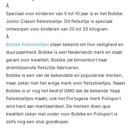
Â
Speciaal voor kinderen van 5 tot 10 jaar is er het Bobike
Junior Classic fietsstoeltje. Dit fietszitje is speciaal
ontworpen voor kinderen van 20 tot 35 kilogram.
Â
Bobike fietsstoeltjes
staan bekend om hun veiligheid en
duurzaamheid. Bobike is een Nederlands merk en staat
garant voor kwaliteit. Bobike zal binnenkort haar
driemiljoenste fietszitje fabriceren.
Bobike is een van de bekendste en populairste merken,
maar zeker niet het enige merk voor fietsstoeltjes. Naast
Bobike is er nog het bedrijf GMG dat de bekende Yepp
fietsstoeltjes maakt, ook het Portugese merk Polisport
wint hard aan marktaandeel. De merken doen qua
kwaliteit zeker niet onder voor Bobike en Polisport is
zelfs nog een stuk goedkoper.