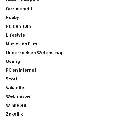
Geen categorie
Gezondheid
Hobby
Huis en Tuin
Lifestyle
Muziek en Film
Onderzoek en Wetenschap
Overig
PC en internet
Sport
Vakantie
Webmaster
Winkelen
Zakelijk