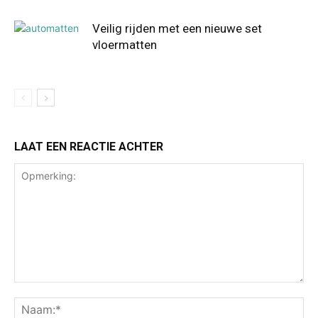
Veilig rijden met een nieuwe set
vloermatten
LAAT EEN REACTIE ACHTER