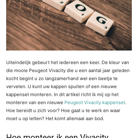
Uiteindelijk gebeurt het iedereen een keer. De kleur van
die mooie Peugeot Vivacity die u een aantal jaar geleden
kocht begint u zo langzamerhand wel een beetje te
vervelen. U kunt uw kappen spuiten of een nieuwe
kappenset monteren. In dit artikel richt ik mij op het
monteren van een nieuwe
Peugeot Vivacity kappenset
.
Hoe bereidt u zich voor? Hoe gaat u te werk en waar
moet u op letten? Het komt allemaal aan bod.
Hoe monteer ik een Vivacity