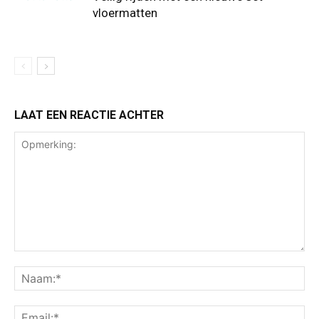
vloermatten
LAAT EEN REACTIE ACHTER