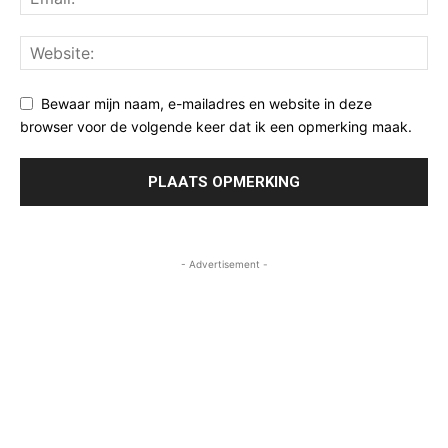
Bewaar mijn naam, e-mailadres en website in deze
browser voor de volgende keer dat ik een opmerking maak.
- Advertisement -