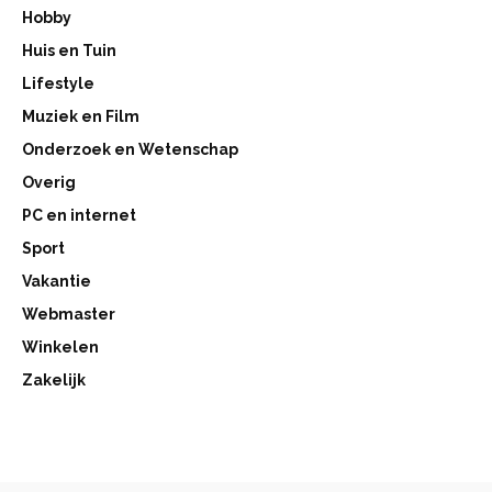
Hobby
Huis en Tuin
Lifestyle
Muziek en Film
Onderzoek en Wetenschap
Overig
PC en internet
Sport
Vakantie
Webmaster
Winkelen
Zakelijk