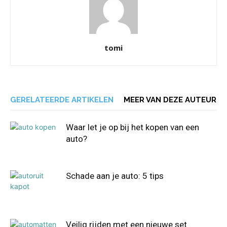
tomi
GERELATEERDE ARTIKELEN
MEER VAN DEZE AUTEUR
Waar let je op bij het kopen van een
auto?
Schade aan je auto: 5 tips
Veilig rijden met een nieuwe set