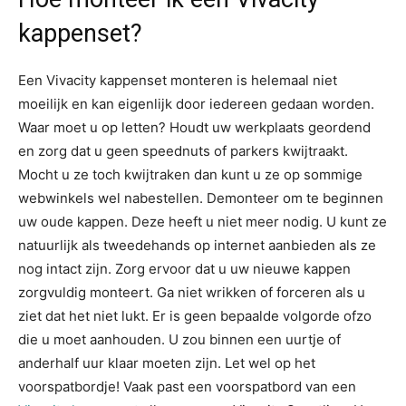
kappenset?
Een Vivacity kappenset monteren is helemaal niet
moeilijk en kan eigenlijk door iedereen gedaan worden.
Waar moet u op letten? Houdt uw werkplaats geordend
en zorg dat u geen speednuts of parkers kwijtraakt.
Mocht u ze toch kwijtraken dan kunt u ze op sommige
webwinkels wel nabestellen. Demonteer om te beginnen
uw oude kappen. Deze heeft u niet meer nodig. U kunt ze
natuurlijk als tweedehands op internet aanbieden als ze
nog intact zijn. Zorg ervoor dat u uw nieuwe kappen
zorgvuldig monteert. Ga niet wrikken of forceren als u
ziet dat het niet lukt. Er is geen bepaalde volgorde ofzo
die u moet aanhouden. U zou binnen een uurtje of
anderhalf uur klaar moeten zijn. Let wel op het
voorspatbordje! Vaak past een voorspatbord van een