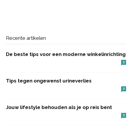
Recente artikelen
De beste tips voor een moderne winkelinrichting
0
Tips tegen ongewenst urineverlies
0
Jouw lifestyle behouden als je op reis bent
0