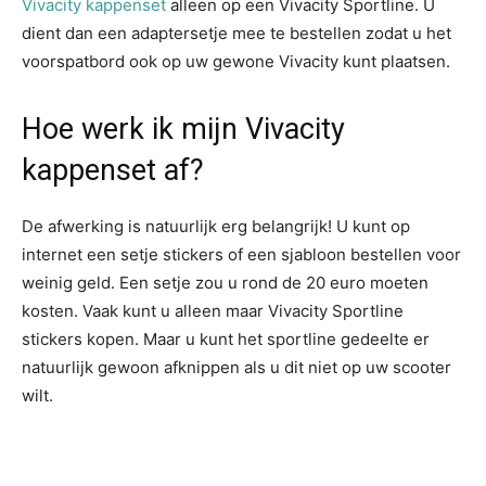
Vivacity kappenset
alleen op een Vivacity Sportline. U
dient dan een adaptersetje mee te bestellen zodat u het
voorspatbord ook op uw gewone Vivacity kunt plaatsen.
Hoe werk ik mijn Vivacity
kappenset af?
De afwerking is natuurlijk erg belangrijk! U kunt op
internet een setje stickers of een sjabloon bestellen voor
weinig geld. Een setje zou u rond de 20 euro moeten
kosten. Vaak kunt u alleen maar Vivacity Sportline
stickers kopen. Maar u kunt het sportline gedeelte er
natuurlijk gewoon afknippen als u dit niet op uw scooter
wilt.