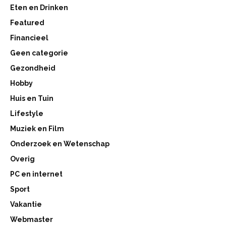
Eten en Drinken
Featured
Financieel
Geen categorie
Gezondheid
Hobby
Huis en Tuin
Lifestyle
Muziek en Film
Onderzoek en Wetenschap
Overig
PC en internet
Sport
Vakantie
Webmaster