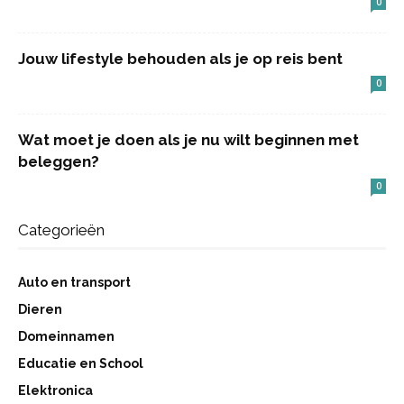
0
Jouw lifestyle behouden als je op reis bent
0
Wat moet je doen als je nu wilt beginnen met
beleggen?
0
Categorieën
Auto en transport
Dieren
Domeinnamen
Educatie en School
Elektronica