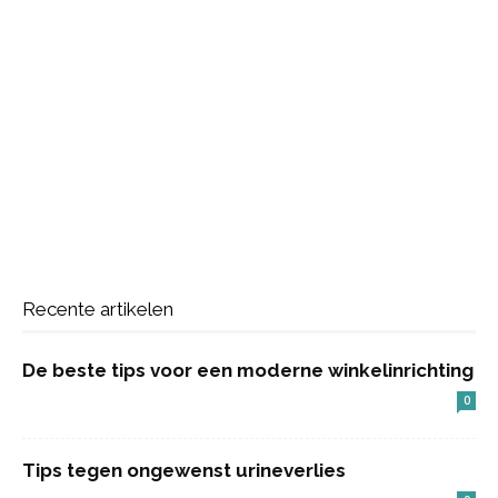
Recente artikelen
De beste tips voor een moderne winkelinrichting
0
Tips tegen ongewenst urineverlies