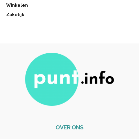
Winkelen
Zakelijk
OVER ONS