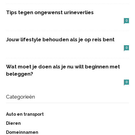
Tips tegen ongewenst urineverlies
0
Jouw lifestyle behouden als je op reis bent
0
Wat moet je doen als je nu wilt beginnen met
beleggen?
0
Categorieën
Auto en transport
Dieren
Domeinnamen