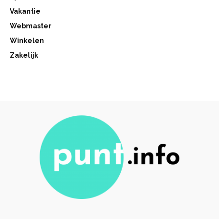
Vakantie
Webmaster
Winkelen
Zakelijk