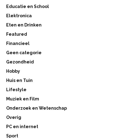
Educatie en School
Elektronica
Eten en Drinken
Featured
Financieel
Geen categorie
Gezondheid
Hobby
Huis en Tuin
Lifestyle
Muziek en Film
Onderzoek en Wetenschap
Overig
PC en internet
Sport