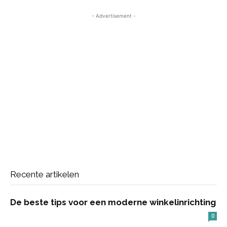
- Advertisement -
Recente artikelen
De beste tips voor een moderne winkelinrichting
0