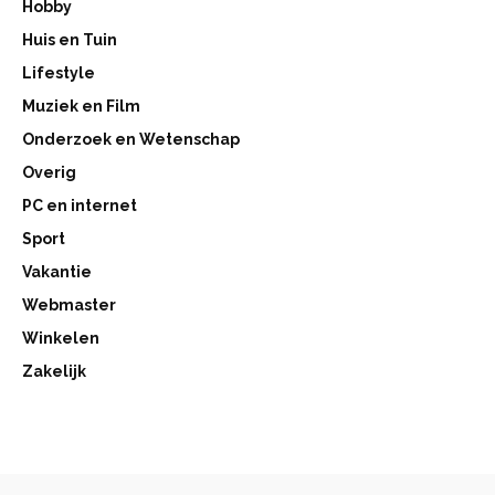
Hobby
Huis en Tuin
Lifestyle
Muziek en Film
Onderzoek en Wetenschap
Overig
PC en internet
Sport
Vakantie
Webmaster
Winkelen
Zakelijk