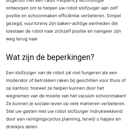
uitgerust met een radio frequency technologie
ontworpen om te helpen uw robot stofzuiger aan zelf
positie en schoonmaken efficiëntie verbeteren. Simpel
gezegd, vuurtorens zijn baken-achtige eenheden die
toestaan de robot naar zichzelf positie en navigeer zijn
weg terug naar
Wat zijn de beperkingen?
Een stofzuiger van de robot zal niet fungeren als een
moderator of betrokken raken bij geschillen voor thuis of
op kantoor, hoewel ze helpen kunnen door het
wegnemen van de moeite van het vacuüm schoonmaken!
Ze kunnen je sociale leven op vele manieren verbeteren.
Stel uw gasten met uw robot stofzuiger indrukwekkend
door een reinigingscyclus planning, terwijl u hapjes en
drankjes delen.