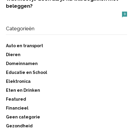
beleggen?
0
Categorieën
Auto en transport
Dieren
Domeinnamen
Educatie en School
Elektronica
Eten en Drinken
Featured
Financieel
Geen categorie
Gezondheid