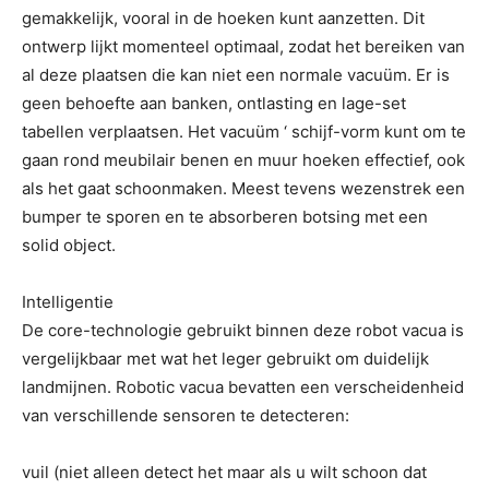
gemakkelijk, vooral in de hoeken kunt aanzetten. Dit
ontwerp lijkt momenteel optimaal, zodat het bereiken van
al deze plaatsen die kan niet een normale vacuüm. Er is
geen behoefte aan banken, ontlasting en lage-set
tabellen verplaatsen. Het vacuüm ‘ schijf-vorm kunt om te
gaan rond meubilair benen en muur hoeken effectief, ook
als het gaat schoonmaken. Meest tevens wezenstrek een
bumper te sporen en te absorberen botsing met een
solid object.
Intelligentie
De core-technologie gebruikt binnen deze robot vacua is
vergelijkbaar met wat het leger gebruikt om duidelijk
landmijnen. Robotic vacua bevatten een verscheidenheid
van verschillende sensoren te detecteren:
vuil (niet alleen detect het maar als u wilt schoon dat