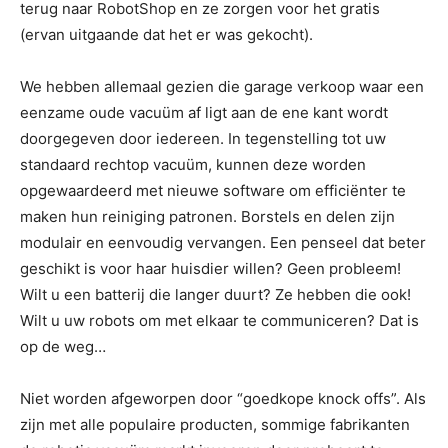
terug naar RobotShop en ze zorgen voor het gratis
(ervan uitgaande dat het er was gekocht).
We hebben allemaal gezien die garage verkoop waar een
eenzame oude vacuüm af ligt aan de ene kant wordt
doorgegeven door iedereen. In tegenstelling tot uw
standaard rechtop vacuüm, kunnen deze worden
opgewaardeerd met nieuwe software om efficiënter te
maken hun reiniging patronen. Borstels en delen zijn
modulair en eenvoudig vervangen. Een penseel dat beter
geschikt is voor haar huisdier willen? Geen probleem!
Wilt u een batterij die langer duurt? Ze hebben die ook!
Wilt u uw robots om met elkaar te communiceren? Dat is
op de weg…
Niet worden afgeworpen door “goedkope knock offs”. Als
zijn met alle populaire producten, sommige fabrikanten