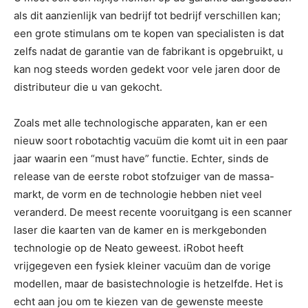
als dit aanzienlijk van bedrijf tot bedrijf verschillen kan;
een grote stimulans om te kopen van specialisten is dat
zelfs nadat de garantie van de fabrikant is opgebruikt, u
kan nog steeds worden gedekt voor vele jaren door de
distributeur die u van gekocht.
Zoals met alle technologische apparaten, kan er een
nieuw soort robotachtig vacuüm die komt uit in een paar
jaar waarin een “must have” functie. Echter, sinds de
release van de eerste robot stofzuiger van de massa-
markt, de vorm en de technologie hebben niet veel
veranderd. De meest recente vooruitgang is een scanner
laser die kaarten van de kamer en is merkgebonden
technologie op de Neato geweest. iRobot heeft
vrijgegeven een fysiek kleiner vacuüm dan de vorige
modellen, maar de basistechnologie is hetzelfde. Het is
echt aan jou om te kiezen van de gewenste meeste