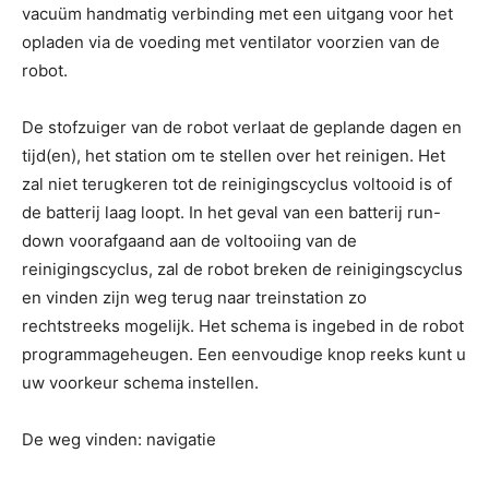
vacuüm handmatig verbinding met een uitgang voor het
opladen via de voeding met ventilator voorzien van de
robot.
De stofzuiger van de robot verlaat de geplande dagen en
tijd(en), het station om te stellen over het reinigen. Het
zal niet terugkeren tot de reinigingscyclus voltooid is of
de batterij laag loopt. In het geval van een batterij run-
down voorafgaand aan de voltooiing van de
reinigingscyclus, zal de robot breken de reinigingscyclus
en vinden zijn weg terug naar treinstation zo
rechtstreeks mogelijk. Het schema is ingebed in de robot
programmageheugen. Een eenvoudige knop reeks kunt u
uw voorkeur schema instellen.
De weg vinden: navigatie