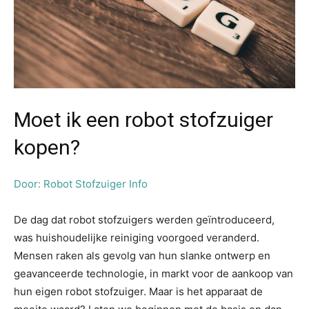
Moet ik een robot stofzuiger
kopen?
Door: Robot Stofzuiger Info
De dag dat robot stofzuigers werden geïntroduceerd,
was huishoudelijke reiniging voorgoed veranderd.
Mensen raken als gevolg van hun slanke ontwerp en
geavanceerde technologie, in markt voor de aankoop van
hun eigen robot stofzuiger. Maar is het apparaat de