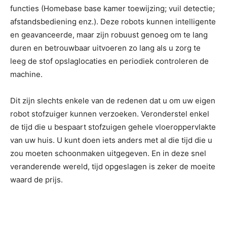
functies (Homebase base kamer toewijzing; vuil detectie;
afstandsbediening enz.). Deze robots kunnen intelligente
en geavanceerde, maar zijn robuust genoeg om te lang
duren en betrouwbaar uitvoeren zo lang als u zorg te
leeg de stof opslaglocaties en periodiek controleren de
machine.
Dit zijn slechts enkele van de redenen dat u om uw eigen
robot stofzuiger kunnen verzoeken. Veronderstel enkel
de tijd die u bespaart stofzuigen gehele vloeroppervlakte
van uw huis. U kunt doen iets anders met al die tijd die u
zou moeten schoonmaken uitgegeven. En in deze snel
veranderende wereld, tijd opgeslagen is zeker de moeite
waard de prijs.