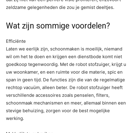
zeldzame gelegenheden die zou je gemist deeltjes.
Wat zijn sommige voordelen?
Efficiënte
Laten we eerlijk zijn, schoonmaken is moeilijk, niemand
wil om het te doen en krijgen een dienstbode komt niet
goedkoop tegenwoordig. Met de robot stofzuiger, krijgt u
uw woonkamer, en een ruimte voor die materie, spic en
span in geen tijd. De functies zijn die van de regelmatige
rechtop vacuüm, alleen beter. De robot stofzuiger heeft
verschillende accessoires zoals penselen, filters,
schoonmaak mechanismen en meer, allemaal binnen een
stevige behuizing, zorgen voor de best mogelijke
werking.