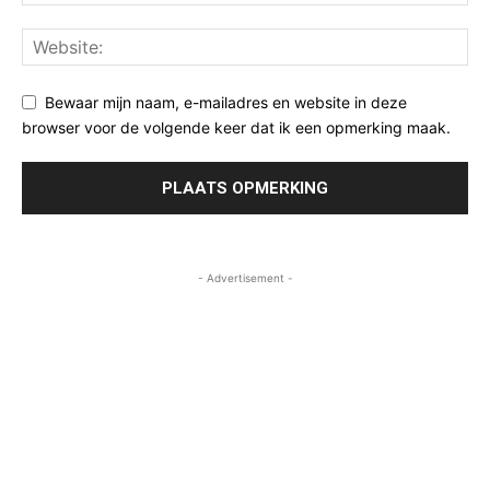
Bewaar mijn naam, e-mailadres en website in deze
browser voor de volgende keer dat ik een opmerking maak.
- Advertisement -