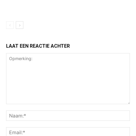
LAAT EEN REACTIE ACHTER