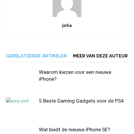
joha
GERELATEERDE ARTIKELEN
MEER VAN DEZE AUTEUR
Waarom kiezen voor een nieuwe
iPhone?
5 Beste Gaming Gadgets voor de PS4
Wat biedt de nieuwe iPhone SE?