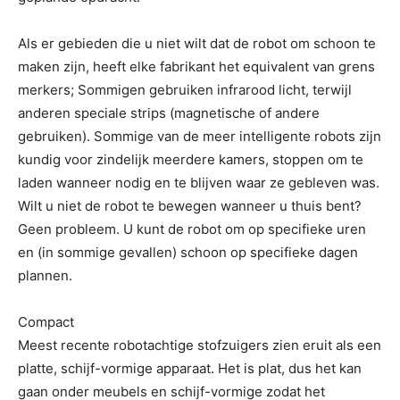
Als er gebieden die u niet wilt dat de robot om schoon te
maken zijn, heeft elke fabrikant het equivalent van grens
merkers; Sommigen gebruiken infrarood licht, terwijl
anderen speciale strips (magnetische of andere
gebruiken). Sommige van de meer intelligente robots zijn
kundig voor zindelijk meerdere kamers, stoppen om te
laden wanneer nodig en te blijven waar ze gebleven was.
Wilt u niet de robot te bewegen wanneer u thuis bent?
Geen probleem. U kunt de robot om op specifieke uren
en (in sommige gevallen) schoon op specifieke dagen
plannen.
Compact
Meest recente robotachtige stofzuigers zien eruit als een
platte, schijf-vormige apparaat. Het is plat, dus het kan
gaan onder meubels en schijf-vormige zodat het