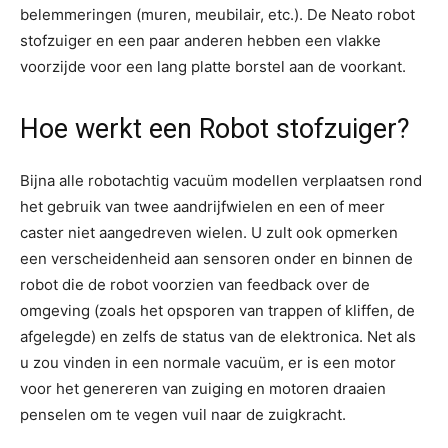
belemmeringen (muren, meubilair, etc.). De Neato robot
stofzuiger en een paar anderen hebben een vlakke
voorzijde voor een lang platte borstel aan de voorkant.
Hoe werkt een Robot stofzuiger?
Bijna alle robotachtig vacuüm modellen verplaatsen rond
het gebruik van twee aandrijfwielen en een of meer
caster niet aangedreven wielen. U zult ook opmerken
een verscheidenheid aan sensoren onder en binnen de
robot die de robot voorzien van feedback over de
omgeving (zoals het opsporen van trappen of kliffen, de
afgelegde) en zelfs de status van de elektronica. Net als
u zou vinden in een normale vacuüm, er is een motor
voor het genereren van zuiging en motoren draaien
penselen om te vegen vuil naar de zuigkracht.