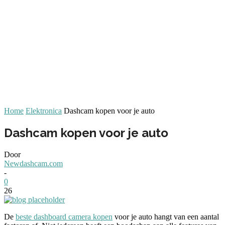
Home
Elektronica
Dashcam kopen voor je auto
Dashcam kopen voor je auto
Door
Newdashcam.com
-
0
26
De
beste dashboard camera kopen
voor je auto hangt van een aantal