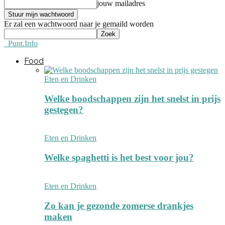
jouw mailadres
Er zal een wachtwoord naar je gemaild worden
Punt.Info
Food
Eten en Drinken
Welke boodschappen zijn het snelst in prijs
gestegen?
Eten en Drinken
Welke spaghetti is het best voor jou?
Eten en Drinken
Zo kan je gezonde zomerse drankjes
maken