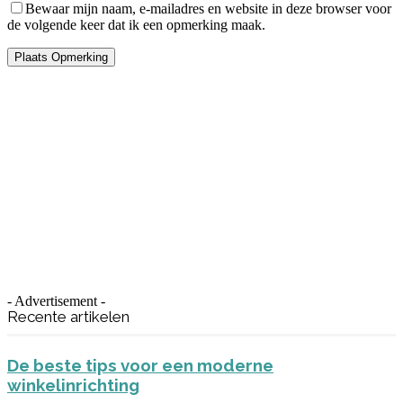
Bewaar mijn naam, e-mailadres en website in deze browser voor
de volgende keer dat ik een opmerking maak.
- Advertisement -
Recente artikelen
De beste tips voor een moderne
winkelinrichting