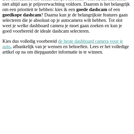
niet altijd aan je prijsverwachting voldoen. Daarom is het belangrijk
om een prioriteit te hebben: kies ik een
goede dashcam
of een
goedkope dashcam
? Daarna kun je de belangrijkste features gaan
selecteren die je absoluut op je autocamera wilt hebben. Tot slot
weet je welke dashboard camera je moet gaan zoeken en kun je
goed voorbereid de ideale dashcam selecteren.
Kies dus volledig voorbereid
de beste dashboard camera voor je
auto
, afhankelijk van je wensen en behoeften. Lees er het volledige
artikel op na om diepgaander informatie in te winnen.