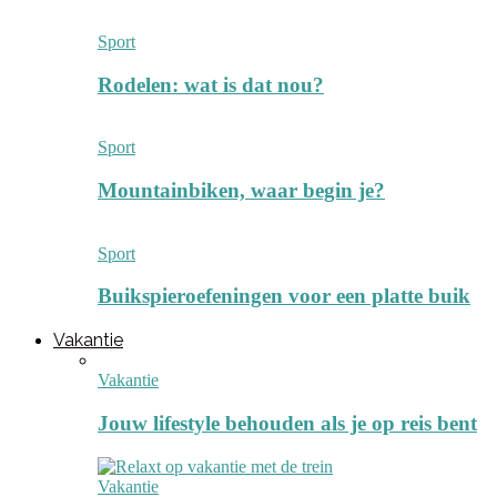
Sport
Rodelen: wat is dat nou?
Sport
Mountainbiken, waar begin je?
Sport
Buikspieroefeningen voor een platte buik
Vakantie
Vakantie
Jouw lifestyle behouden als je op reis bent
Vakantie