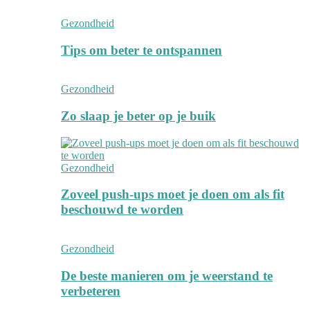
Gezondheid
Tips om beter te ontspannen
Gezondheid
Zo slaap je beter op je buik
Gezondheid
Zoveel push-ups moet je doen om als fit
beschouwd te worden
Gezondheid
De beste manieren om je weerstand te
verbeteren