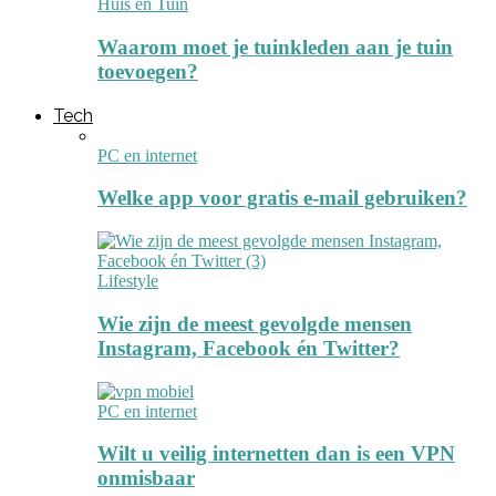
Huis en Tuin
Waarom moet je tuinkleden aan je tuin
toevoegen?
Tech
PC en internet
Welke app voor gratis e-mail gebruiken?
Lifestyle
Wie zijn de meest gevolgde mensen
Instagram, Facebook én Twitter?
PC en internet
Wilt u veilig internetten dan is een VPN
onmisbaar