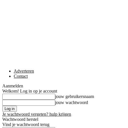
Adverteren
Contact
Aanmelden
Welkom! Log in op je account
jouw gebruikersnaam
jouw wachtwoord
Je wachtwoord vergeten? hulp krijgen
Wachtwoord herstel
Vind je wachtwoord terug