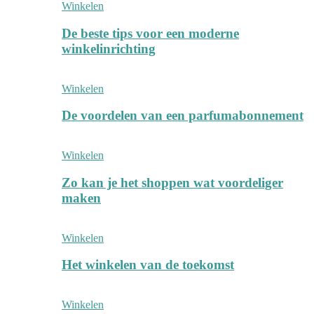
Winkelen
De beste tips voor een moderne
winkelinrichting
Winkelen
De voordelen van een parfumabonnement
Winkelen
Zo kan je het shoppen wat voordeliger
maken
Winkelen
Het winkelen van de toekomst
Winkelen