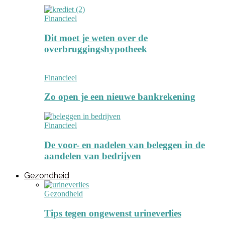
Financieel
Dit moet je weten over de
overbruggingshypotheek
Financieel
Zo open je een nieuwe bankrekening
Financieel
De voor- en nadelen van beleggen in de
aandelen van bedrijven
Gezondheid
Gezondheid
Tips tegen ongewenst urineverlies