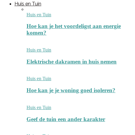
Huis en Tuin
Huis en Tuin
Hoe kan je het voordeligst aan energie
komen?
Huis en Tuin
Elektrische dakramen in huis nemen
Huis en Tuin
Hoe kan je je woning goed isoleren?
Huis en Tuin
Geef de tuin een ander karakter