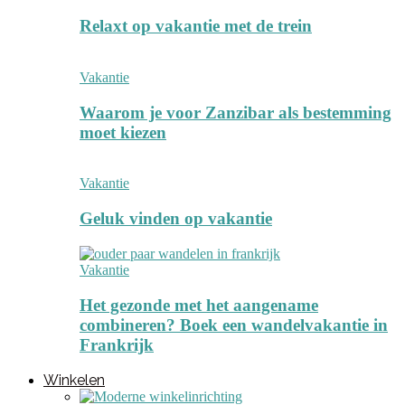
Relaxt op vakantie met de trein
Vakantie
Waarom je voor Zanzibar als bestemming
moet kiezen
Vakantie
Geluk vinden op vakantie
Vakantie
Het gezonde met het aangename
combineren? Boek een wandelvakantie in
Frankrijk
Winkelen