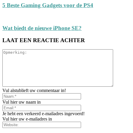
5 Beste Gaming Gadgets voor de PS4
Wat biedt de nieuwe iPhone SE?
LAAT EEN REACTIE ACHTER
Vul alstublieft uw commentaar in!
Vul hier uw naam in
Je hebt een verkeerd e-mailadres ingevoerd!
Vul hier uw e-mailadres in