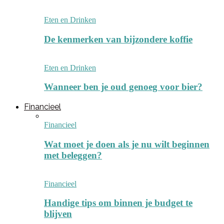
Eten en Drinken
De kenmerken van bijzondere koffie
Eten en Drinken
Wanneer ben je oud genoeg voor bier?
Financieel
Financieel
Wat moet je doen als je nu wilt beginnen
met beleggen?
Financieel
Handige tips om binnen je budget te
blijven