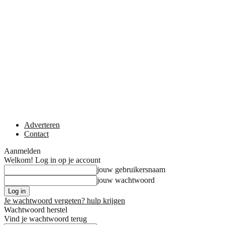
Adverteren
Contact
Aanmelden
Welkom! Log in op je account
jouw gebruikersnaam
jouw wachtwoord
Je wachtwoord vergeten? hulp krijgen
Wachtwoord herstel
Vind je wachtwoord terug