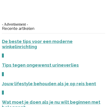
- Advertisement -
Recente artikelen
De beste tips voor een moderne
winkelinrichting
0
Tips tegen ongewenst urineverlies
0
Jouw lifestyle behouden als je op reis bent
0
Wat moet je doen als je nu wilt beginnen met