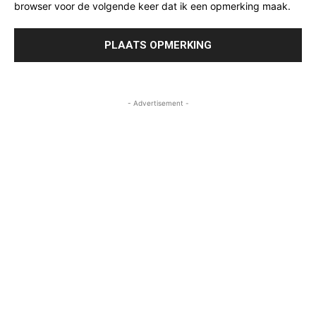
browser voor de volgende keer dat ik een opmerking maak.
- Advertisement -