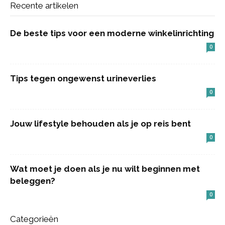
Recente artikelen
De beste tips voor een moderne winkelinrichting
0
Tips tegen ongewenst urineverlies
0
Jouw lifestyle behouden als je op reis bent
0
Wat moet je doen als je nu wilt beginnen met
beleggen?
0
Categorieën