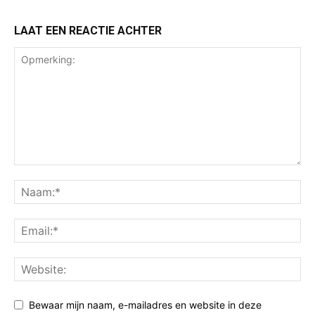
LAAT EEN REACTIE ACHTER
Bewaar mijn naam, e-mailadres en website in deze