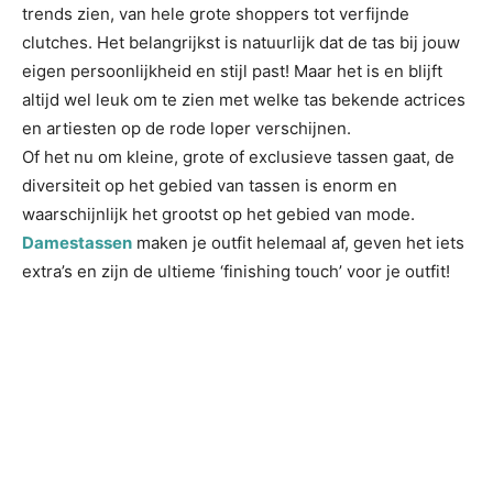
trends zien, van hele grote shoppers tot verfijnde
clutches. Het belangrijkst is natuurlijk dat de tas bij jouw
eigen persoonlijkheid en stijl past! Maar het is en blijft
altijd wel leuk om te zien met welke tas bekende actrices
en artiesten op de rode loper verschijnen.
Of het nu om kleine, grote of exclusieve tassen gaat, de
diversiteit op het gebied van tassen is enorm en
waarschijnlijk het grootst op het gebied van mode.
Damestassen
maken je outfit helemaal af, geven het iets
extra’s en zijn de ultieme ‘finishing touch’ voor je outfit!