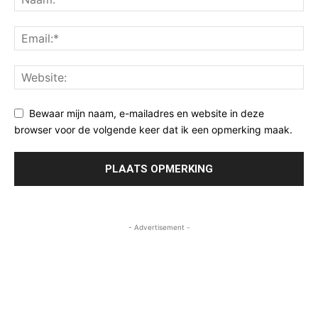
Bewaar mijn naam, e-mailadres en website in deze
browser voor de volgende keer dat ik een opmerking maak.
- Advertisement -