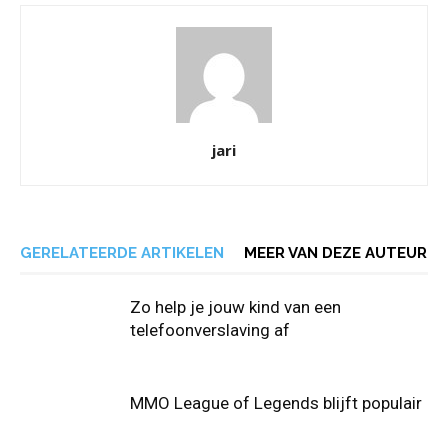
jari
GERELATEERDE ARTIKELEN
MEER VAN DEZE AUTEUR
Zo help je jouw kind van een
telefoonverslaving af
MMO League of Legends blijft populair