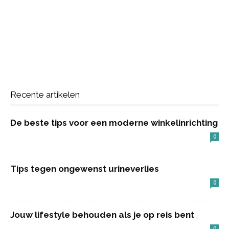
Recente artikelen
De beste tips voor een moderne winkelinrichting
0
Tips tegen ongewenst urineverlies
0
Jouw lifestyle behouden als je op reis bent
0