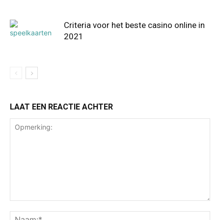
Criteria voor het beste casino online in
2021
LAAT EEN REACTIE ACHTER