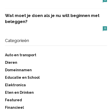
Wat moet je doen als je nu wilt beginnen met
beleggen?
0
Categorieën
Auto en transport
Dieren
Domeinnamen
Educatie en School
Elektronica
Eten en Drinken
Featured
Financieel