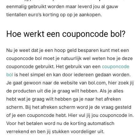
eenmalig gebruikt worden maar leverd jou al gauw
tientallen euro’s korting op op je aankopen.
Hoe werkt een couponcode bol?
Nu je weet dat je een hoop geld besparen kunt met een
couponcode bol moet je natuurlijk wel weten hoe je deze
couponcode gebruikt. Het gebruik van een
couponcode
bol
is heel simpel en kan door iedereen gedaan worden.
Je gaat gewoon naar de website van bol.com, hier zoek jij
de producten uit die je graag wilt hebben. Als je alles
hebt wat je graag wilt hebben ga je naar het afreken
scherm. Bij het afreken scherm word je de vraag gesteld
of je een couponcode hebt. Hier vul jij jou couponcode in.
Voor het betalen word nu de korting automatisch
verrekend en ben jij stukken voordeliger uit.