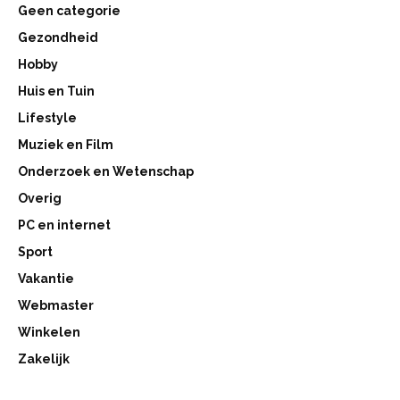
Geen categorie
Gezondheid
Hobby
Huis en Tuin
Lifestyle
Muziek en Film
Onderzoek en Wetenschap
Overig
PC en internet
Sport
Vakantie
Webmaster
Winkelen
Zakelijk