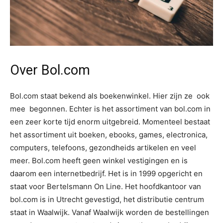
Over Bol.com
Bol.com staat bekend als boekenwinkel. Hier zijn ze ook
mee begonnen. Echter is het assortiment van bol.com in
een zeer korte tijd enorm uitgebreid. Momenteel bestaat
het assortiment uit boeken, ebooks, games, electronica,
computers, telefoons, gezondheids artikelen en veel
meer. Bol.com heeft geen winkel vestigingen en is
daarom een internetbedrijf. Het is in 1999 opgericht en
staat voor Bertelsmann On Line. Het hoofdkantoor van
bol.com is in Utrecht gevestigd, het distributie centrum
staat in Waalwijk. Vanaf Waalwijk worden de bestellingen