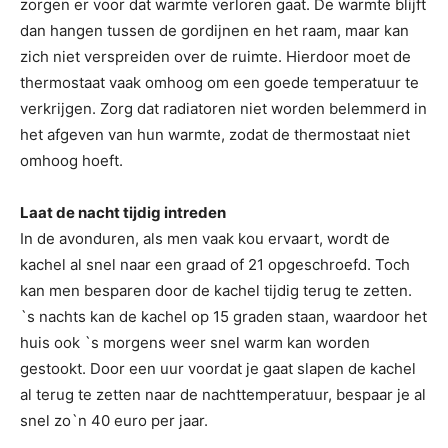
zorgen er voor dat warmte verloren gaat. De warmte blijft
dan hangen tussen de gordijnen en het raam, maar kan
zich niet verspreiden over de ruimte. Hierdoor moet de
thermostaat vaak omhoog om een goede temperatuur te
verkrijgen. Zorg dat radiatoren niet worden belemmerd in
het afgeven van hun warmte, zodat de thermostaat niet
omhoog hoeft.
Laat de nacht tijdig intreden
In de avonduren, als men vaak kou ervaart, wordt de
kachel al snel naar een graad of 21 opgeschroefd. Toch
kan men besparen door de kachel tijdig terug te zetten.
`s nachts kan de kachel op 15 graden staan, waardoor het
huis ook `s morgens weer snel warm kan worden
gestookt. Door een uur voordat je gaat slapen de kachel
al terug te zetten naar de nachttemperatuur, bespaar je al
snel zo`n 40 euro per jaar.