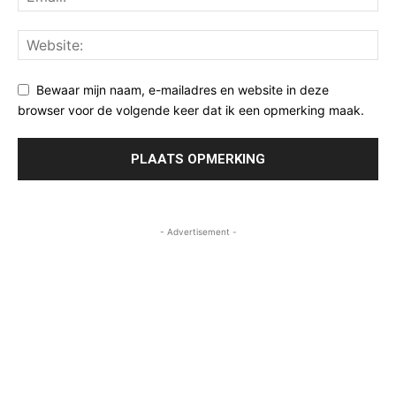
Bewaar mijn naam, e-mailadres en website in deze
browser voor de volgende keer dat ik een opmerking maak.
- Advertisement -