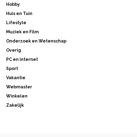
Hobby
Huis en Tuin
Lifestyle
Muziek en Film
Onderzoek en Wetenschap
Overig
PC en internet
Sport
Vakantie
Webmaster
Winkelen
Zakelijk