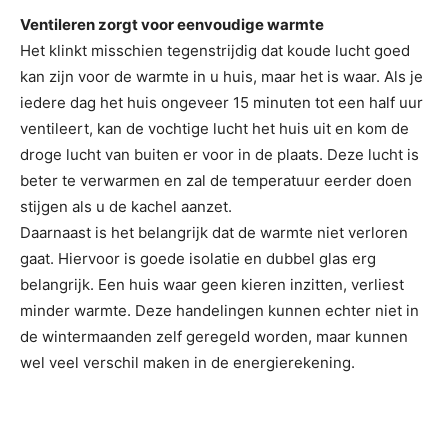
Ventileren zorgt voor eenvoudige warmte
Het klinkt misschien tegenstrijdig dat koude lucht goed
kan zijn voor de warmte in u huis, maar het is waar. Als je
iedere dag het huis ongeveer 15 minuten tot een half uur
ventileert, kan de vochtige lucht het huis uit en kom de
droge lucht van buiten er voor in de plaats. Deze lucht is
beter te verwarmen en zal de temperatuur eerder doen
stijgen als u de kachel aanzet.
Daarnaast is het belangrijk dat de warmte niet verloren
gaat. Hiervoor is goede isolatie en dubbel glas erg
belangrijk. Een huis waar geen kieren inzitten, verliest
minder warmte. Deze handelingen kunnen echter niet in
de wintermaanden zelf geregeld worden, maar kunnen
wel veel verschil maken in de energierekening.