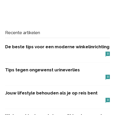
Recente artikelen
De beste tips voor een moderne winkelinrichting
0
Tips tegen ongewenst urineverlies
0
Jouw lifestyle behouden als je op reis bent
0