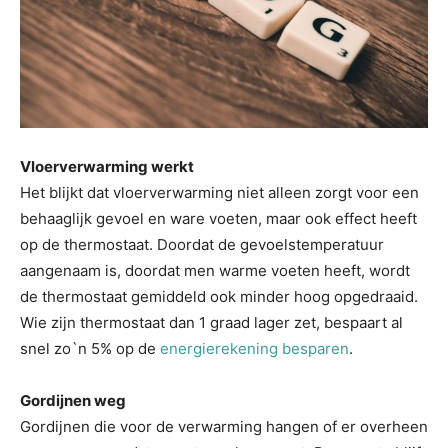
Vloerverwarming werkt
Het blijkt dat vloerverwarming niet alleen zorgt voor een
behaaglijk gevoel en ware voeten, maar ook effect heeft
op de thermostaat. Doordat de gevoelstemperatuur
aangenaam is, doordat men warme voeten heeft, wordt
de thermostaat gemiddeld ook minder hoog opgedraaid.
Wie zijn thermostaat dan 1 graad lager zet, bespaart al
snel zo`n 5% op de
energierekening besparen
.
Gordijnen weg
Gordijnen die voor de verwarming hangen of er overheen