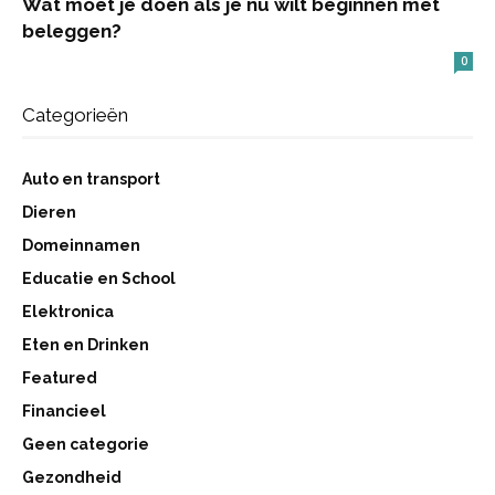
Wat moet je doen als je nu wilt beginnen met
beleggen?
0
Categorieën
Auto en transport
Dieren
Domeinnamen
Educatie en School
Elektronica
Eten en Drinken
Featured
Financieel
Geen categorie
Gezondheid