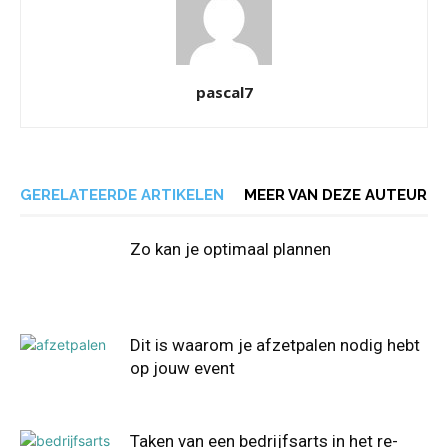
pascal7
GERELATEERDE ARTIKELEN
MEER VAN DEZE AUTEUR
Zo kan je optimaal plannen
Dit is waarom je afzetpalen nodig hebt
op jouw event
Taken van een bedrijfsarts in het re-