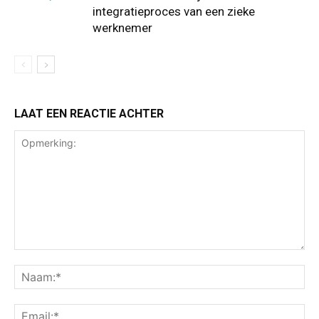
integratieproces van een zieke
werknemer
LAAT EEN REACTIE ACHTER