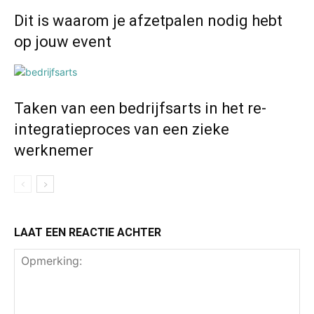
Dit is waarom je afzetpalen nodig hebt
op jouw event
Taken van een bedrijfsarts in het re-
integratieproces van een zieke
werknemer
LAAT EEN REACTIE ACHTER