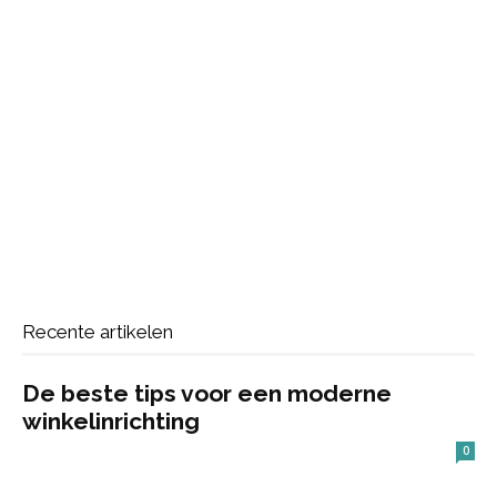
Recente artikelen
De beste tips voor een moderne
winkelinrichting
0