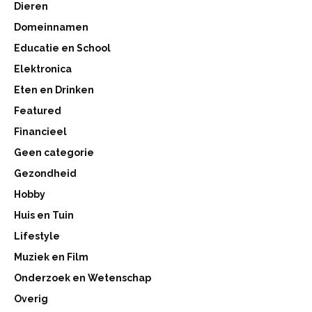
Dieren
Domeinnamen
Educatie en School
Elektronica
Eten en Drinken
Featured
Financieel
Geen categorie
Gezondheid
Hobby
Huis en Tuin
Lifestyle
Muziek en Film
Onderzoek en Wetenschap
Overig