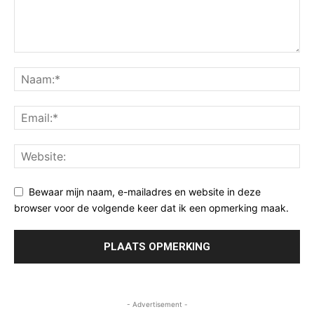
Bewaar mijn naam, e-mailadres en website in deze
browser voor de volgende keer dat ik een opmerking maak.
- Advertisement -