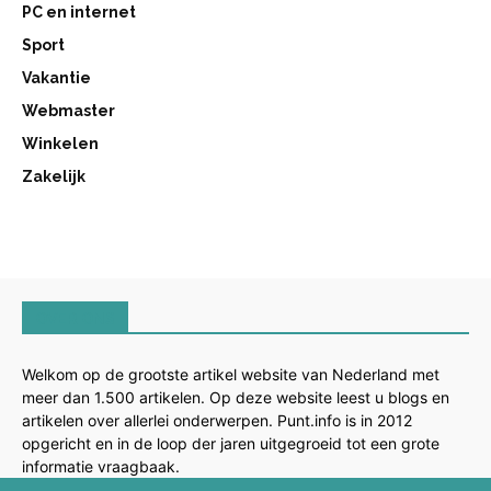
PC en internet
Sport
Vakantie
Webmaster
Winkelen
Zakelijk
OVER ONS
Welkom op de grootste artikel website van Nederland met
meer dan 1.500 artikelen. Op deze website leest u blogs en
artikelen over allerlei onderwerpen. Punt.info is in 2012
opgericht en in de loop der jaren uitgegroeid tot een grote
informatie vraagbaak.