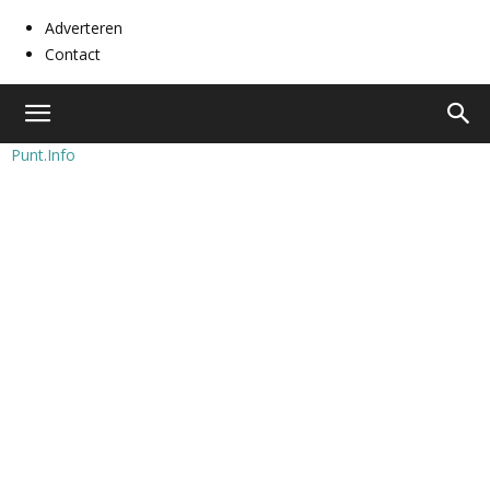
Adverteren
Contact
Punt.Info