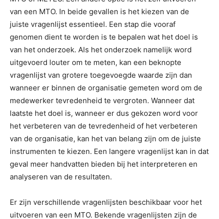
van een MTO. In beide gevallen is het kiezen van de
juiste vragenlijst essentieel. Een stap die vooraf
genomen dient te worden is te bepalen wat het doel is
van het onderzoek. Als het onderzoek namelijk word
uitgevoerd louter om te meten, kan een beknopte
vragenlijst van grotere toegevoegde waarde zijn dan
wanneer er binnen de organisatie gemeten word om de
medewerker tevredenheid te vergroten. Wanneer dat
laatste het doel is, wanneer er dus gekozen word voor
het verbeteren van de tevredenheid of het verbeteren
van de organisatie, kan het van belang zijn om de juiste
instrumenten te kiezen. Een langere vragenlijst kan in dat
geval meer handvatten bieden bij het interpreteren en
analyseren van de resultaten.
Er zijn verschillende vragenlijsten beschikbaar voor het
uitvoeren van een MTO. Bekende vragenlijsten zijn de