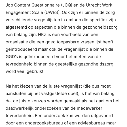
Job Content Questionnaire (JCQ) en de Utrecht Work
Engagement Scale (UWES). Ook zijn er binnen de zorg
verschillende vragenlijsten in omloop die specifiek zijn
afgestemd op aspecten die binnen de gezondheidszorg
van belang zijn. HKZ is een voorbeeld van een
organisatie die een goed toepasbare vragenlijst heeft
geïntroduceerd maar ook de vragenlijst die binnen de
GGD’s is geïntroduceerd voor het meten van de
tevredenheid binnen de geestelijke gezondheidszorg
word veel gebruikt.
Na het kiezen van de juiste vragenlijst (die dus moet
aansluiten bij het vastgestelde doel), is het van belang
dat de juiste keuzes worden gemaakt als het gaat om het
daadwerkelijk onderzoeken van de medewerker
tevredenheid. Een onderzoek kan worden uitgevoerd
door een onderzoeksbureau of een adviesbureau maar