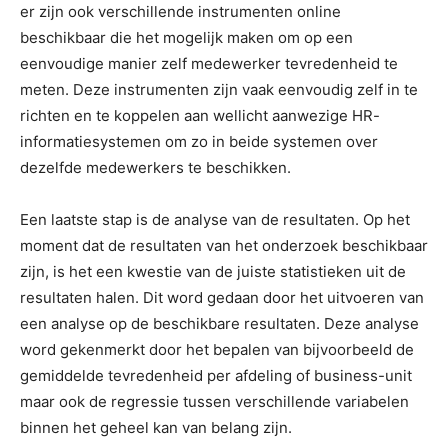
er zijn ook verschillende instrumenten online
beschikbaar die het mogelijk maken om op een
eenvoudige manier zelf medewerker tevredenheid te
meten. Deze instrumenten zijn vaak eenvoudig zelf in te
richten en te koppelen aan wellicht aanwezige HR-
informatiesystemen om zo in beide systemen over
dezelfde medewerkers te beschikken.
Een laatste stap is de analyse van de resultaten. Op het
moment dat de resultaten van het onderzoek beschikbaar
zijn, is het een kwestie van de juiste statistieken uit de
resultaten halen. Dit word gedaan door het uitvoeren van
een analyse op de beschikbare resultaten. Deze analyse
word gekenmerkt door het bepalen van bijvoorbeeld de
gemiddelde tevredenheid per afdeling of business-unit
maar ook de regressie tussen verschillende variabelen
binnen het geheel kan van belang zijn.