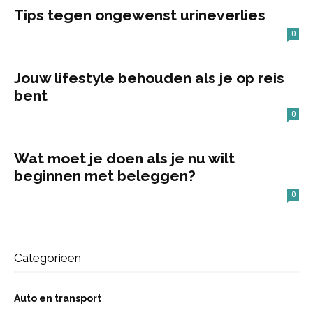
Tips tegen ongewenst urineverlies
0
Jouw lifestyle behouden als je op reis
bent
0
Wat moet je doen als je nu wilt
beginnen met beleggen?
0
Categorieën
Auto en transport