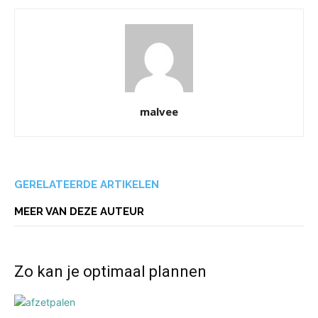
malvee
GERELATEERDE ARTIKELEN
MEER VAN DEZE AUTEUR
Zo kan je optimaal plannen