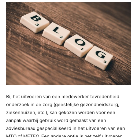
Bij het uitvoeren van een medewerker tevredenheid
onderzoek in de zorg (geestelijke gezondheidszorg,
ziekenhuizen, etc.), kan gekozen worden voor een
aanpak waarbij gebruik word gemaakt van een
adviesbureau gespecialiseerd in het uitvoeren van een
MTO of METEO. Een andere optie is het zelf uitvoeren