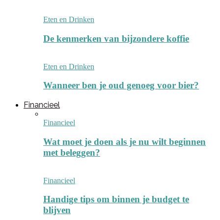
Eten en Drinken
De kenmerken van bijzondere koffie
Eten en Drinken
Wanneer ben je oud genoeg voor bier?
Financieel
Financieel
Wat moet je doen als je nu wilt beginnen
met beleggen?
Financieel
Handige tips om binnen je budget te
blijven