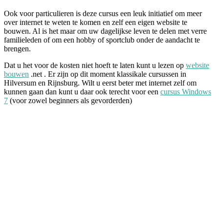
Ook voor particulieren is deze cursus een leuk initiatief om meer
over internet te weten te komen en zelf een eigen website te
bouwen. Al is het maar om uw dagelijkse leven te delen met verre
familieleden of om een hobby of sportclub onder de aandacht te
brengen.
Dat u het voor de kosten niet hoeft te laten kunt u lezen op
website
bouwen
.net . Er zijn op dit moment klassikale cursussen in
Hilversum en Rijnsburg. Wilt u eerst beter met internet zelf om
kunnen gaan dan kunt u daar ook terecht voor een
cursus Windows
7
(voor zowel beginners als gevorderden)