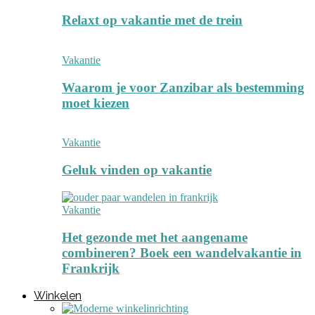
Relaxt op vakantie met de trein
Vakantie
Waarom je voor Zanzibar als bestemming
moet kiezen
Vakantie
Geluk vinden op vakantie
Vakantie
Het gezonde met het aangename
combineren? Boek een wandelvakantie in
Frankrijk
Winkelen