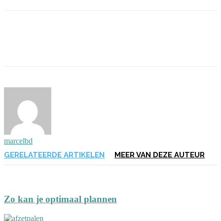
marcelbd
GERELATEERDE ARTIKELEN
MEER VAN DEZE AUTEUR
Zo kan je optimaal plannen