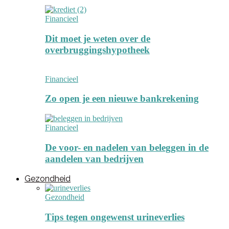
Financieel
Dit moet je weten over de
overbruggingshypotheek
Financieel
Zo open je een nieuwe bankrekening
Financieel
De voor- en nadelen van beleggen in de
aandelen van bedrijven
Gezondheid
Gezondheid
Tips tegen ongewenst urineverlies