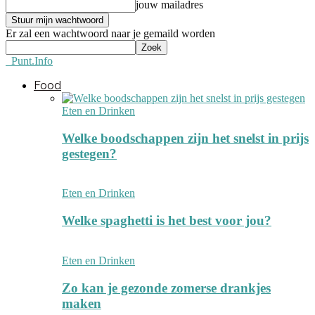
jouw mailadres
Er zal een wachtwoord naar je gemaild worden
Punt.Info
Food
Eten en Drinken
Welke boodschappen zijn het snelst in prijs
gestegen?
Eten en Drinken
Welke spaghetti is het best voor jou?
Eten en Drinken
Zo kan je gezonde zomerse drankjes
maken