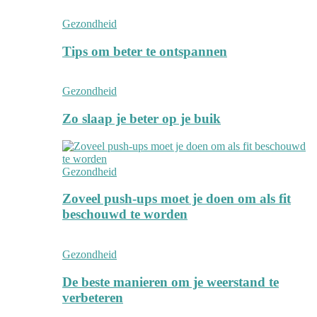
Gezondheid
Tips om beter te ontspannen
Gezondheid
Zo slaap je beter op je buik
Gezondheid
Zoveel push-ups moet je doen om als fit
beschouwd te worden
Gezondheid
De beste manieren om je weerstand te
verbeteren