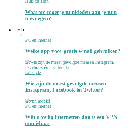
Huis en Tuin
Waarom moet je tuinkleden aan je tuin
toevoegen?
Tech
PC en internet
Welke app voor gratis e-mail gebruiken?
Lifestyle
Wie zijn de meest gevolgde mensen
Instagram, Facebook én Twitter?
PC en internet
Wilt u veilig internetten dan is een VPN
onmisbaar