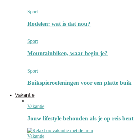
Sport
Rodelen: wat is dat nou?
Sport
Mountainbiken, waar begin je?
Sport
Buikspieroefeningen voor een platte buik
Vakantie
Vakantie
Jouw lifestyle behouden als je op reis bent
Vakantie