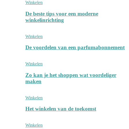
Winkelen
De beste tips voor een moderne
winkelinrichting
Winkelen
De voordelen van een parfumabonnement
Winkelen
Zo kan je het shoppen wat voordeliger
maken
Winkelen
Het winkelen van de toekomst
Winkelen