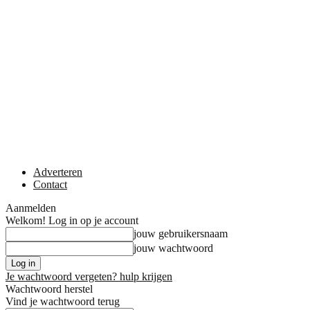
Adverteren
Contact
Aanmelden
Welkom! Log in op je account
jouw gebruikersnaam
jouw wachtwoord
Je wachtwoord vergeten? hulp krijgen
Wachtwoord herstel
Vind je wachtwoord terug