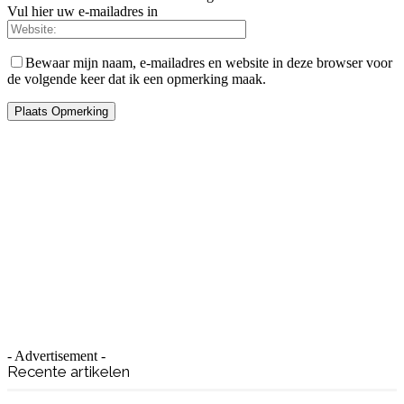
Vul hier uw e-mailadres in
Bewaar mijn naam, e-mailadres en website in deze browser voor
de volgende keer dat ik een opmerking maak.
- Advertisement -
Recente artikelen