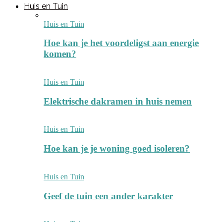
Huis en Tuin
Huis en Tuin
Hoe kan je het voordeligst aan energie
komen?
Huis en Tuin
Elektrische dakramen in huis nemen
Huis en Tuin
Hoe kan je je woning goed isoleren?
Huis en Tuin
Geef de tuin een ander karakter