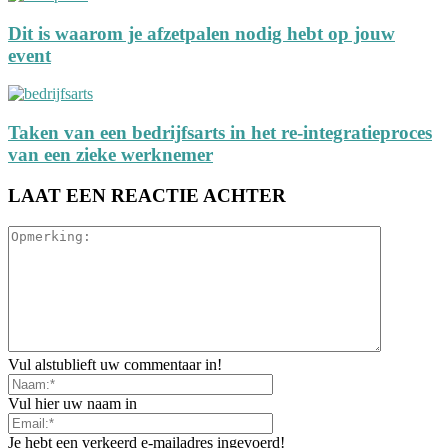
Dit is waarom je afzetpalen nodig hebt op jouw
event
Taken van een bedrijfsarts in het re-integratieproces
van een zieke werknemer
LAAT EEN REACTIE ACHTER
Vul alstublieft uw commentaar in!
Vul hier uw naam in
Je hebt een verkeerd e-mailadres ingevoerd!