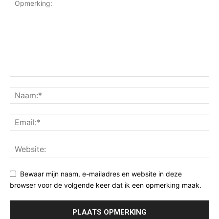
Bewaar mijn naam, e-mailadres en website in deze
browser voor de volgende keer dat ik een opmerking maak.