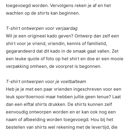
toegevoegd worden. Vervolgens reken je af en het
wachten op de shirts kan beginnen.
T-shirt ontwerpen voor verjaardag
Wil je een origineel kado geven? Ontwerp dan zelf een
shirt voor je vriend, vriendin, kennis of familielid,
gegarandeerd dat dit kado in de smaak gaat vallen. Zet
een leuke quote of foto op het shirt en doe er een mooie
verpakking omheen, de voorpret is begonnen.
T-shirt ontwerpen voor je voetbalteam
Heb je je met een paar vrienden ingeschreven voor een
leuk sporttoernooi maar hebben jullie geen tenue? Laat
dan een elftal shirts drukken. De shirts kunnen zelf
eenvoudig ontworpen worden en er kan ook nog een
naam of afbeelding worden toegevoegd. Hou bij het
bestellen van shirts wel rekening met de levertijd, die