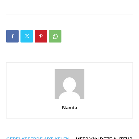
Nanda