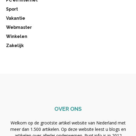
Sport
Vakantie
Webmaster
Winkelen
Zakelijk
OVER ONS
Welkom op de grootste artikel website van Nederland met
meer dan 1.500 artikelen. Op deze website leest u blogs en
artikelen over allerlei onderwerpen. Punt.info is in 2012