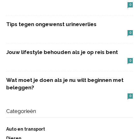
0
Tips tegen ongewenst urineverlies
0
Jouw lifestyle behouden als je op reis bent
0
Wat moet je doen als je nu wilt beginnen met
beleggen?
0
Categorieën
Auto en transport
Dieren