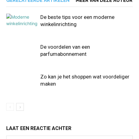
GERELATEERDE ARTIKELEN
MEER VAN DEZE AUTEUR
De beste tips voor een moderne
winkelinrichting
De voordelen van een
parfumabonnement
Zo kan je het shoppen wat voordeliger
maken
LAAT EEN REACTIE ACHTER