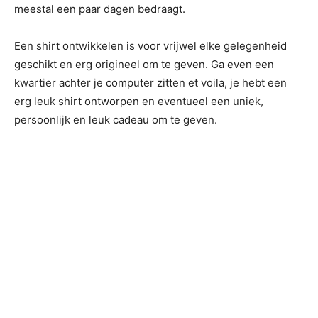
meestal een paar dagen bedraagt.
Een shirt ontwikkelen is voor vrijwel elke gelegenheid
geschikt en erg origineel om te geven. Ga even een
kwartier achter je computer zitten et voila, je hebt een
erg leuk shirt ontworpen en eventueel een uniek,
persoonlijk en leuk cadeau om te geven.