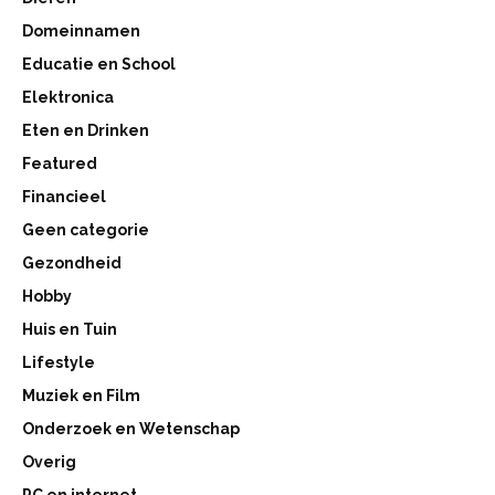
Domeinnamen
Educatie en School
Elektronica
Eten en Drinken
Featured
Financieel
Geen categorie
Gezondheid
Hobby
Huis en Tuin
Lifestyle
Muziek en Film
Onderzoek en Wetenschap
Overig
PC en internet