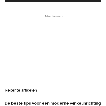
- Advertisement -
Recente artikelen
De beste tips voor een moderne winkelinrichting