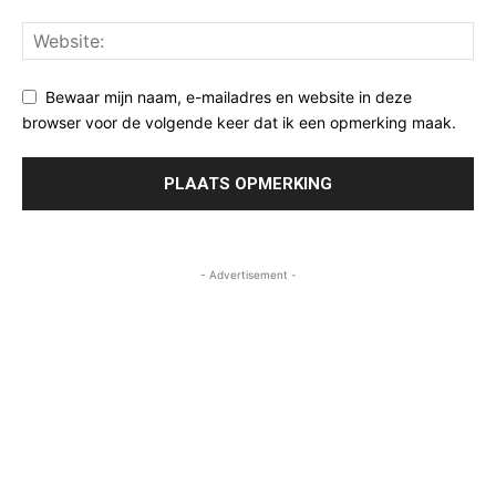
Bewaar mijn naam, e-mailadres en website in deze
browser voor de volgende keer dat ik een opmerking maak.
- Advertisement -