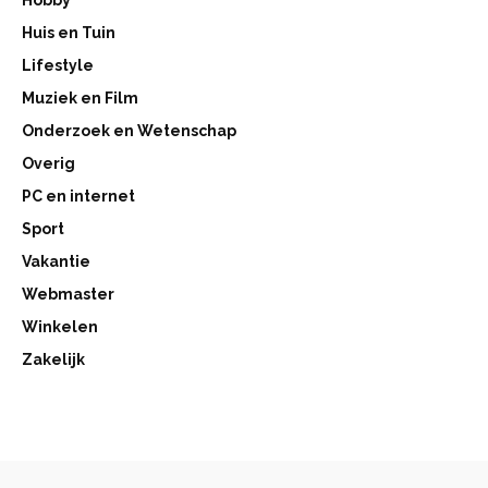
Huis en Tuin
Lifestyle
Muziek en Film
Onderzoek en Wetenschap
Overig
PC en internet
Sport
Vakantie
Webmaster
Winkelen
Zakelijk