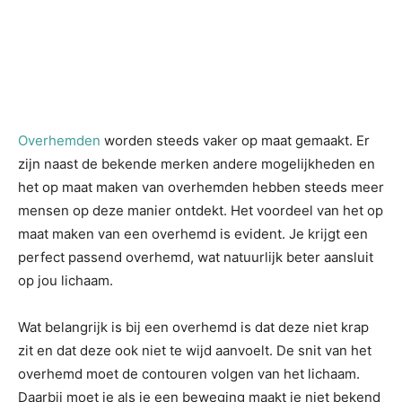
Overhemden
worden steeds vaker op maat gemaakt. Er
zijn naast de bekende merken andere mogelijkheden en
het op maat maken van overhemden hebben steeds meer
mensen op deze manier ontdekt. Het voordeel van het op
maat maken van een overhemd is evident. Je krijgt een
perfect passend overhemd, wat natuurlijk beter aansluit
op jou lichaam.
Wat belangrijk is bij een overhemd is dat deze niet krap
zit en dat deze ook niet te wijd aanvoelt. De snit van het
overhemd moet de contouren volgen van het lichaam.
Daarbij moet je als je een beweging maakt je niet bekend