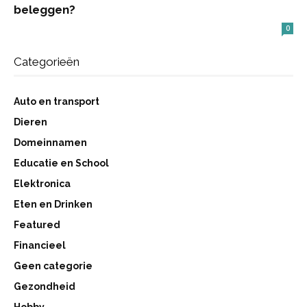
beleggen?
0
Categorieën
Auto en transport
Dieren
Domeinnamen
Educatie en School
Elektronica
Eten en Drinken
Featured
Financieel
Geen categorie
Gezondheid
Hobby