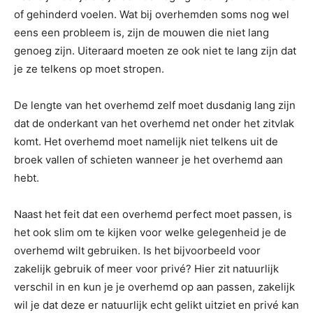
of gehinderd voelen. Wat bij overhemden soms nog wel
eens een probleem is, zijn de mouwen die niet lang
genoeg zijn. Uiteraard moeten ze ook niet te lang zijn dat
je ze telkens op moet stropen.
De lengte van het overhemd zelf moet dusdanig lang zijn
dat de onderkant van het overhemd net onder het zitvlak
komt. Het overhemd moet namelijk niet telkens uit de
broek vallen of schieten wanneer je het overhemd aan
hebt.
Naast het feit dat een overhemd perfect moet passen, is
het ook slim om te kijken voor welke gelegenheid je de
overhemd wilt gebruiken. Is het bijvoorbeeld voor
zakelijk gebruik of meer voor privé? Hier zit natuurlijk
verschil in en kun je je overhemd op aan passen, zakelijk
wil je dat deze er natuurlijk echt gelikt uitziet en privé kan