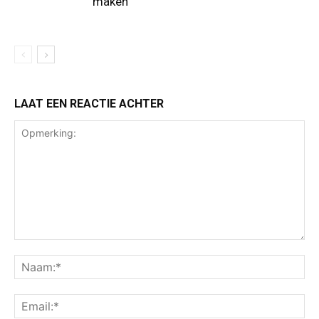
maken
LAAT EEN REACTIE ACHTER