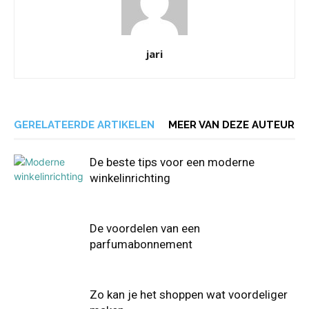
jari
GERELATEERDE ARTIKELEN
MEER VAN DEZE AUTEUR
De beste tips voor een moderne
winkelinrichting
De voordelen van een
parfumabonnement
Zo kan je het shoppen wat voordeliger