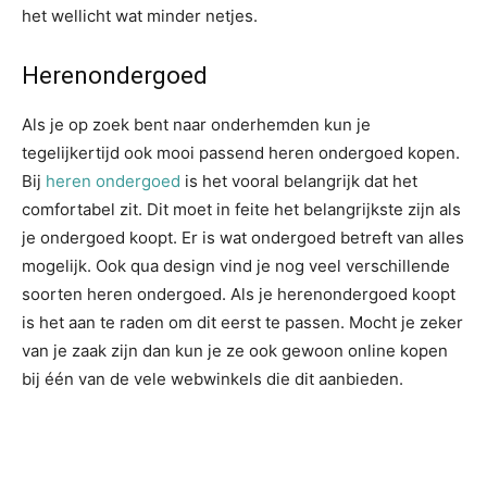
het wellicht wat minder netjes.
Herenondergoed
Als je op zoek bent naar onderhemden kun je
tegelijkertijd ook mooi passend heren ondergoed kopen.
Bij
heren ondergoed
is het vooral belangrijk dat het
comfortabel zit. Dit moet in feite het belangrijkste zijn als
je ondergoed koopt. Er is wat ondergoed betreft van alles
mogelijk. Ook qua design vind je nog veel verschillende
soorten heren ondergoed. Als je herenondergoed koopt
is het aan te raden om dit eerst te passen. Mocht je zeker
van je zaak zijn dan kun je ze ook gewoon online kopen
bij één van de vele webwinkels die dit aanbieden.