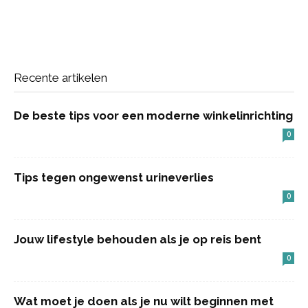
Recente artikelen
De beste tips voor een moderne winkelinrichting
0
Tips tegen ongewenst urineverlies
0
Jouw lifestyle behouden als je op reis bent
0
Wat moet je doen als je nu wilt beginnen met