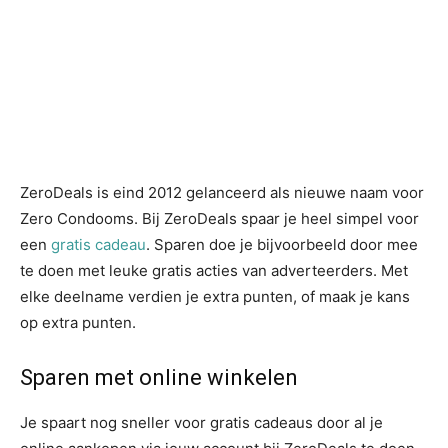
ZeroDeals is eind 2012 gelanceerd als nieuwe naam voor
Zero Condooms. Bij ZeroDeals spaar je heel simpel voor
een
gratis cadeau
. Sparen doe je bijvoorbeeld door mee
te doen met leuke gratis acties van adverteerders. Met
elke deelname verdien je extra punten, of maak je kans
op extra punten.
Sparen met online winkelen
Je spaart nog sneller voor gratis cadeaus door al je