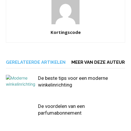
Kortingscode
GERELATEERDE ARTIKELEN
MEER VAN DEZE AUTEUR
De beste tips voor een moderne
winkelinrichting
De voordelen van een
parfumabonnement