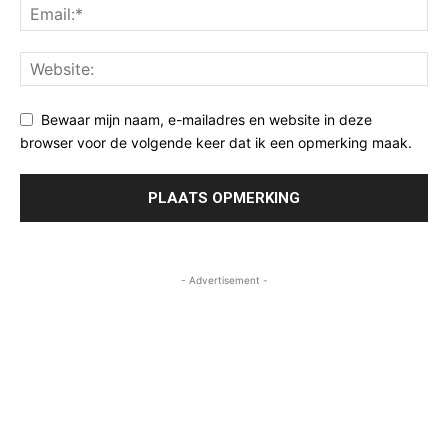
Bewaar mijn naam, e-mailadres en website in deze
browser voor de volgende keer dat ik een opmerking maak.
- Advertisement -