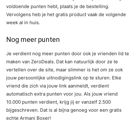
voldoende punten hebt, plaats je de bestelling.
Vervolgens heb je het gratis product vaak de volgende
week al in huis.
Nog meer punten
Je verdient nog meer punten door ook je vrienden lid te
maken van ZeroDeals. Dat kan natuurlijk door ze te
vertellen over de site, maar slimmer is het om ze ook
jouw persoonlijke uitnodigingslink op te sturen. Elke
vriend die zich via jouw link aanmeldt, verdient
automatisch extra punten voor jou. Als jouw vriend
10.000 punten verdient, krijg jij er vanzelf 2.500
bijgeschreven. Dat is al bijna genoeg voor een gratis
echte Armani Boxer!