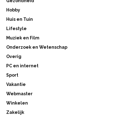
Gezondheid
Hobby
Huis en Tuin
Lifestyle
Muziek en Film
Onderzoek en Wetenschap
Overig
PC en internet
Sport
Vakantie
Webmaster
Winkelen
Zakelijk