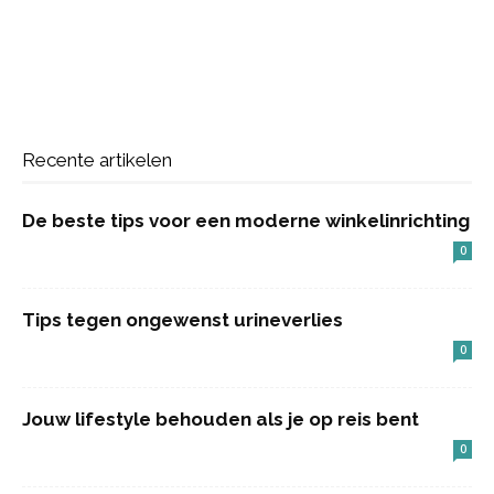
Recente artikelen
De beste tips voor een moderne winkelinrichting
0
Tips tegen ongewenst urineverlies
0
Jouw lifestyle behouden als je op reis bent
0