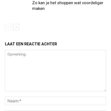
Zo kan je het shoppen wat voordeliger
maken
LAAT EEN REACTIE ACHTER