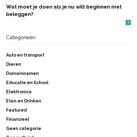
Wat moet je doen als je nu wilt beginnen met
beleggen?
0
Categorieën
Auto en transport
Dieren
Domeinnamen
Educatie en School
Elektronica
Eten en Drinken
Featured
Financieel
Geen categorie