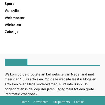
Sport
Vakantie
Webmaster
Winkelen
Zakelijk
OVER ONS
Welkom op de grootste artikel website van Nederland met
meer dan 1.500 artikelen. Op deze website leest u blogs en
artikelen over allerlei onderwerpen. Punt.info is in 2012
opgericht en in de loop der jaren uitgegroeid tot een grote
informatie vraagbaak.
Home
Adverteren
Linkpartners
Contact