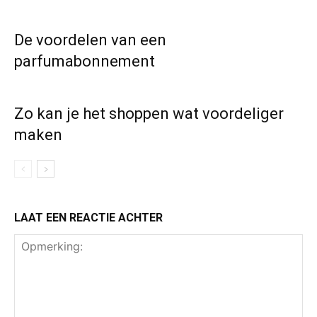
De voordelen van een
parfumabonnement
Zo kan je het shoppen wat voordeliger
maken
LAAT EEN REACTIE ACHTER