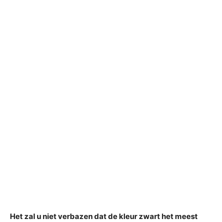
Het zal u niet verbazen dat de kleur zwart het meest