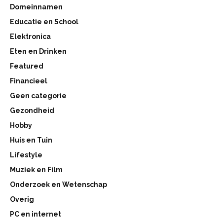
Domeinnamen
Educatie en School
Elektronica
Eten en Drinken
Featured
Financieel
Geen categorie
Gezondheid
Hobby
Huis en Tuin
Lifestyle
Muziek en Film
Onderzoek en Wetenschap
Overig
PC en internet