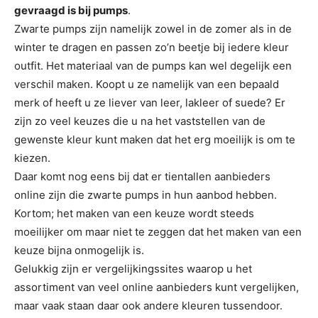
gevraagd is bij pumps
.
Zwarte pumps zijn namelijk zowel in de zomer als in de
winter te dragen en passen zo’n beetje bij iedere kleur
outfit. Het materiaal van de pumps kan wel degelijk een
verschil maken. Koopt u ze namelijk van een bepaald
merk of heeft u ze liever van leer, lakleer of suede? Er
zijn zo veel keuzes die u na het vaststellen van de
gewenste kleur kunt maken dat het erg moeilijk is om te
kiezen.
Daar komt nog eens bij dat er tientallen aanbieders
online zijn die zwarte pumps in hun aanbod hebben.
Kortom; het maken van een keuze wordt steeds
moeilijker om maar niet te zeggen dat het maken van een
keuze bijna onmogelijk is.
Gelukkig zijn er vergelijkingssites waarop u het
assortiment van veel online aanbieders kunt vergelijken,
maar vaak staan daar ook andere kleuren tussendoor.