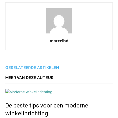
marcelbd
GERELATEERDE ARTIKELEN
MEER VAN DEZE AUTEUR
De beste tips voor een moderne
winkelinrichting