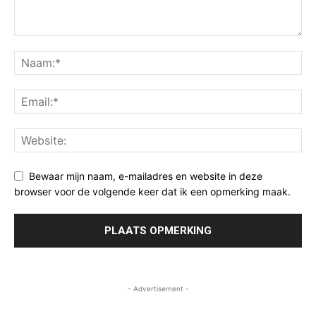
Bewaar mijn naam, e-mailadres en website in deze
browser voor de volgende keer dat ik een opmerking maak.
- Advertisement -