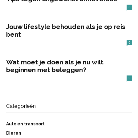
0
Jouw lifestyle behouden als je op reis
bent
0
Wat moet je doen als je nu wilt
beginnen met beleggen?
0
Categorieën
Auto en transport
Dieren