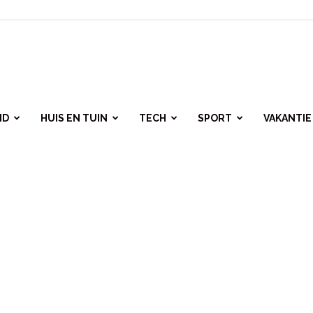
ID
HUIS EN TUIN
TECH
SPORT
VAKANTIE