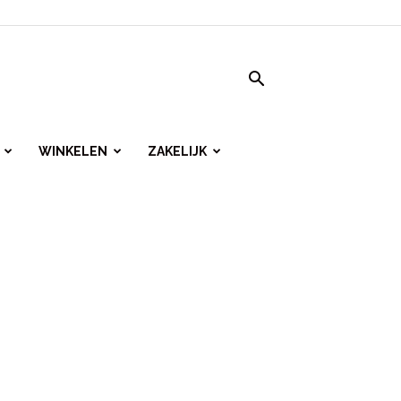
WINKELEN
ZAKELIJK