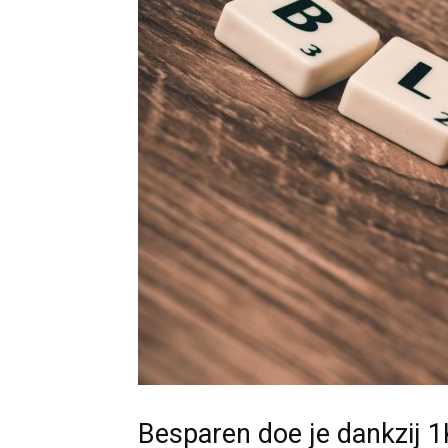
Besparen doe je dankzij 1