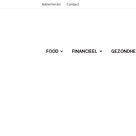
Adverteren
Contact
Punt.Info
FOOD
FINANCIEEL
GEZONDHE