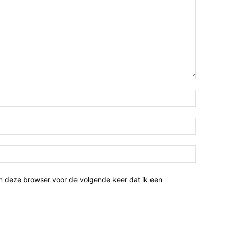
n deze browser voor de volgende keer dat ik een