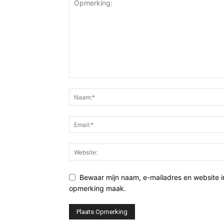
Bewaar mijn naam, e-mailadres en website i
opmerking maak.