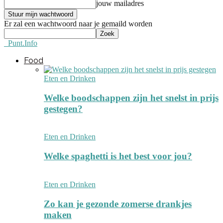
jouw mailadres
Er zal een wachtwoord naar je gemaild worden
Punt.Info
Food
Eten en Drinken
Welke boodschappen zijn het snelst in prijs
gestegen?
Eten en Drinken
Welke spaghetti is het best voor jou?
Eten en Drinken
Zo kan je gezonde zomerse drankjes
maken