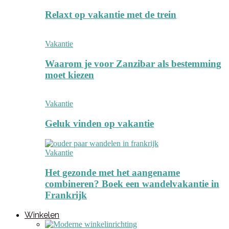
Relaxt op vakantie met de trein
Vakantie
Waarom je voor Zanzibar als bestemming
moet kiezen
Vakantie
Geluk vinden op vakantie
Vakantie
Het gezonde met het aangename
combineren? Boek een wandelvakantie in
Frankrijk
Winkelen