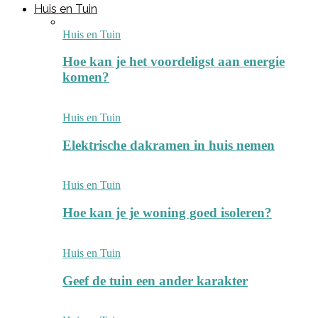
Huis en Tuin
Huis en Tuin
Hoe kan je het voordeligst aan energie
komen?
Huis en Tuin
Elektrische dakramen in huis nemen
Huis en Tuin
Hoe kan je je woning goed isoleren?
Huis en Tuin
Geef de tuin een ander karakter