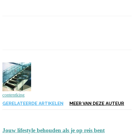
contentking
GERELATEERDE ARTIKELEN
MEER VAN DEZE AUTEUR
Jouw lifestyle behouden als je op reis bent