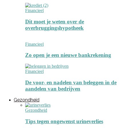
Financieel
Dit moet je weten over de
overbruggingshypotheek
Financieel
Zo open je een nieuwe bankrekening
Financieel
De voor- en nadelen van beleggen in de
aandelen van bedrijven
Gezondheid
Gezondheid
Tips tegen ongewenst urineverlies