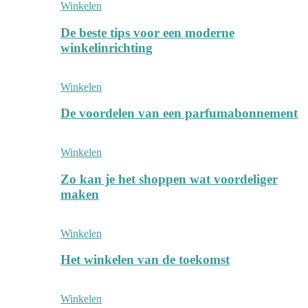
Winkelen
De beste tips voor een moderne
winkelinrichting
Winkelen
De voordelen van een parfumabonnement
Winkelen
Zo kan je het shoppen wat voordeliger
maken
Winkelen
Het winkelen van de toekomst
Winkelen