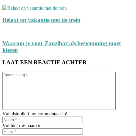
Relaxt op vakantie met de trein
Waarom je voor Zanzibar als bestemming moet
kiezen
LAAT EEN REACTIE ACHTER
Vul alstublieft uw commentaar in!
Vul hier uw naam in