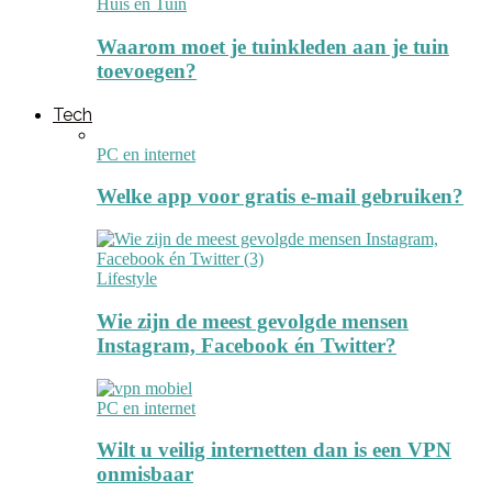
Huis en Tuin
Waarom moet je tuinkleden aan je tuin
toevoegen?
Tech
PC en internet
Welke app voor gratis e-mail gebruiken?
Lifestyle
Wie zijn de meest gevolgde mensen
Instagram, Facebook én Twitter?
PC en internet
Wilt u veilig internetten dan is een VPN
onmisbaar