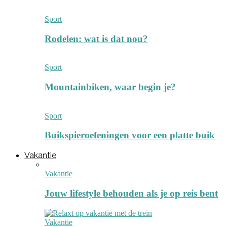
Sport
Rodelen: wat is dat nou?
Sport
Mountainbiken, waar begin je?
Sport
Buikspieroefeningen voor een platte buik
Vakantie
Vakantie
Jouw lifestyle behouden als je op reis bent
Vakantie