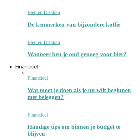
Eten en Drinken
De kenmerken van bijzondere koffie
Eten en Drinken
Wanneer ben je oud genoeg voor bier?
Financieel
Financieel
Wat moet je doen als je nu wilt beginnen
met beleggen?
Financieel
Handige tips om binnen je budget te
blijven