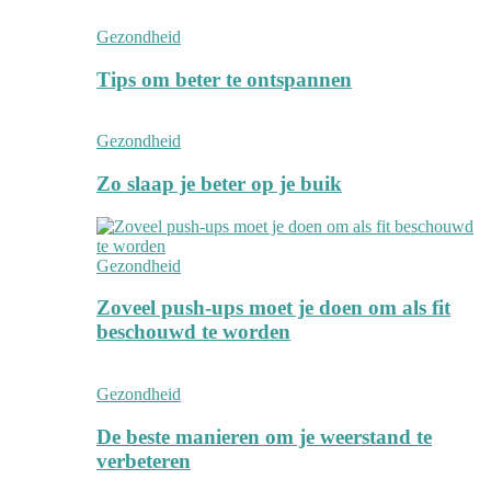
Gezondheid
Tips om beter te ontspannen
Gezondheid
Zo slaap je beter op je buik
Gezondheid
Zoveel push-ups moet je doen om als fit
beschouwd te worden
Gezondheid
De beste manieren om je weerstand te
verbeteren