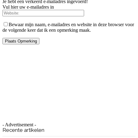
Je hebt een verkeerd e-mailadres ingevoerd!
Vul hier uw e-mailadres in
Bewaar mijn naam, e-mailadres en website in deze browser voor
de volgende keer dat ik een opmerking maak.
- Advertisement -
Recente artikelen