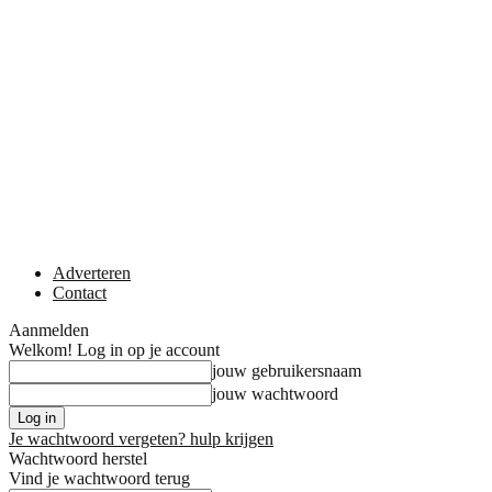
Adverteren
Contact
Aanmelden
Welkom! Log in op je account
jouw gebruikersnaam
jouw wachtwoord
Je wachtwoord vergeten? hulp krijgen
Wachtwoord herstel
Vind je wachtwoord terug