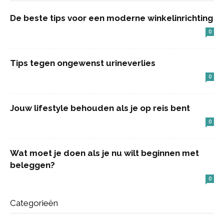
De beste tips voor een moderne winkelinrichting
0
Tips tegen ongewenst urineverlies
0
Jouw lifestyle behouden als je op reis bent
0
Wat moet je doen als je nu wilt beginnen met
beleggen?
0
Categorieën