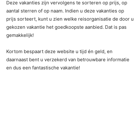
Deze vakanties zijn vervolgens te sorteren op prijs, op
aantal sterren of op naam. Indien u deze vakanties op
prijs sorteert, kunt u zien welke reisorganisatie de door u
gekozen vakantie het goedkoopste aanbied. Dat is pas
gemakkelijk!
Kortom bespaart deze website u tijd én geld, en
daarnaast bent u verzekerd van betrouwbare informatie
en dus een fantastische vakantie!