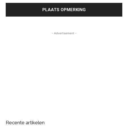
- Advertisement -
Recente artikelen