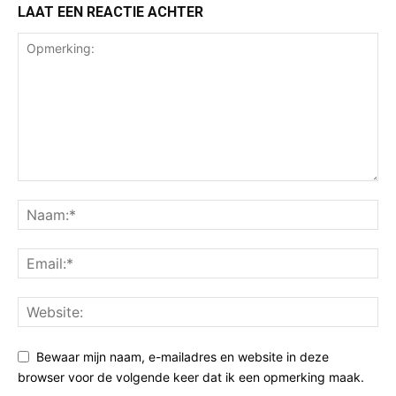
LAAT EEN REACTIE ACHTER
Bewaar mijn naam, e-mailadres en website in deze
browser voor de volgende keer dat ik een opmerking maak.