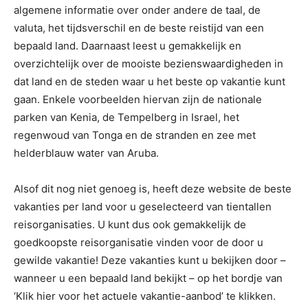
algemene informatie over onder andere de taal, de
valuta, het tijdsverschil en de beste reistijd van een
bepaald land. Daarnaast leest u gemakkelijk en
overzichtelijk over de mooiste bezienswaardigheden in
dat land en de steden waar u het beste op vakantie kunt
gaan. Enkele voorbeelden hiervan zijn de nationale
parken van Kenia, de Tempelberg in Israel, het
regenwoud van Tonga en de stranden en zee met
helderblauw water van Aruba.
Alsof dit nog niet genoeg is, heeft deze website de beste
vakanties per land voor u geselecteerd van tientallen
reisorganisaties. U kunt dus ook gemakkelijk de
goedkoopste reisorganisatie vinden voor de door u
gewilde vakantie! Deze vakanties kunt u bekijken door –
wanneer u een bepaald land bekijkt – op het bordje van
‘Klik hier voor het actuele vakantie-aanbod’ te klikken.