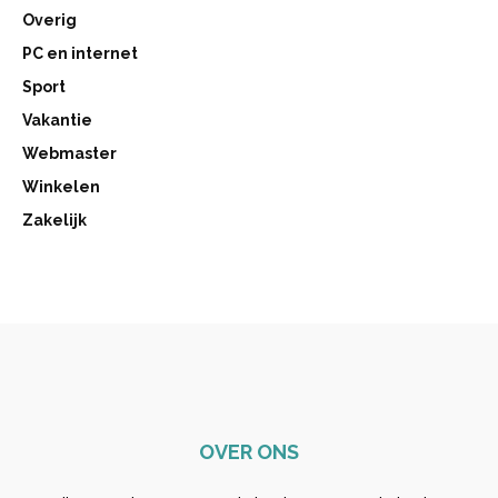
Overig
PC en internet
Sport
Vakantie
Webmaster
Winkelen
Zakelijk
OVER ONS