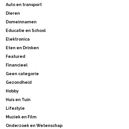
Auto en transport
Dieren
Domeinnamen
Educatie en School
Elektronica
Eten en Drinken
Featured
Financieel
Geen categorie
Gezondheid
Hobby
Huis en Tuin
Lifestyle
Muziek en Film
Onderzoek en Wetenschap