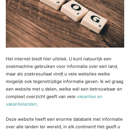
Het internet biedt hier uitstek. U kunt natuurlijk een
zoekmachine gebruiken voor informatie over een land,
maar als zoekresultaat vindt u vele websites welke
mogelijk ook tegenstrijdige informatie geven. Ik wil graag
een website met u delen, welke wél een betrouwbaar en
compleet overzicht geeft van vele
vakanties en
vakantielanden
.
Deze website heeft een enorme databank met informatie
over alle landen ter wereld, in elk continent! Het geeft u