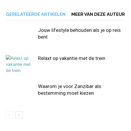
GERELATEERDE ARTIKELEN
MEER VAN DEZE AUTEUR
Jouw lifestyle behouden als je op reis
bent
Relaxt op vakantie met de trein
Waarom je voor Zanzibar als
bestemming moet kiezen