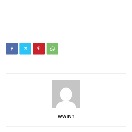
WWINT