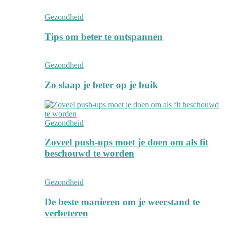
Gezondheid
Tips om beter te ontspannen
Gezondheid
Zo slaap je beter op je buik
Gezondheid
Zoveel push-ups moet je doen om als fit
beschouwd te worden
Gezondheid
De beste manieren om je weerstand te
verbeteren