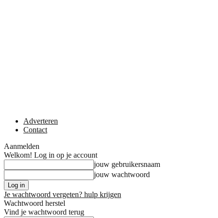
Adverteren
Contact
Aanmelden
Welkom! Log in op je account
jouw gebruikersnaam
jouw wachtwoord
Je wachtwoord vergeten? hulp krijgen
Wachtwoord herstel
Vind je wachtwoord terug