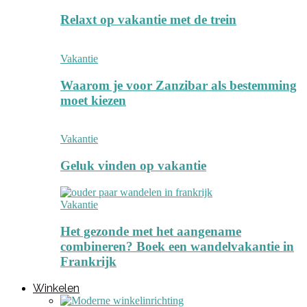
Relaxt op vakantie met de trein
Vakantie
Waarom je voor Zanzibar als bestemming
moet kiezen
Vakantie
Geluk vinden op vakantie
Vakantie
Het gezonde met het aangename
combineren? Boek een wandelvakantie in
Frankrijk
Winkelen