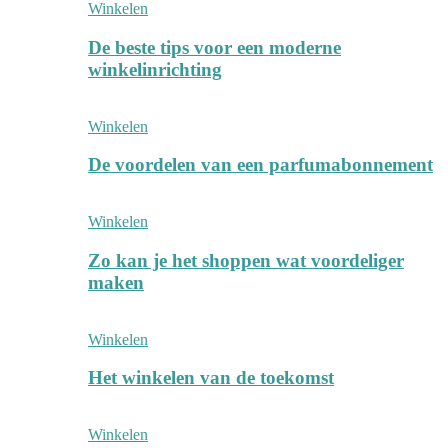
Winkelen
De beste tips voor een moderne
winkelinrichting
Winkelen
De voordelen van een parfumabonnement
Winkelen
Zo kan je het shoppen wat voordeliger
maken
Winkelen
Het winkelen van de toekomst
Winkelen