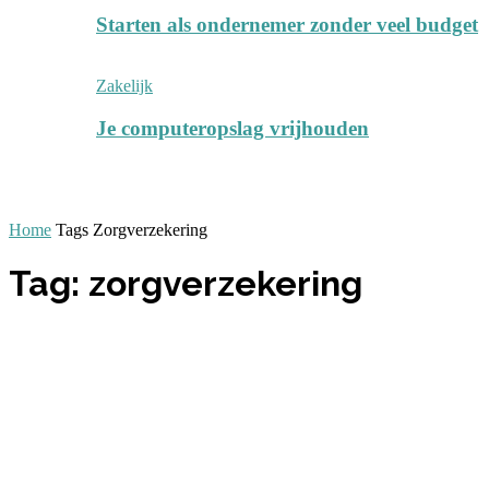
Starten als ondernemer zonder veel budget
Zakelijk
Je computeropslag vrijhouden
Home
Tags
Zorgverzekering
Tag: zorgverzekering