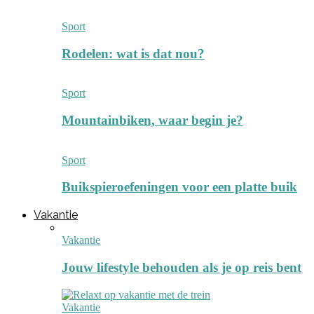
Sport
Rodelen: wat is dat nou?
Sport
Mountainbiken, waar begin je?
Sport
Buikspieroefeningen voor een platte buik
Vakantie
Vakantie
Jouw lifestyle behouden als je op reis bent
Vakantie