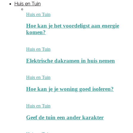
Huis en Tuin
Huis en Tuin
Hoe kan je het voordeligst aan energie
komen?
Huis en Tuin
Elektrische dakramen in huis nemen
Huis en Tuin
Hoe kan je je woning goed isoleren?
Huis en Tuin
Geef de tuin een ander karakter