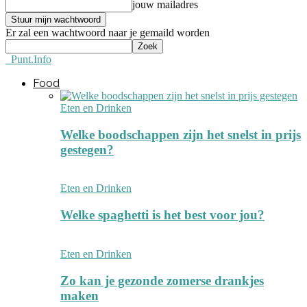
jouw mailadres
Er zal een wachtwoord naar je gemaild worden
Punt.Info
Food
Eten en Drinken
Welke boodschappen zijn het snelst in prijs
gestegen?
Eten en Drinken
Welke spaghetti is het best voor jou?
Eten en Drinken
Zo kan je gezonde zomerse drankjes
maken