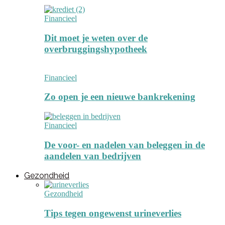
Financieel
Dit moet je weten over de
overbruggingshypotheek
Financieel
Zo open je een nieuwe bankrekening
Financieel
De voor- en nadelen van beleggen in de
aandelen van bedrijven
Gezondheid
Gezondheid
Tips tegen ongewenst urineverlies