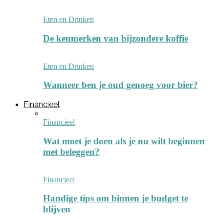
Eten en Drinken
De kenmerken van bijzondere koffie
Eten en Drinken
Wanneer ben je oud genoeg voor bier?
Financieel
Financieel
Wat moet je doen als je nu wilt beginnen
met beleggen?
Financieel
Handige tips om binnen je budget te
blijven