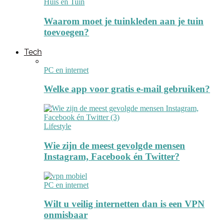
Huis en Tuin
Waarom moet je tuinkleden aan je tuin
toevoegen?
Tech
PC en internet
Welke app voor gratis e-mail gebruiken?
Lifestyle
Wie zijn de meest gevolgde mensen
Instagram, Facebook én Twitter?
PC en internet
Wilt u veilig internetten dan is een VPN
onmisbaar