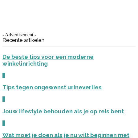
- Advertisement -
Recente artikelen
De beste tips voor een moderne
winkelinrichting
0
Tips tegen ongewenst urineverlies
0
Jouw lifestyle behouden als je op reis bent
0
Wat moet je doen als je nu wilt beginnen met