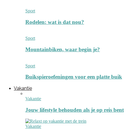
Sport
Rodelen: wat is dat nou?
Sport
Mountainbiken, waar begin je?
Sport
Buikspieroefeningen voor een platte buik
Vakantie
Vakantie
Jouw lifestyle behouden als je op reis bent
Vakantie