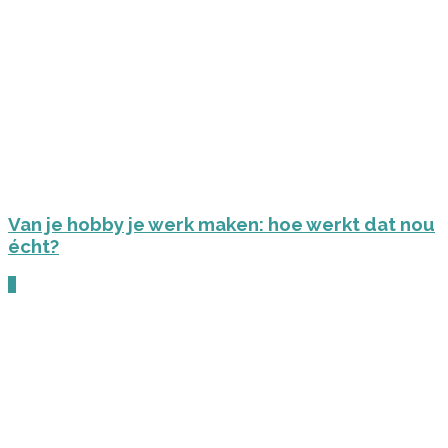
Van je hobby je werk maken: hoe werkt dat nou
écht?
0