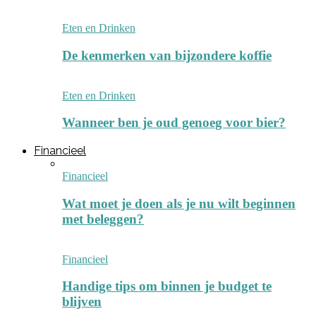
Eten en Drinken
De kenmerken van bijzondere koffie
Eten en Drinken
Wanneer ben je oud genoeg voor bier?
Financieel
Financieel
Wat moet je doen als je nu wilt beginnen
met beleggen?
Financieel
Handige tips om binnen je budget te
blijven