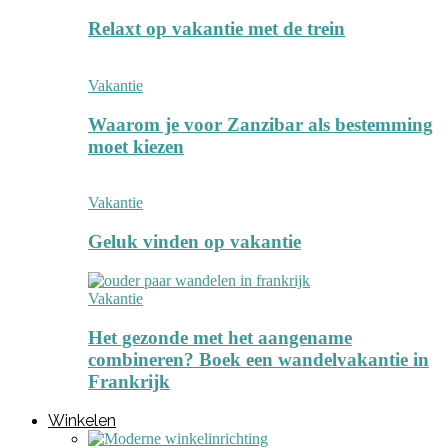
Relaxt op vakantie met de trein
Vakantie
Waarom je voor Zanzibar als bestemming
moet kiezen
Vakantie
Geluk vinden op vakantie
Vakantie
Het gezonde met het aangename
combineren? Boek een wandelvakantie in
Frankrijk
Winkelen