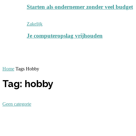
Starten als ondernemer zonder veel budget
Zakelijk
Je computeropslag vrijhouden
Home
Tags
Hobby
Tag: hobby
Geen categorie