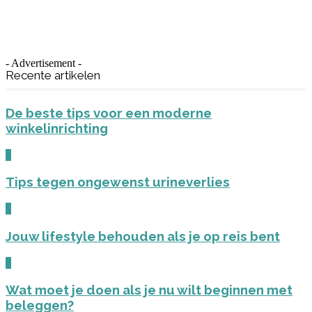
- Advertisement -
Recente artikelen
De beste tips voor een moderne
winkelinrichting
0
Tips tegen ongewenst urineverlies
0
Jouw lifestyle behouden als je op reis bent
0
Wat moet je doen als je nu wilt beginnen met
beleggen?