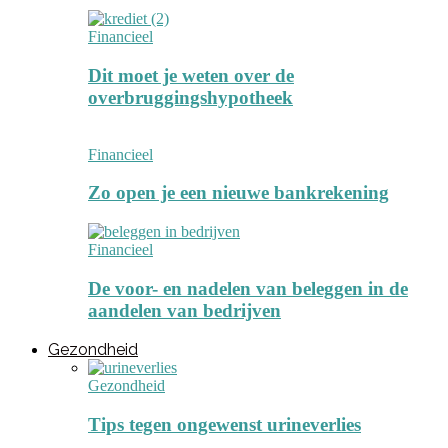
Financieel
Dit moet je weten over de
overbruggingshypotheek
Financieel
Zo open je een nieuwe bankrekening
Financieel
De voor- en nadelen van beleggen in de
aandelen van bedrijven
Gezondheid
Gezondheid
Tips tegen ongewenst urineverlies