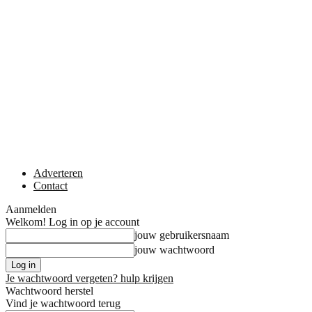
Adverteren
Contact
Aanmelden
Welkom! Log in op je account
jouw gebruikersnaam
jouw wachtwoord
Je wachtwoord vergeten? hulp krijgen
Wachtwoord herstel
Vind je wachtwoord terug