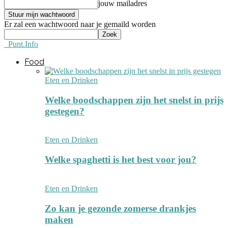
jouw mailadres
Er zal een wachtwoord naar je gemaild worden
Punt.Info
Food
Eten en Drinken
Welke boodschappen zijn het snelst in prijs
gestegen?
Eten en Drinken
Welke spaghetti is het best voor jou?
Eten en Drinken
Zo kan je gezonde zomerse drankjes
maken