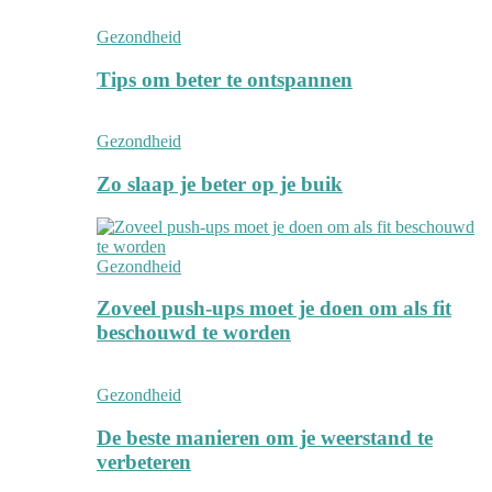
Gezondheid
Tips om beter te ontspannen
Gezondheid
Zo slaap je beter op je buik
Gezondheid
Zoveel push-ups moet je doen om als fit
beschouwd te worden
Gezondheid
De beste manieren om je weerstand te
verbeteren