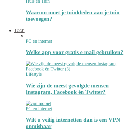
Huis en Tuin
Waarom moet je tuinkleden aan je tuin
toevoegen?
Tech
PC en internet
Welke app voor gratis e-mail gebruiken?
Lifestyle
Wie zijn de meest gevolgde mensen
Instagram, Facebook én Twitter?
PC en internet
Wilt u veilig internetten dan is een VPN
onmisbaar