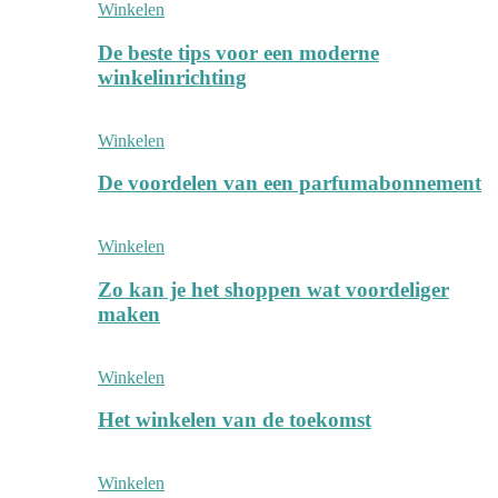
Winkelen
De beste tips voor een moderne
winkelinrichting
Winkelen
De voordelen van een parfumabonnement
Winkelen
Zo kan je het shoppen wat voordeliger
maken
Winkelen
Het winkelen van de toekomst
Winkelen