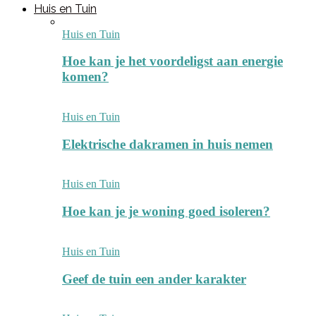
Huis en Tuin
Huis en Tuin
Hoe kan je het voordeligst aan energie
komen?
Huis en Tuin
Elektrische dakramen in huis nemen
Huis en Tuin
Hoe kan je je woning goed isoleren?
Huis en Tuin
Geef de tuin een ander karakter