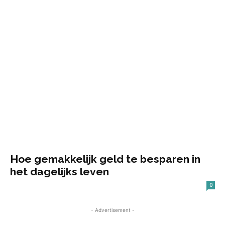
Hoe gemakkelijk geld te besparen in
het dagelijks leven
0
- Advertisement -