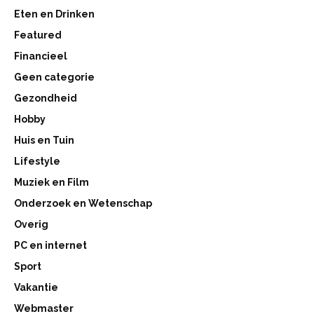
Eten en Drinken
Featured
Financieel
Geen categorie
Gezondheid
Hobby
Huis en Tuin
Lifestyle
Muziek en Film
Onderzoek en Wetenschap
Overig
PC en internet
Sport
Vakantie
Webmaster