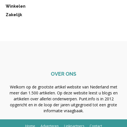
Winkelen
Zakelijk
OVER ONS
Welkom op de grootste artikel website van Nederland met
meer dan 1.500 artikelen. Op deze website leest u blogs en
artikelen over allerlei onderwerpen. Punt.info is in 2012
opgericht en in de loop der jaren uitgegroeid tot een grote
informatie vraagbaak.
Home
Adverteren
Linkpartners
Contact