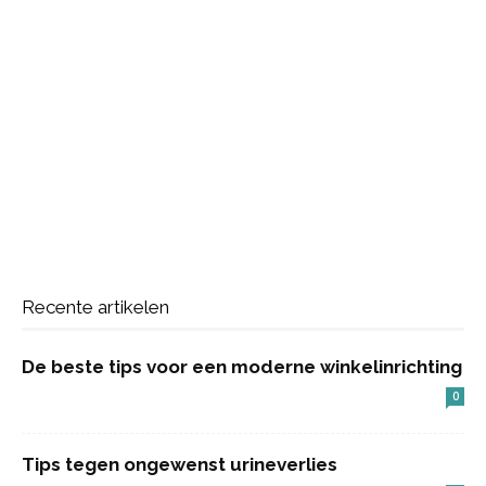
Recente artikelen
De beste tips voor een moderne winkelinrichting
0
Tips tegen ongewenst urineverlies