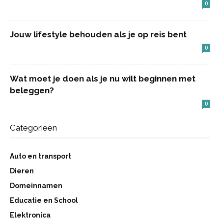
0
Jouw lifestyle behouden als je op reis bent
0
Wat moet je doen als je nu wilt beginnen met
beleggen?
0
Categorieën
Auto en transport
Dieren
Domeinnamen
Educatie en School
Elektronica