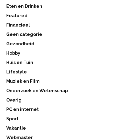
Eten en Drinken
Featured
Financieel
Geen categorie
Gezondheid
Hobby
Huis en Tuin
Lifestyle
Muziek en Film
Onderzoek en Wetenschap
Overig
PC en internet
Sport
Vakantie
Webmaster