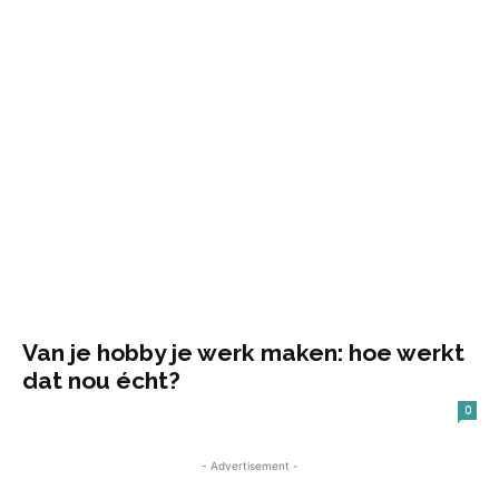
Van je hobby je werk maken: hoe werkt
dat nou écht?
0
- Advertisement -