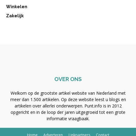
Winkelen
Zakelijk
OVER ONS
Welkom op de grootste artikel website van Nederland met
meer dan 1.500 artikelen. Op deze website leest u blogs en
artikelen over allerlei onderwerpen. Punt.info is in 2012
opgericht en in de loop der jaren uitgegroeid tot een grote
informatie vraagbaak.
Home
Adverteren
Linkpartners
Contact