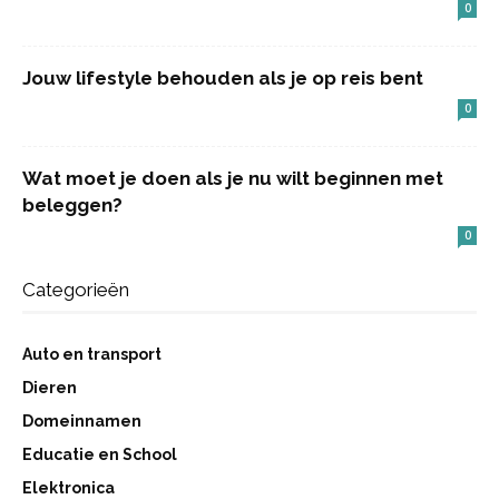
0
Jouw lifestyle behouden als je op reis bent
0
Wat moet je doen als je nu wilt beginnen met
beleggen?
0
Categorieën
Auto en transport
Dieren
Domeinnamen
Educatie en School
Elektronica