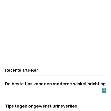
Recente artikelen
De beste tips voor een moderne winkelinrichting
0
Tips tegen ongewenst urineverlies