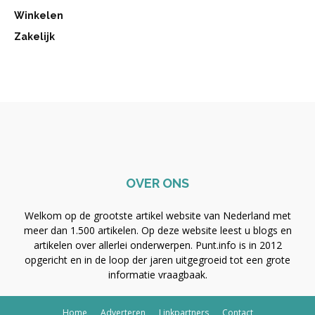
Winkelen
Zakelijk
OVER ONS
Welkom op de grootste artikel website van Nederland met
meer dan 1.500 artikelen. Op deze website leest u blogs en
artikelen over allerlei onderwerpen. Punt.info is in 2012
opgericht en in de loop der jaren uitgegroeid tot een grote
informatie vraagbaak.
Home
Adverteren
Linkpartners
Contact