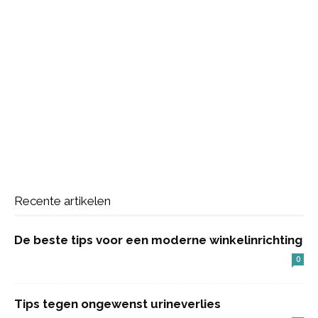
Recente artikelen
De beste tips voor een moderne winkelinrichting
0
Tips tegen ongewenst urineverlies