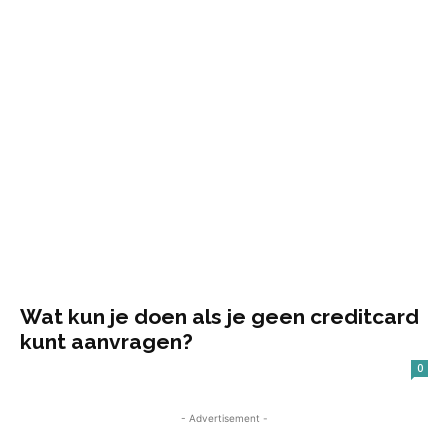
Wat kun je doen als je geen creditcard
kunt aanvragen?
0
- Advertisement -