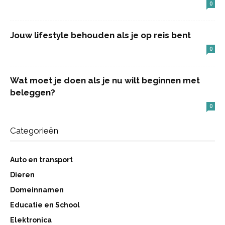
0
Jouw lifestyle behouden als je op reis bent
0
Wat moet je doen als je nu wilt beginnen met
beleggen?
0
Categorieën
Auto en transport
Dieren
Domeinnamen
Educatie en School
Elektronica