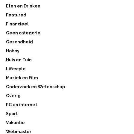
Eten en Drinken
Featured
Financieel
Geen categorie
Gezondheid
Hobby
Huis en Tuin
Lifestyle
Muziek en Film
Onderzoek en Wetenschap
Overig
PC en internet
Sport
Vakantie
Webmaster