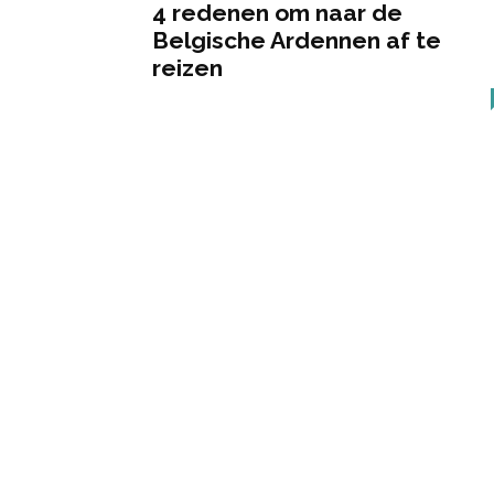
4 redenen om naar de
Belgische Ardennen af te
reizen