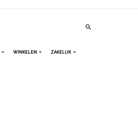
WINKELEN
ZAKELIJK