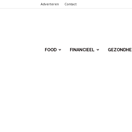
Adverteren
Contact
Punt.Info
FOOD
FINANCIEEL
GEZONDHE