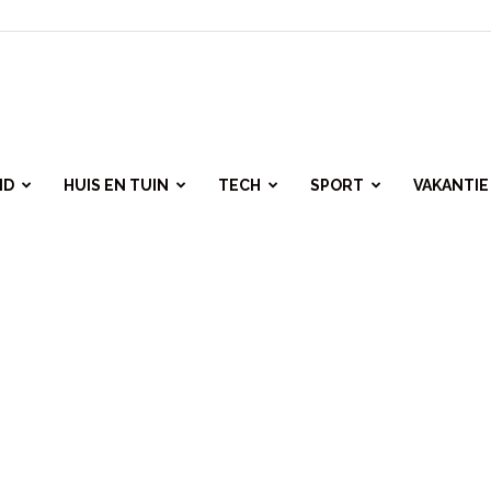
ID
HUIS EN TUIN
TECH
SPORT
VAKANTIE