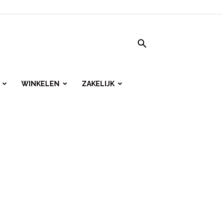
WINKELEN
ZAKELIJK