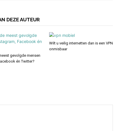
AN DEZE AUTEUR
Wilt u veilig internetten dan is een VPN
onmisbaar
 meest gevolgde mensen
Facebook én Twitter?