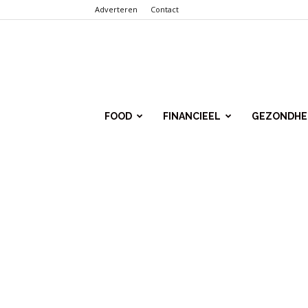
Adverteren
Contact
Punt.Info
FOOD
FINANCIEEL
GEZONDHE