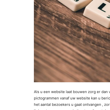
Als u een website laat bouwen zorg er dan v
pictogrammen vanaf uw website kan u bericht
het aantal bezoekers u gaat ontvangen , zo