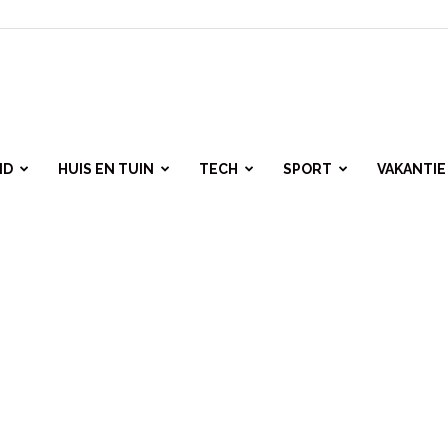
ID
HUIS EN TUIN
TECH
SPORT
VAKANTIE