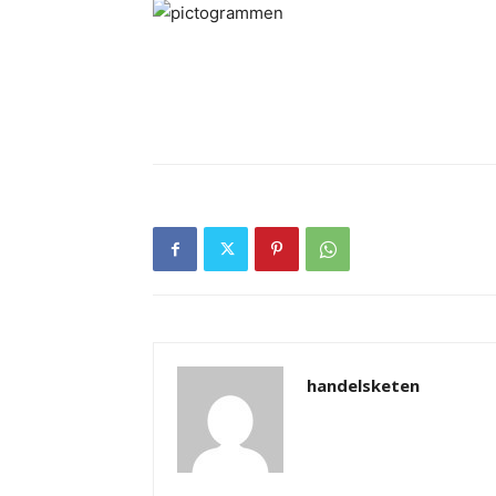
handelsketen