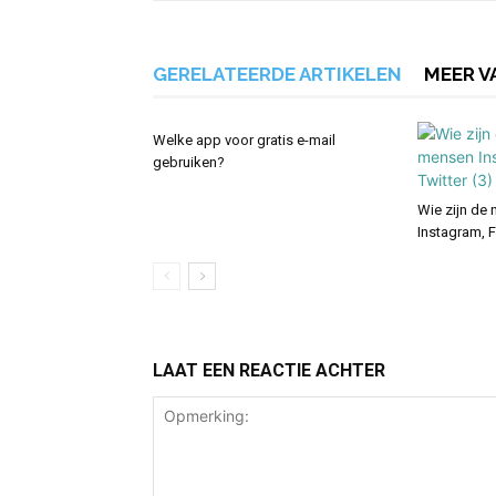
GERELATEERDE ARTIKELEN
MEER V
Welke app voor gratis e-mail
gebruiken?
Wie zijn de
Instagram, 
LAAT EEN REACTIE ACHTER