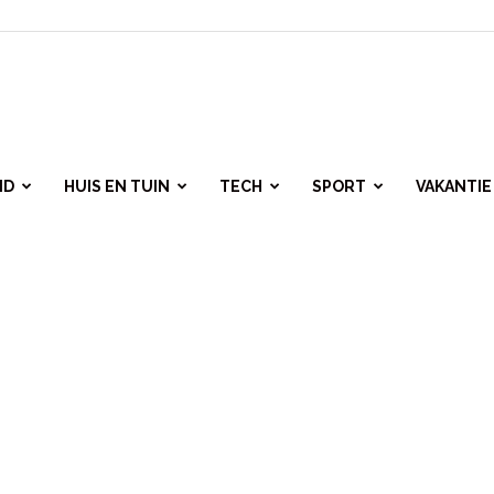
ID
HUIS EN TUIN
TECH
SPORT
VAKANTIE