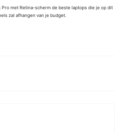
 Pro met Retina-scherm de beste laptops die je op dit
eels zal afhangen van je budget.