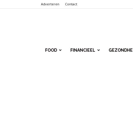
Adverteren
Contact
Punt.Info
FOOD
FINANCIEEL
GEZONDHE