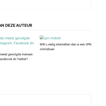
AN DEZE AUTEUR
Wilt u veilig internetten dan is een VPN
onmisbaar
 meest gevolgde mensen
Facebook én Twitter?