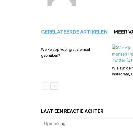
GERELATEERDE ARTIKELEN
MEER V
Welke app voor gratis e-mail
gebruiken?
Wie zijn de
Instagram, 
LAAT EEN REACTIE ACHTER