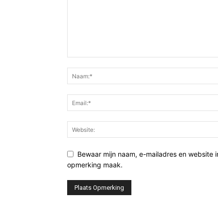
Bewaar mijn naam, e-mailadres en website i
opmerking maak.