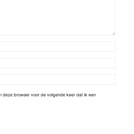
n deze browser voor de volgende keer dat ik een