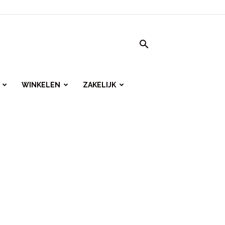
WINKELEN
ZAKELIJK