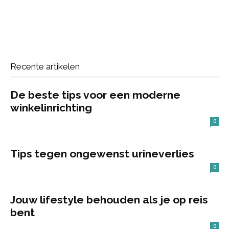
Recente artikelen
De beste tips voor een moderne
winkelinrichting
0
Tips tegen ongewenst urineverlies
0
Jouw lifestyle behouden als je op reis
bent
0