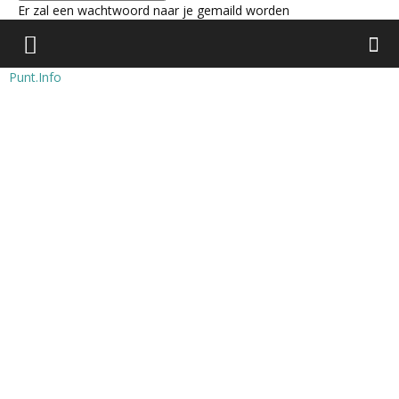
Er zal een wachtwoord naar je gemaild worden
Punt.Info