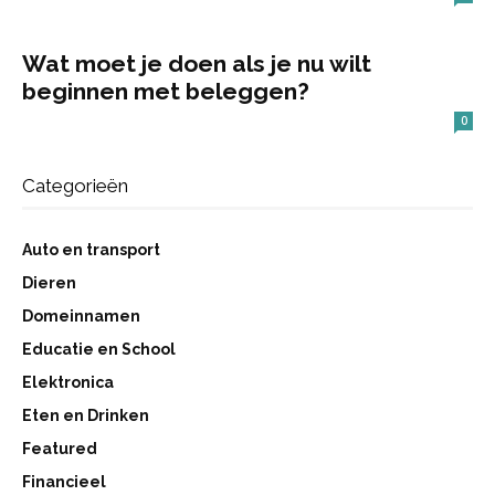
Wat moet je doen als je nu wilt
beginnen met beleggen?
0
Categorieën
Auto en transport
Dieren
Domeinnamen
Educatie en School
Elektronica
Eten en Drinken
Featured
Financieel