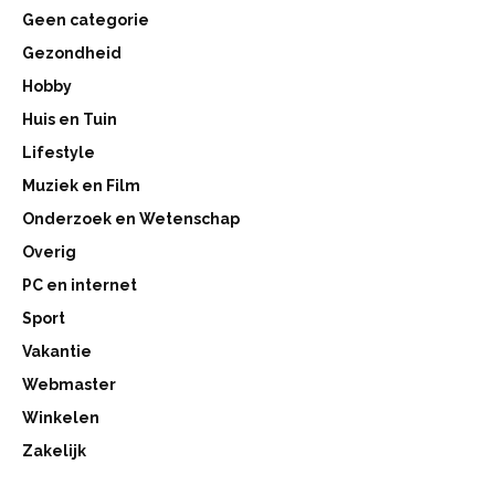
Geen categorie
Gezondheid
Hobby
Huis en Tuin
Lifestyle
Muziek en Film
Onderzoek en Wetenschap
Overig
PC en internet
Sport
Vakantie
Webmaster
Winkelen
Zakelijk