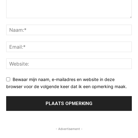
Bewaar mijn naam, e-mailadres en website in deze
browser voor de volgende keer dat ik een opmerking maak.
- Advertisement -