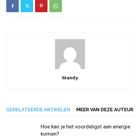
Mandy
GERELATEERDE ARTIKELEN
MEER VAN DEZE AUTEUR
Hoe kan je het voordeligst aan energie
komen?