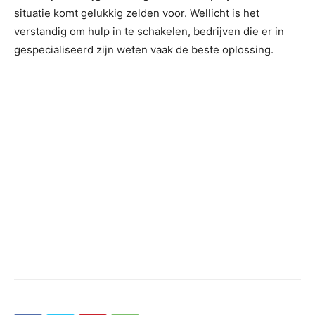
situatie komt gelukkig zelden voor. Wellicht is het
verstandig om hulp in te schakelen, bedrijven die er in
gespecialiseerd zijn weten vaak de beste oplossing.