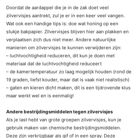
Doordat de aardappel die je in de zak doet veel
zilvervisjes aantrekt, zul je er in een keer veel vangen.
Wat ook een handige tips is: doe wat honing op een
stukje bakpapier. Zilvervisjes blijven hier aan plakken en
verplaatsen zich dus niet meer. Andere natuurlijke
manieren om zilvervisjes te kunnen verwijderen zijn:
– luchtvochtigheid reduceren, dit kun je doen met
materiaal dat de luchtvochtigheid reduceert
– de kamertemperatuur zo laag mogelijk houden (rond de
19 graden, liefst kouder, maar dat is vaak niet realistisch)
– gaten en kieren dicht maken, dit is een tijdrovende klus
maar werkt wel en is eenmalig!
Andere bestrijdingsmiddelen tegen zilvervisjes
Als je last hebt van grote groepen zilvervisjes, kun je
gebruik maken van chemische bestrijdingsmiddelen.
Deze zijn verkrijgbaar als gif of in een spray. Deze