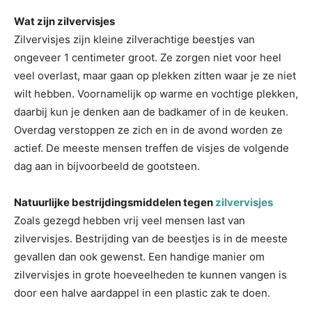
Wat zijn zilvervisjes
Zilvervisjes zijn kleine zilverachtige beestjes van
ongeveer 1 centimeter groot. Ze zorgen niet voor heel
veel overlast, maar gaan op plekken zitten waar je ze niet
wilt hebben. Voornamelijk op warme en vochtige plekken,
daarbij kun je denken aan de badkamer of in de keuken.
Overdag verstoppen ze zich en in de avond worden ze
actief. De meeste mensen treffen de visjes de volgende
dag aan in bijvoorbeeld de gootsteen.
Natuurlijke bestrijdingsmiddelen tegen
zilvervisjes
Zoals gezegd hebben vrij veel mensen last van
zilvervisjes. Bestrijding van de beestjes is in de meeste
gevallen dan ook gewenst. Een handige manier om
zilvervisjes in grote hoeveelheden te kunnen vangen is
door een halve aardappel in een plastic zak te doen.