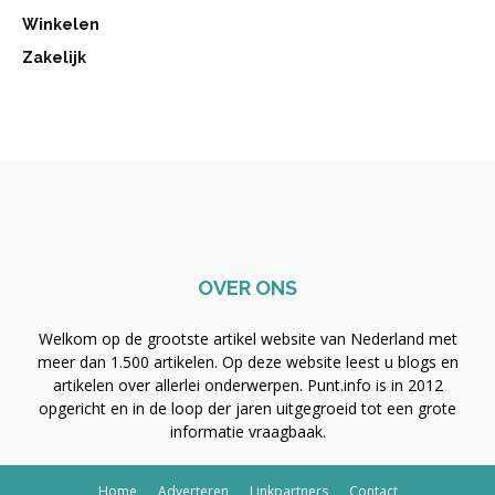
Winkelen
Zakelijk
OVER ONS
Welkom op de grootste artikel website van Nederland met
meer dan 1.500 artikelen. Op deze website leest u blogs en
artikelen over allerlei onderwerpen. Punt.info is in 2012
opgericht en in de loop der jaren uitgegroeid tot een grote
informatie vraagbaak.
Home
Adverteren
Linkpartners
Contact