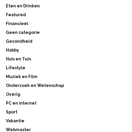
Eten en Drinken
Featured
Financieel
Geen categorie
Gezondheid
Hobby
Huis en Tuin
Lifestyle
Muziek en Film
Onderzoek en Wetenschap
Overig
PC en internet
Sport
Vakantie
Webmaster