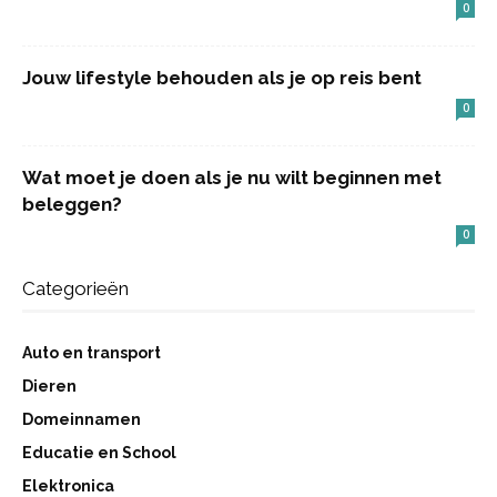
0
Jouw lifestyle behouden als je op reis bent
0
Wat moet je doen als je nu wilt beginnen met
beleggen?
0
Categorieën
Auto en transport
Dieren
Domeinnamen
Educatie en School
Elektronica