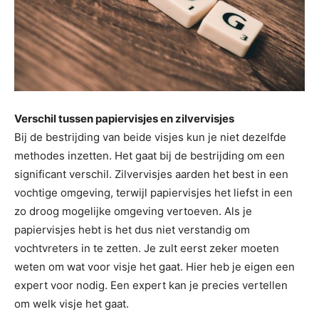
Verschil tussen papiervisjes en zilvervisjes
Bij de bestrijding van beide visjes kun je niet dezelfde
methodes inzetten. Het gaat bij de bestrijding om een
significant verschil. Zilvervisjes aarden het best in een
vochtige omgeving, terwijl papiervisjes het liefst in een
zo droog mogelijke omgeving vertoeven. Als je
papiervisjes hebt is het dus niet verstandig om
vochtvreters in te zetten. Je zult eerst zeker moeten
weten om wat voor visje het gaat. Hier heb je eigen een
expert voor nodig. Een expert kan je precies vertellen
om welk visje het gaat.