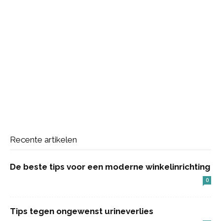
Recente artikelen
De beste tips voor een moderne winkelinrichting
0
Tips tegen ongewenst urineverlies