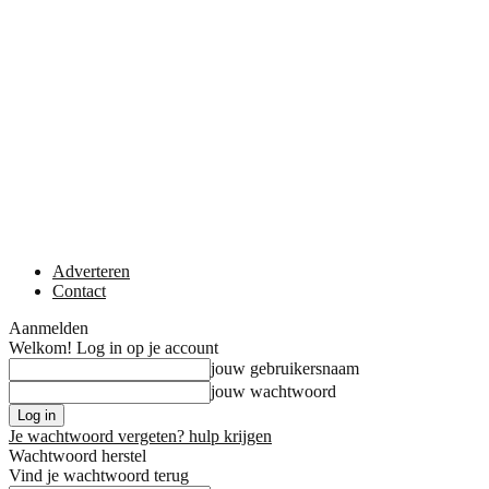
Adverteren
Contact
Aanmelden
Welkom! Log in op je account
jouw gebruikersnaam
jouw wachtwoord
Je wachtwoord vergeten? hulp krijgen
Wachtwoord herstel
Vind je wachtwoord terug