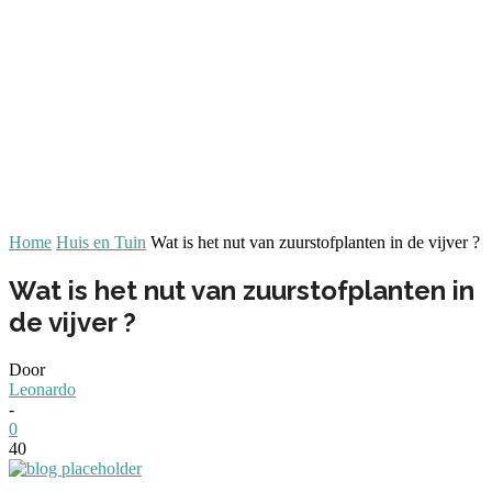
Home
Huis en Tuin
Wat is het nut van zuurstofplanten in de vijver ?
Wat is het nut van zuurstofplanten in
de vijver ?
Door
Leonardo
-
0
40