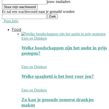
jouw mailadres
Er zal een wachtwoord naar je gemaild worden
Punt.Info
Food
Eten en Drinken
Welke boodschappen zijn het snelst in prijs
gestegen?
Eten en Drinken
Welke spaghetti is het best voor jou?
Eten en Drinken
Zo kan je gezonde zomerse drankjes
maken