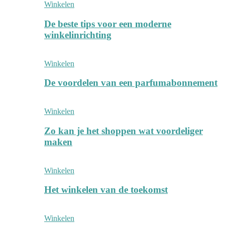
Winkelen
De beste tips voor een moderne
winkelinrichting
Winkelen
De voordelen van een parfumabonnement
Winkelen
Zo kan je het shoppen wat voordeliger
maken
Winkelen
Het winkelen van de toekomst
Winkelen