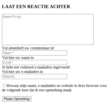
LAAT EEN REACTIE ACHTER
Vul alstublieft uw commentaar in!
Vul hier uw naam in
Je hebt een verkeerd e-mailadres ingevoerd!
Vul hier uw e-mailadres in
Bewaar mijn naam, e-mailadres en website in deze browser voor
de volgende keer dat ik een opmerking maak.