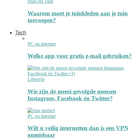
Huis en Tuin
Waarom moet je tuinkleden aan je tuin
toevoegen?
Tech
PC en internet
Welke app voor gratis e-mail gebruiken?
Lifestyle
Wie zijn de meest gevolgde mensen
Instagram, Facebook én Twitter?
PC en internet
Wilt u veilig internetten dan is een VPN
onmisbaar