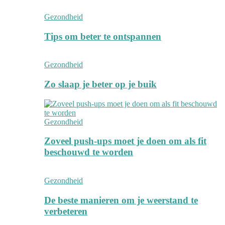
Gezondheid
Tips om beter te ontspannen
Gezondheid
Zo slaap je beter op je buik
Gezondheid
Zoveel push-ups moet je doen om als fit
beschouwd te worden
Gezondheid
De beste manieren om je weerstand te
verbeteren