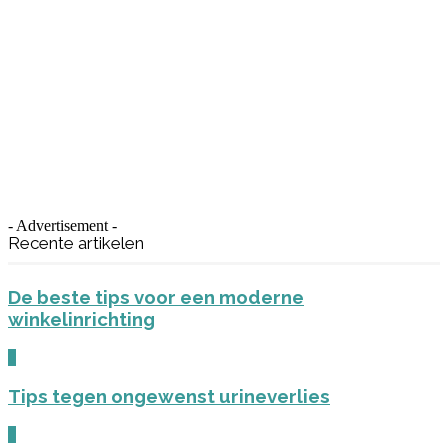
- Advertisement -
Recente artikelen
De beste tips voor een moderne
winkelinrichting
0
Tips tegen ongewenst urineverlies
0