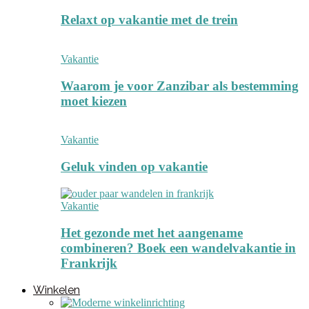
Relaxt op vakantie met de trein
Vakantie
Waarom je voor Zanzibar als bestemming
moet kiezen
Vakantie
Geluk vinden op vakantie
Vakantie
Het gezonde met het aangename
combineren? Boek een wandelvakantie in
Frankrijk
Winkelen