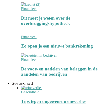
Financieel
Dit moet je weten over de
overbruggingshypotheek
Financieel
Zo open je een nieuwe bankrekening
Financieel
De voor- en nadelen van beleggen in de
aandelen van bedrijven
Gezondheid
Gezondheid
Tips tegen ongewenst urineverlies