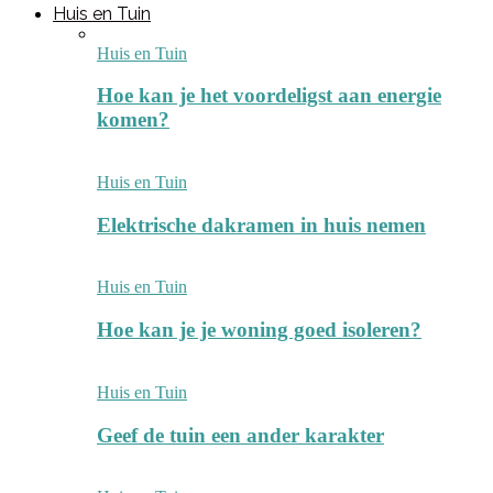
Huis en Tuin
Huis en Tuin
Hoe kan je het voordeligst aan energie
komen?
Huis en Tuin
Elektrische dakramen in huis nemen
Huis en Tuin
Hoe kan je je woning goed isoleren?
Huis en Tuin
Geef de tuin een ander karakter