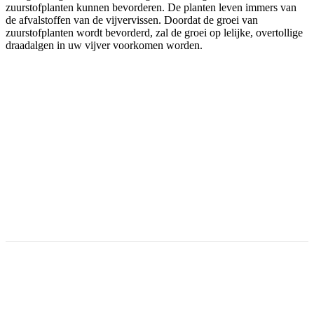
zuurstofplanten kunnen bevorderen. De planten leven immers van
de afvalstoffen van de vijvervissen. Doordat de groei van
zuurstofplanten wordt bevorderd, zal de groei op lelijke, overtollige
draadalgen in uw vijver voorkomen worden.