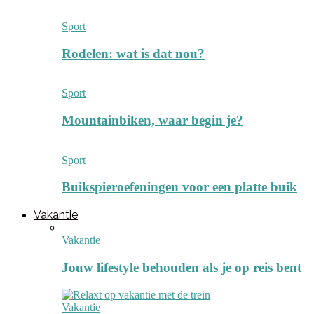
Sport
Rodelen: wat is dat nou?
Sport
Mountainbiken, waar begin je?
Sport
Buikspieroefeningen voor een platte buik
Vakantie
Vakantie
Jouw lifestyle behouden als je op reis bent
Vakantie