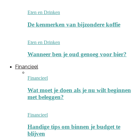
Eten en Drinken
De kenmerken van bijzondere koffie
Eten en Drinken
Wanneer ben je oud genoeg voor bier?
Financieel
Financieel
Wat moet je doen als je nu wilt beginnen
met beleggen?
Financieel
Handige tips om binnen je budget te
blijven