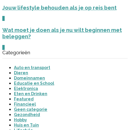
Jouw lifestyle behouden als je op reis bent
0
Wat moet je doen als je nu wilt beginnen met
beleggen?
0
Categorieën
Auto en transport
Dieren
Domeinnamen
Educatie en School
Elektronica
Eten en Drinken
Featured
Financieel
Geen categorie
Gezondheid
Hobby
Huis en Tuin