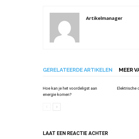
Artikelmanager
GERELATEERDE ARTIKELEN
MEER V
Hoe kan je het voordeligst aan
Elektrische
energie komen?
LAAT EEN REACTIE ACHTER