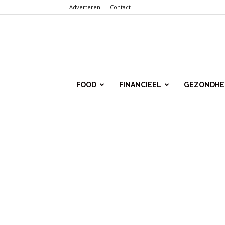
Adverteren
Contact
Punt.Info
FOOD
FINANCIEEL
GEZONDHE