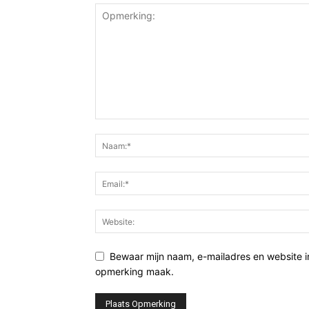
Bewaar mijn naam, e-mailadres en website i
opmerking maak.