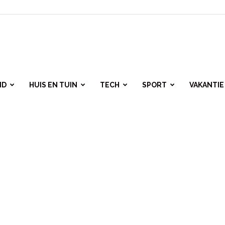
ID
HUIS EN TUIN
TECH
SPORT
VAKANTIE