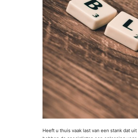
Heeft u thuis vaak last van een stank dat uit