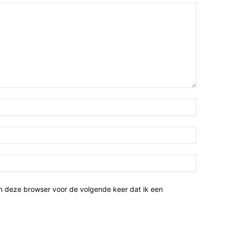
n deze browser voor de volgende keer dat ik een