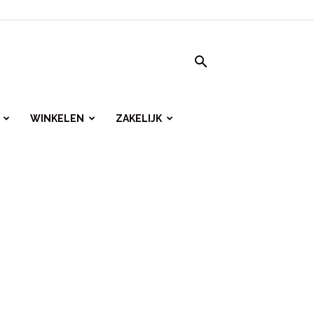
WINKELEN
ZAKELIJK