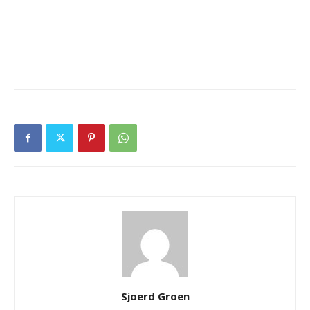
Sjoerd Groen