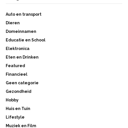
Auto en transport
Dieren
Domeinnamen
Educatie en School
Elektronica
Eten en Drinken
Featured
Financieel
Geen categorie
Gezondheid
Hobby
Huis en Tuin
Lifestyle
Muziek en Film