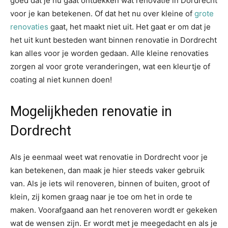
goed dat je nu gaat ontdekken wat renovatie in Dordrecht
voor je kan betekenen. Of dat het nu over kleine of
grote
renovaties
gaat, het maakt niet uit. Het gaat er om dat je
het uit kunt besteden want binnen renovatie in Dordrecht
kan alles voor je worden gedaan. Alle kleine renovaties
zorgen al voor grote veranderingen, wat een kleurtje of
coating al niet kunnen doen!
Mogelijkheden renovatie in
Dordrecht
Als je eenmaal weet wat renovatie in Dordrecht voor je
kan betekenen, dan maak je hier steeds vaker gebruik
van. Als je iets wil renoveren, binnen of buiten, groot of
klein, zij komen graag naar je toe om het in orde te
maken. Voorafgaand aan het renoveren wordt er gekeken
wat de wensen zijn. Er wordt met je meegedacht en als je