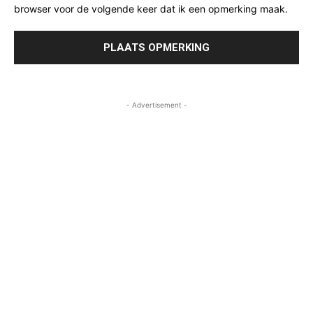
browser voor de volgende keer dat ik een opmerking maak.
- Advertisement -