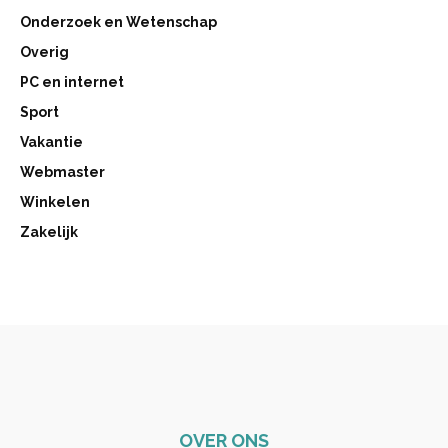
Onderzoek en Wetenschap
Overig
PC en internet
Sport
Vakantie
Webmaster
Winkelen
Zakelijk
OVER ONS