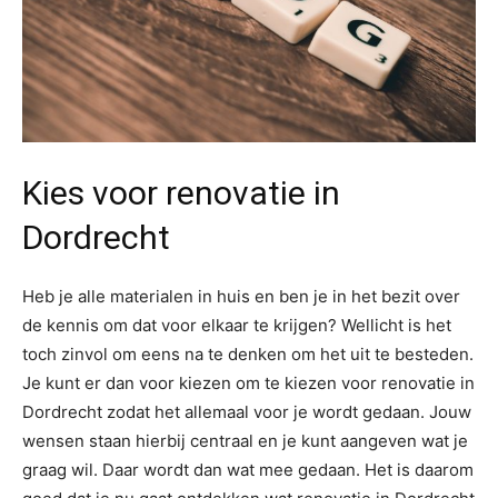
Kies voor renovatie in
Dordrecht
Heb je alle materialen in huis en ben je in het bezit over
de kennis om dat voor elkaar te krijgen? Wellicht is het
toch zinvol om eens na te denken om het uit te besteden.
Je kunt er dan voor kiezen om te kiezen voor renovatie in
Dordrecht zodat het allemaal voor je wordt gedaan. Jouw
wensen staan hierbij centraal en je kunt aangeven wat je
graag wil. Daar wordt dan wat mee gedaan. Het is daarom