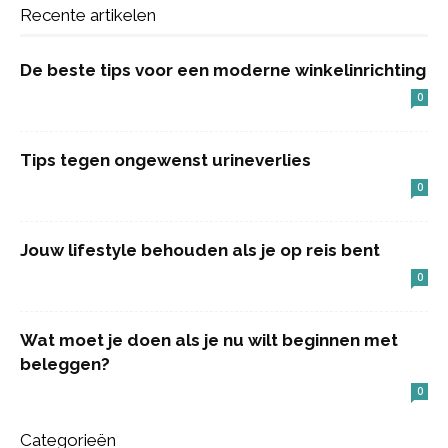
Recente artikelen
De beste tips voor een moderne winkelinrichting
0
Tips tegen ongewenst urineverlies
0
Jouw lifestyle behouden als je op reis bent
0
Wat moet je doen als je nu wilt beginnen met
beleggen?
0
Categorieën