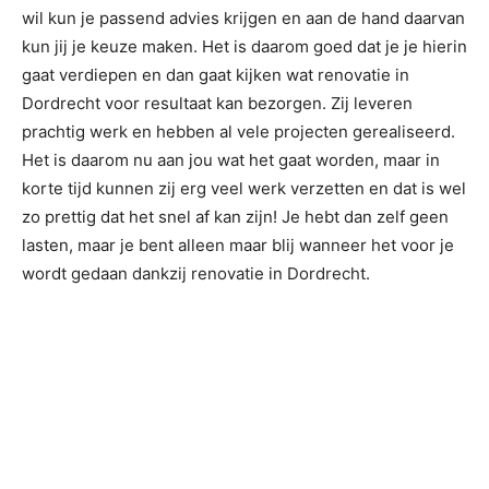
wil kun je passend advies krijgen en aan de hand daarvan
kun jij je keuze maken. Het is daarom goed dat je je hierin
gaat verdiepen en dan gaat kijken wat renovatie in
Dordrecht voor resultaat kan bezorgen. Zij leveren
prachtig werk en hebben al vele projecten gerealiseerd.
Het is daarom nu aan jou wat het gaat worden, maar in
korte tijd kunnen zij erg veel werk verzetten en dat is wel
zo prettig dat het snel af kan zijn! Je hebt dan zelf geen
lasten, maar je bent alleen maar blij wanneer het voor je
wordt gedaan dankzij renovatie in Dordrecht.