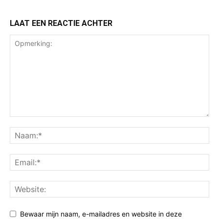
LAAT EEN REACTIE ACHTER
Bewaar mijn naam, e-mailadres en website in deze