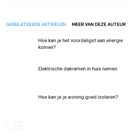
GERELATEERDE ARTIKELEN
MEER VAN DEZE AUTEUR
Hoe kan je het voordeligst aan energie
komen?
Elektrische dakramen in huis nemen
Hoe kan je je woning goed isoleren?