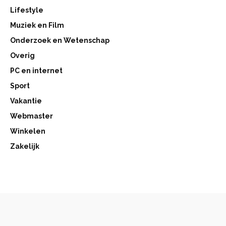
Lifestyle
Muziek en Film
Onderzoek en Wetenschap
Overig
PC en internet
Sport
Vakantie
Webmaster
Winkelen
Zakelijk