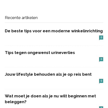
Recente artikelen
De beste tips voor een moderne winkelinrichting
0
Tips tegen ongewenst urineverlies
0
Jouw lifestyle behouden als je op reis bent
0
Wat moet je doen als je nu wilt beginnen met
beleggen?