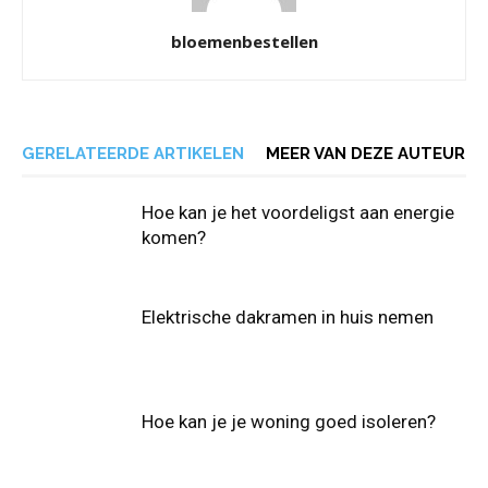
bloemenbestellen
GERELATEERDE ARTIKELEN
MEER VAN DEZE AUTEUR
Hoe kan je het voordeligst aan energie
komen?
Elektrische dakramen in huis nemen
Hoe kan je je woning goed isoleren?