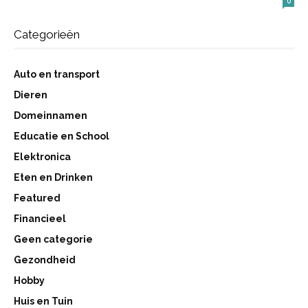
0
Categorieën
Auto en transport
Dieren
Domeinnamen
Educatie en School
Elektronica
Eten en Drinken
Featured
Financieel
Geen categorie
Gezondheid
Hobby
Huis en Tuin