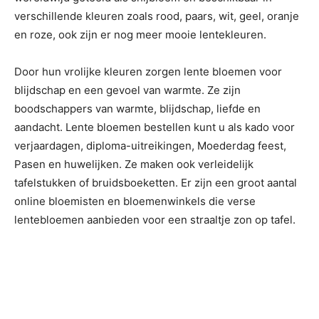
verschillende kleuren zoals rood, paars, wit, geel, oranje
en roze, ook zijn er nog meer mooie lentekleuren.
Door hun vrolijke kleuren zorgen lente bloemen voor
blijdschap en een gevoel van warmte. Ze zijn
boodschappers van warmte, blijdschap, liefde en
aandacht. Lente bloemen bestellen kunt u als kado voor
verjaardagen, diploma-uitreikingen, Moederdag feest,
Pasen en huwelijken. Ze maken ook verleidelijk
tafelstukken of bruidsboeketten. Er zijn een groot aantal
online bloemisten en bloemenwinkels die verse
lentebloemen aanbieden voor een straaltje zon op tafel.