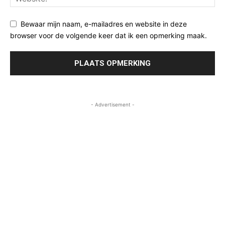
Bewaar mijn naam, e-mailadres en website in deze
browser voor de volgende keer dat ik een opmerking maak.
- Advertisement -