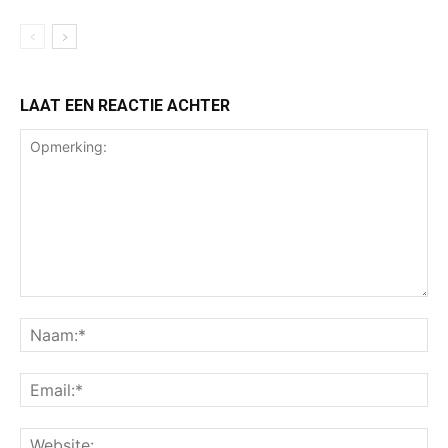
LAAT EEN REACTIE ACHTER