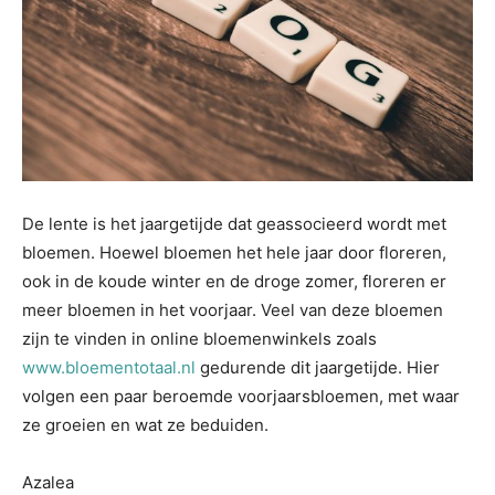
De lente is het jaargetijde dat geassocieerd wordt met
bloemen. Hoewel bloemen het hele jaar door floreren,
ook in de koude winter en de droge zomer, floreren er
meer bloemen in het voorjaar. Veel van deze bloemen
zijn te vinden in online bloemenwinkels zoals
www.bloementotaal.nl
gedurende dit jaargetijde. Hier
volgen een paar beroemde voorjaarsbloemen, met waar
ze groeien en wat ze beduiden.
Azalea