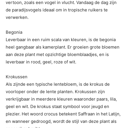
vertoon, zoals een vogel in vlucht. Vandaag de dag zijn
de paradijsvogels ideaal om in tropische ruikers te
verwerken.
Begonia
Leverbaar in een ruim scala van kleuren, is de begonia
heel gangbaar als kamerplant. Er groeien grote bloemen
aan deze plant met opzichtige bloemblaadjes, en is
leverbaar in rood, geel, roze of wit.
Krokussen
Als zijnde een typische lentebloem, is de krokus de
voorloper onder de lente planten. Krokussen zijn
verkrijgbaar in meerdere kleuren waaronder paars, lila,
geel en wit. De krokus staat symbool voor jeugd en
plezier. Het woord crocus betekent Saffraan in het Latijn,
en wanneer gedroogd, wordt de stijl van deze plant als