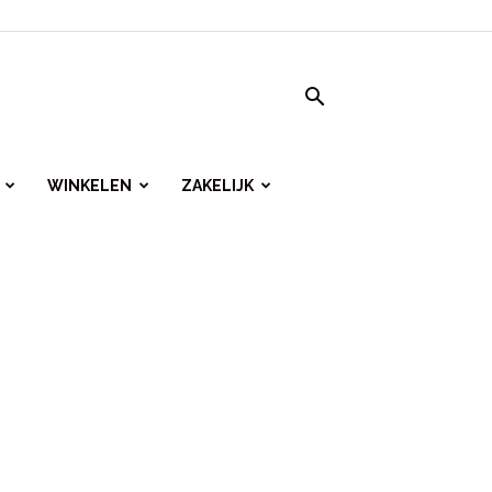
WINKELEN
ZAKELIJK