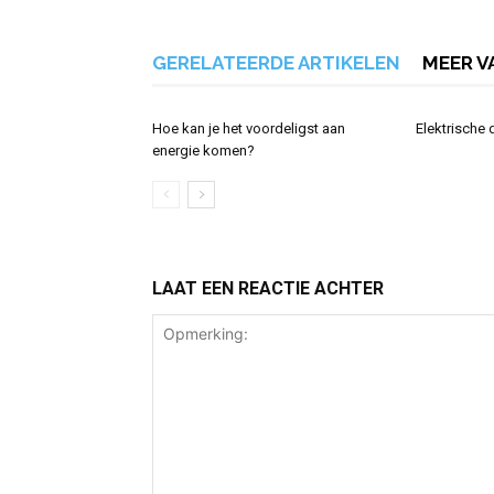
GERELATEERDE ARTIKELEN
MEER V
Hoe kan je het voordeligst aan
Elektrische
energie komen?
LAAT EEN REACTIE ACHTER