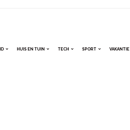
ID
HUIS EN TUIN
TECH
SPORT
VAKANTIE