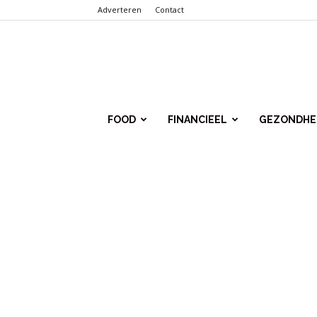
Adverteren
Contact
Punt.Info
FOOD
FINANCIEEL
GEZONDHE