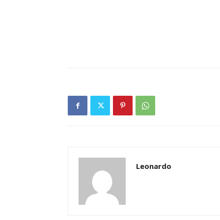
Leonardo