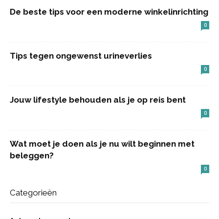
De beste tips voor een moderne winkelinrichting
0
Tips tegen ongewenst urineverlies
0
Jouw lifestyle behouden als je op reis bent
0
Wat moet je doen als je nu wilt beginnen met
beleggen?
0
Categorieën