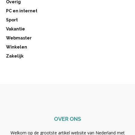
Overig
PC en internet
Sport
Vakantie
Webmaster
Winkelen
Zakelijk
OVER ONS
Welkom op de grootste artikel website van Nederland met