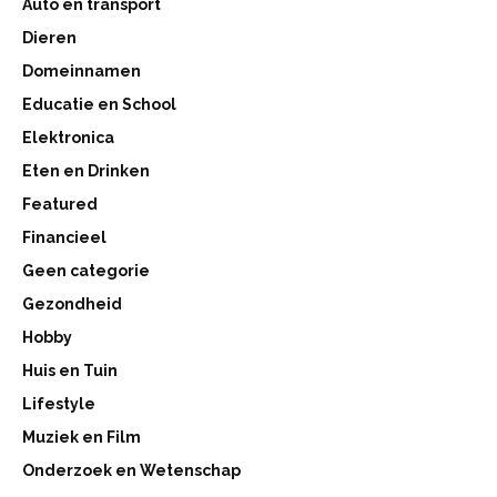
Auto en transport
Dieren
Domeinnamen
Educatie en School
Elektronica
Eten en Drinken
Featured
Financieel
Geen categorie
Gezondheid
Hobby
Huis en Tuin
Lifestyle
Muziek en Film
Onderzoek en Wetenschap