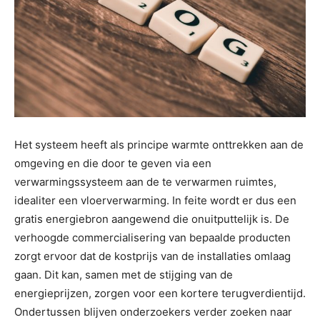
Het systeem heeft als principe warmte onttrekken aan de
omgeving en die door te geven via een
verwarmingssysteem aan de te verwarmen ruimtes,
idealiter een vloerverwarming. In feite wordt er dus een
gratis energiebron aangewend die onuitputtelijk is. De
verhoogde commercialisering van bepaalde producten
zorgt ervoor dat de kostprijs van de installaties omlaag
gaan. Dit kan, samen met de stijging van de
energieprijzen, zorgen voor een kortere terugverdientijd.
Ondertussen blijven onderzoekers verder zoeken naar