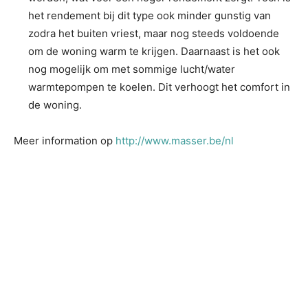
het rendement bij dit type ook minder gunstig van
zodra het buiten vriest, maar nog steeds voldoende
om de woning warm te krijgen. Daarnaast is het ook
nog mogelijk om met sommige lucht/water
warmtepompen te koelen. Dit verhoogt het comfort in
de woning.
Meer information op
http://www.masser.be/nl