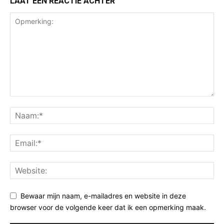
LAAT EEN REACTIE ACHTER
Bewaar mijn naam, e-mailadres en website in deze
browser voor de volgende keer dat ik een opmerking maak.