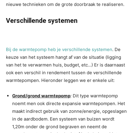
nieuwe technieken om de grote doorbraak te realiseren.
Verschillende systemen
Bij de warmtepomp heb je verschillende systemen
. De
keuze van het systeem hangt af van de situatie (ligging
van het te verwarmen huis, budget, etc…) Er is daarnaast
ook een verschil in rendement tussen de verschillende
warmtepompen. Hieronder leggen we er enkele uit:
Grond/grond warmtepomp
:
Dit type warmtepomp
noemt men ook directe expansie warmtepompen. Het
maakt indirect gebruik van zonne/energie, opgeslagen
in de aardbodem. Een systeem van buizen wordt
1,20m onder de grond begraven en neemt de