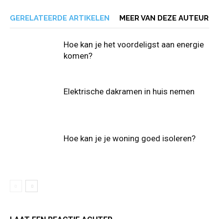
GERELATEERDE ARTIKELEN
MEER VAN DEZE AUTEUR
Hoe kan je het voordeligst aan energie
komen?
Elektrische dakramen in huis nemen
Hoe kan je je woning goed isoleren?