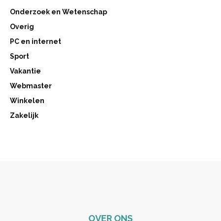
Onderzoek en Wetenschap
Overig
PC en internet
Sport
Vakantie
Webmaster
Winkelen
Zakelijk
OVER ONS