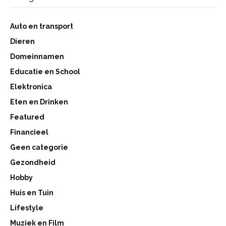
Auto en transport
Dieren
Domeinnamen
Educatie en School
Elektronica
Eten en Drinken
Featured
Financieel
Geen categorie
Gezondheid
Hobby
Huis en Tuin
Lifestyle
Muziek en Film