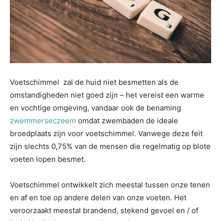
Voetschimmel zal de huid niet besmetten als de
omstandigheden niet goed zijn – het vereist een warme
en vochtige omgeving, vandaar ook de benaming
zwemmerseczeem
omdat zwembaden de ideale
broedplaats zijn voor voetschimmel. Vanwege deze feit
zijn slechts 0,75% van de mensen die regelmatig op blote
voeten lopen besmet.
Voetschimmel ontwikkelt zich meestal tussen onze tenen
en af en toe op andere delen van onze voeten. Het
veroorzaakt meestal brandend, stekend gevoel en / of