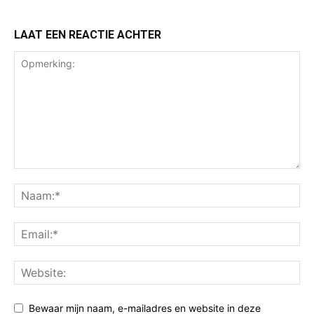
LAAT EEN REACTIE ACHTER
Bewaar mijn naam, e-mailadres en website in deze