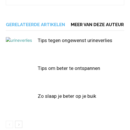
GERELATEERDE ARTIKELEN
MEER VAN DEZE AUTEUR
Tips tegen ongewenst urineverlies
Tips om beter te ontspannen
Zo slaap je beter op je buik