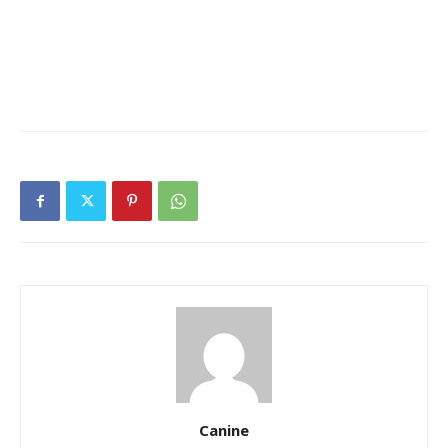
Canine