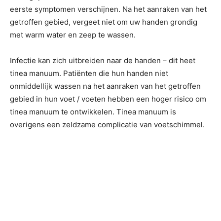
eerste symptomen verschijnen. Na het aanraken van het
getroffen gebied, vergeet niet om uw handen grondig
met warm water en zeep te wassen.
Infectie kan zich uitbreiden naar de handen – dit heet
tinea manuum. Patiënten die hun handen niet
onmiddellijk wassen na het aanraken van het getroffen
gebied in hun voet / voeten hebben een hoger risico om
tinea manuum te ontwikkelen. Tinea manuum is
overigens een zeldzame complicatie van voetschimmel.