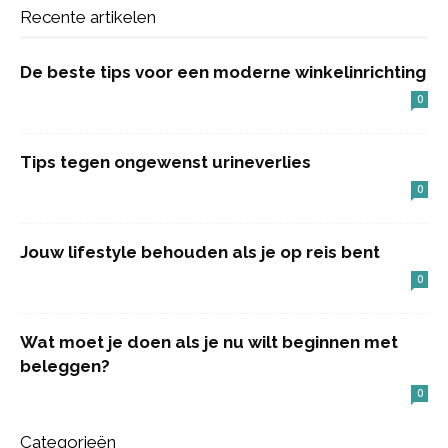
Recente artikelen
De beste tips voor een moderne winkelinrichting
0
Tips tegen ongewenst urineverlies
0
Jouw lifestyle behouden als je op reis bent
0
Wat moet je doen als je nu wilt beginnen met
beleggen?
0
Categorieën