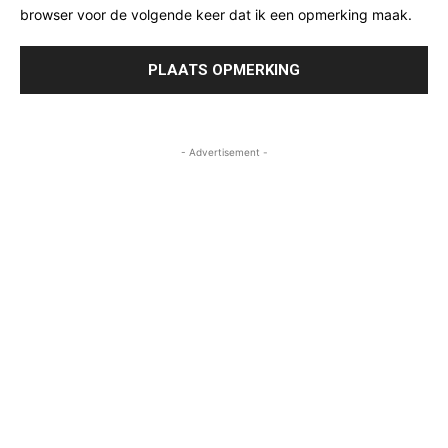
browser voor de volgende keer dat ik een opmerking maak.
- Advertisement -