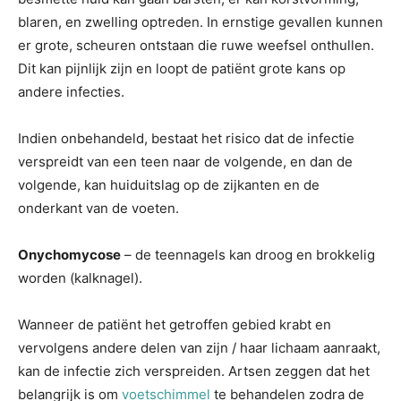
blaren, en zwelling optreden. In ernstige gevallen kunnen
er grote, scheuren ontstaan die ruwe weefsel onthullen.
Dit kan pijnlijk zijn en loopt de patiënt grote kans op
andere infecties.
Indien onbehandeld, bestaat het risico dat de infectie
verspreidt van een teen naar de volgende, en dan de
volgende, kan huiduitslag op de zijkanten en de
onderkant van de voeten.
Onychomycose
– de teennagels kan droog en brokkelig
worden (kalknagel).
Wanneer de patiënt het getroffen gebied krabt en
vervolgens andere delen van zijn / haar lichaam aanraakt,
kan de infectie zich verspreiden. Artsen zeggen dat het
belangrijk is om
voetschimmel
te behandelen zodra de