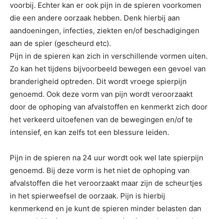
voorbij. Echter kan er ook pijn in de spieren voorkomen
die een andere oorzaak hebben. Denk hierbij aan
aandoeningen, infecties, ziekten en/of beschadigingen
aan de spier (gescheurd etc).
Pijn in de spieren kan zich in verschillende vormen uiten.
Zo kan het tijdens bijvoorbeeld bewegen een gevoel van
branderigheid optreden. Dit wordt vroege spierpijn
genoemd. Ook deze vorm van pijn wordt veroorzaakt
door de ophoping van afvalstoffen en kenmerkt zich door
het verkeerd uitoefenen van de bewegingen en/of te
intensief, en kan zelfs tot een blessure leiden.
Pijn in de spieren na 24 uur wordt ook wel late spierpijn
genoemd. Bij deze vorm is het niet de ophoping van
afvalstoffen die het veroorzaakt maar zijn de scheurtjes
in het spierweefsel de oorzaak. Pijn is hierbij
kenmerkend en je kunt de spieren minder belasten dan