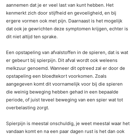
aannemen dat je er veel last van kunt hebben. Het
kenmerkt zich door stijfheid en gevoeligheid, en bij
ergere vormen ook met pijn. Daarnaast is het mogelijk
dat ook je gewrichten deze symptomen krijgen, echter is
dit niet altijd ten sprake.
Een opstapeling van afvalstoffen in de spieren, dat is wat
er gebeurt bij spierpijn. Dit afval wordt ook weleens
melkzuur genoemd. Wanneer dit optreed zal er door de
opstapeling een bloedtekort voorkomen. Zoals
aangegeven komt dit voornamelijk voor bij die spieren
die weinig beweging hebben gehad in een bepaalde
periode, of juist teveel beweging van een spier wat tot
overbelasting zorgt.
Spierpijn is meestal onschuldig, je weet meestal waar het
vandaan komt en na een paar dagen rust is het dan ook