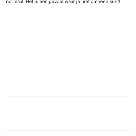
normaal. Het is een gevoel waar je niet omheen kunt!