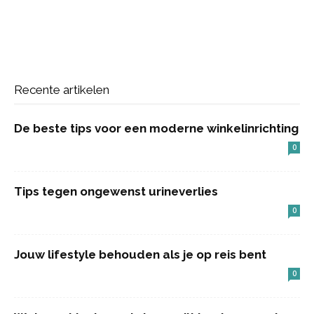
Recente artikelen
De beste tips voor een moderne winkelinrichting
0
Tips tegen ongewenst urineverlies
0
Jouw lifestyle behouden als je op reis bent
0