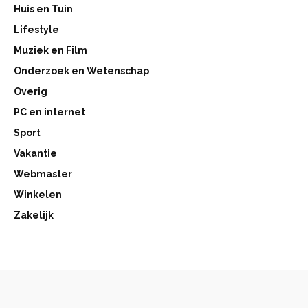
Huis en Tuin
Lifestyle
Muziek en Film
Onderzoek en Wetenschap
Overig
PC en internet
Sport
Vakantie
Webmaster
Winkelen
Zakelijk