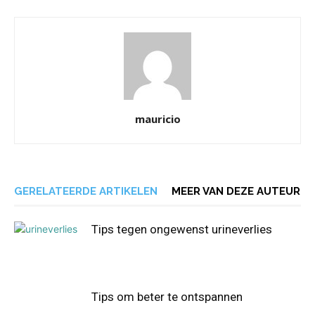
mauricio
GERELATEERDE ARTIKELEN
MEER VAN DEZE AUTEUR
Tips tegen ongewenst urineverlies
Tips om beter te ontspannen