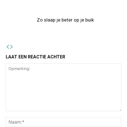
Zo slaap je beter op je buik
LAAT EEN REACTIE ACHTER