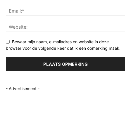
Bewaar mijn naam, e-mailadres en website in deze
browser voor de volgende keer dat ik een opmerking maak.
- Advertisement -