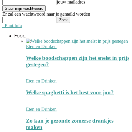
jouw mailadres
Er zal een wachtwoord naar je gemaild worden
Punt.Info
Food
Eten en Drinken
Welke boodschappen zijn het snelst in prijs
gestegen?
Eten en Drinken
Welke spaghetti is het best voor jou?
Eten en Drinken
Zo kan je gezonde zomerse drankjes
maken