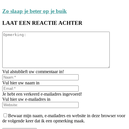
Zo slaap je beter op je buik
LAAT EEN REACTIE ACHTER
Vul alstublieft uw commentaar in!
Vul hier uw naam in
Je hebt een verkeerd e-mailadres ingevoerd!
Vul hier uw e-mailadres in
Bewaar mijn naam, e-mailadres en website in deze browser voor
de volgende keer dat ik een opmerking maak.