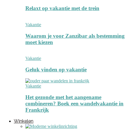
Relaxt op vakantie met de trein
Vakantie
Waarom je voor Zanzibar als bestemming
moet kiezen
Vakantie
Geluk vinden op vakantie
Vakantie
Het gezonde met het aangename
combineren? Boek een wandelvakantie in
Frankrijk
Winkelen