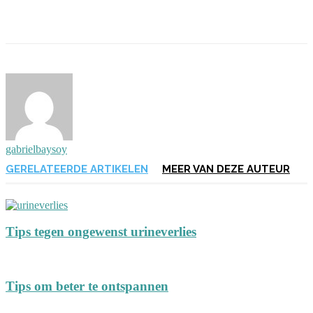
gabrielbaysoy
GERELATEERDE ARTIKELEN
MEER VAN DEZE AUTEUR
Tips tegen ongewenst urineverlies
Tips om beter te ontspannen