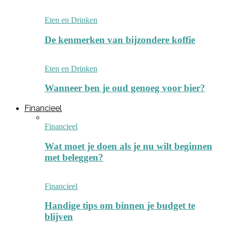
Eten en Drinken
De kenmerken van bijzondere koffie
Eten en Drinken
Wanneer ben je oud genoeg voor bier?
Financieel
Financieel
Wat moet je doen als je nu wilt beginnen
met beleggen?
Financieel
Handige tips om binnen je budget te
blijven