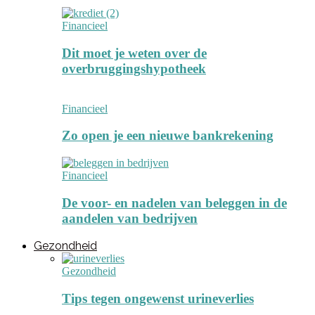
Financieel
Dit moet je weten over de
overbruggingshypotheek
Financieel
Zo open je een nieuwe bankrekening
Financieel
De voor- en nadelen van beleggen in de
aandelen van bedrijven
Gezondheid
Gezondheid
Tips tegen ongewenst urineverlies