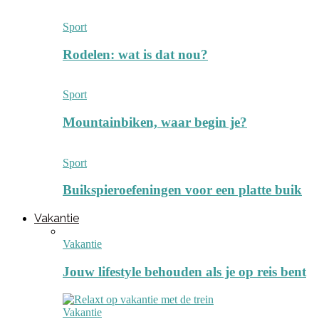
Sport
Rodelen: wat is dat nou?
Sport
Mountainbiken, waar begin je?
Sport
Buikspieroefeningen voor een platte buik
Vakantie
Vakantie
Jouw lifestyle behouden als je op reis bent
Vakantie