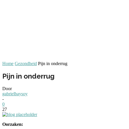
Home
Gezondheid
Pijn in onderrug
Pijn in onderrug
Door
gabrielbaysoy
-
0
27
Oorzaken: