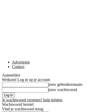
Adverteren
Contact
Aanmelden
Welkom! Log in op je account
jouw gebruikersnaam
jouw wachtwoord
Je wachtwoord vergeten? hulp krijgen
Wachtwoord herstel
Vind je wachtwoord terug