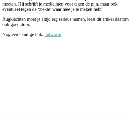
moeten. Hij schrijft je medicijnen voor tegen de pijn, maar ook
eventueel tegen de ‘ziekte’ waar mee je te maken hebt.
Rugklachten moet je altijd erg serieus nemen, leest dit artikel daarom
ook goed door.
Nog een handige link:
lintworm