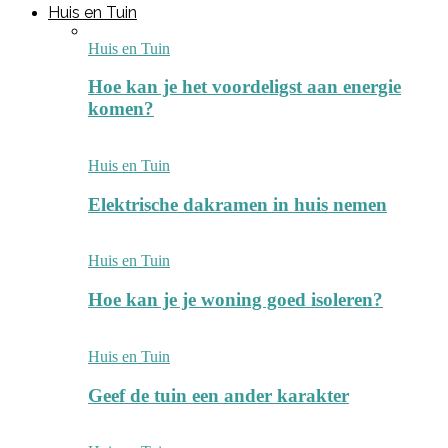
Huis en Tuin
Huis en Tuin
Hoe kan je het voordeligst aan energie
komen?
Huis en Tuin
Elektrische dakramen in huis nemen
Huis en Tuin
Hoe kan je je woning goed isoleren?
Huis en Tuin
Geef de tuin een ander karakter