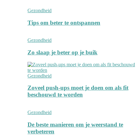
Gezondheid
Tips om beter te ontspannen
Gezondheid
Zo slaap je beter op je buik
Gezondheid
Zoveel push-ups moet je doen om als fit
beschouwd te worden
Gezondheid
De beste manieren om je weerstand te
verbeteren