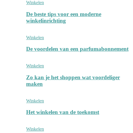
Winkelen
De beste tips voor een moderne
winkelinrichting
Winkelen
De voordelen van een parfumabonnement
Winkelen
Zo kan je het shoppen wat voordeliger
maken
Winkelen
Het winkelen van de toekomst
Winkelen