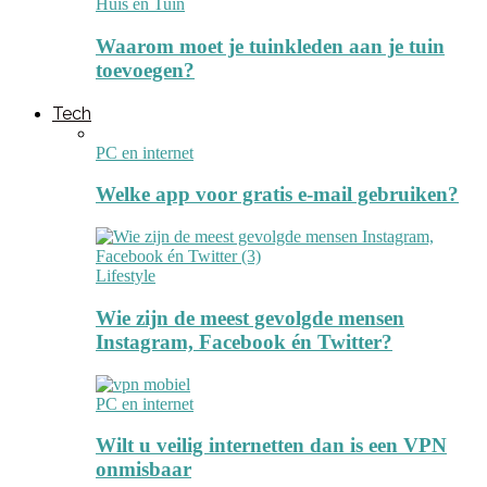
Huis en Tuin
Waarom moet je tuinkleden aan je tuin
toevoegen?
Tech
PC en internet
Welke app voor gratis e-mail gebruiken?
Lifestyle
Wie zijn de meest gevolgde mensen
Instagram, Facebook én Twitter?
PC en internet
Wilt u veilig internetten dan is een VPN
onmisbaar