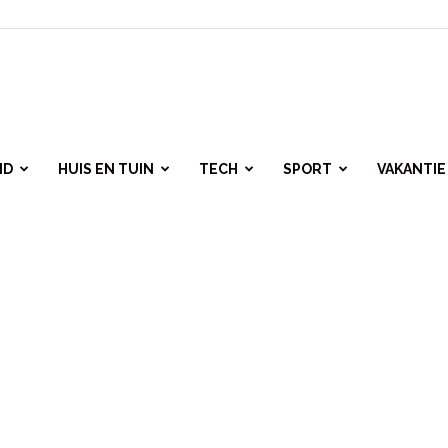
ID
HUIS EN TUIN
TECH
SPORT
VAKANTIE