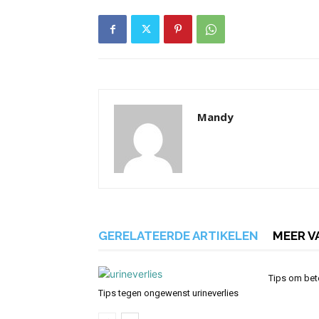
Mandy
GERELATEERDE ARTIKELEN
MEER V
Tips om bet
Tips tegen ongewenst urineverlies