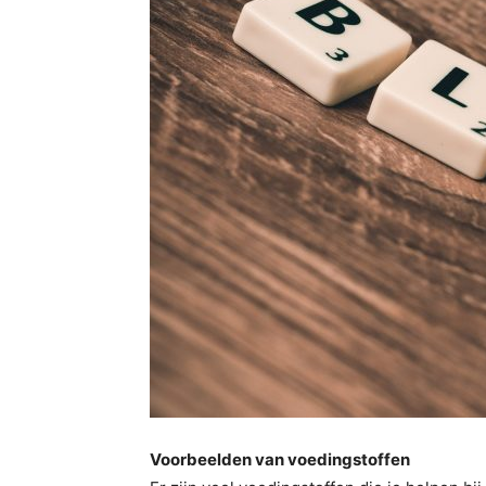
Voorbeelden van voedingstoffen