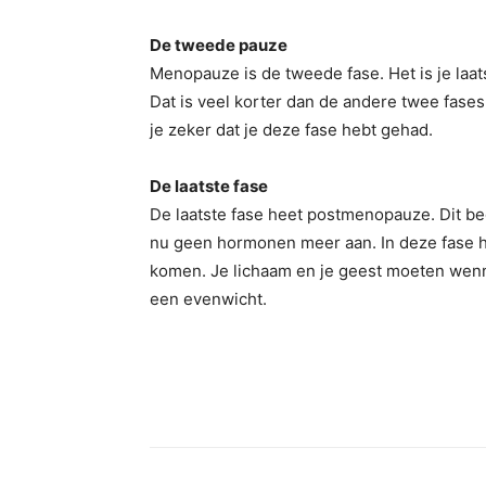
De tweede pauze
Menopauze is de tweede fase. Het is je la
Dat is veel korter dan de andere twee fases.
je zeker dat je deze fase hebt gehad.
De laatste fase
De laatste fase heet postmenopauze. Dit be
nu geen hormonen meer aan. In deze fase he
komen. Je lichaam en je geest moeten wenne
een evenwicht.