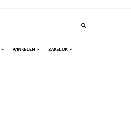
WINKELEN
ZAKELIJK