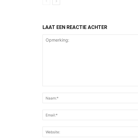
LAAT EEN REACTIE ACHTER