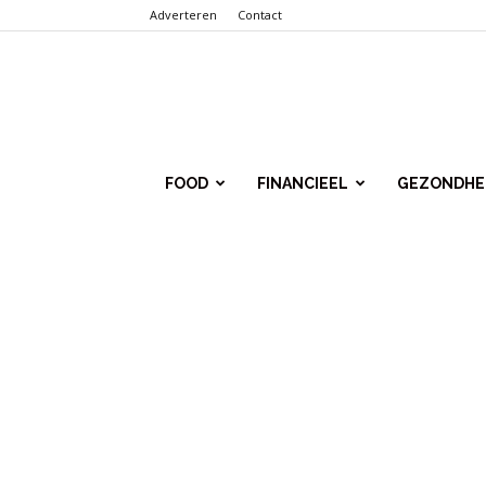
Adverteren
Contact
Punt.Info
FOOD
FINANCIEEL
GEZONDHE